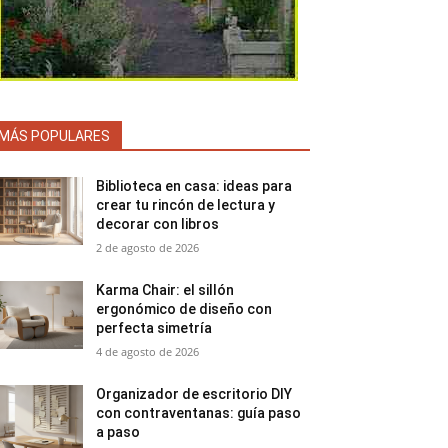
MÁS POPULARES
Biblioteca en casa: ideas para
crear tu rincón de lectura y
decorar con libros
2 de agosto de 2026
Karma Chair: el sillón
ergonómico de diseño con
perfecta simetría
4 de agosto de 2026
Organizador de escritorio DIY
con contraventanas: guía paso
a paso