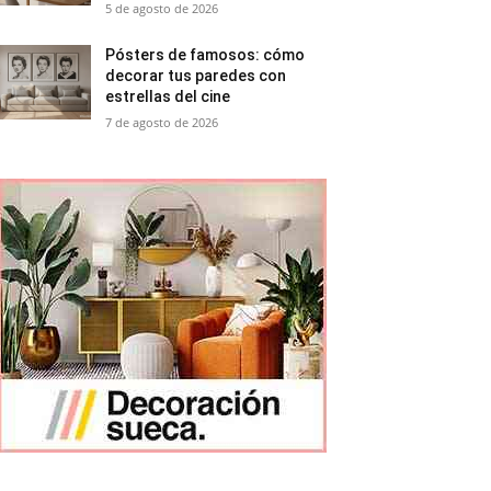
5 de agosto de 2026
Pósters de famosos: cómo
decorar tus paredes con
estrellas del cine
7 de agosto de 2026