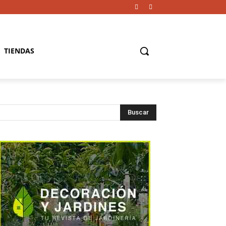
TIENDAS
Buscar