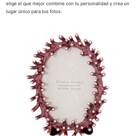
elige el que mejor combine con tu personalidad y crea un
lugar único para tus fotos.