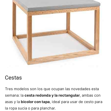
Cestas
Tres modelos son los que ocupan las novedades esta
semana: la
cesta redonda y la rectangular
, ambas con
asas y la
bicolor con tapa
, ideal para usar de cesto para
la ropa sucia o para planchar.