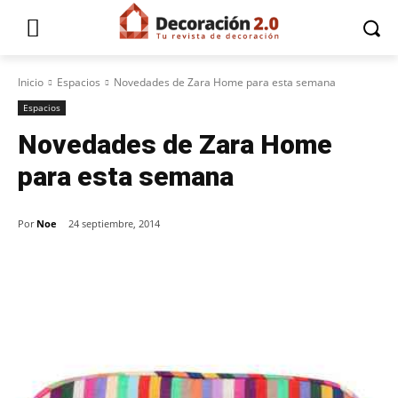
Inicio
Espacios
Novedades de Zara Home para esta semana
Espacios
Novedades de Zara Home
para esta semana
Por
Noe
24 septiembre, 2014