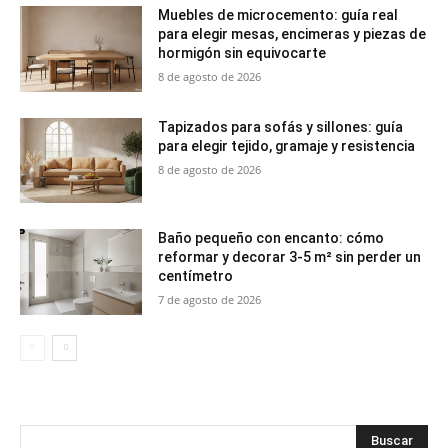
Muebles de microcemento: guía real
para elegir mesas, encimeras y piezas de
hormigón sin equivocarte
8 de agosto de 2026
Tapizados para sofás y sillones: guía
para elegir tejido, gramaje y resistencia
8 de agosto de 2026
Baño pequeño con encanto: cómo
reformar y decorar 3-5 m² sin perder un
centímetro
7 de agosto de 2026
Buscar