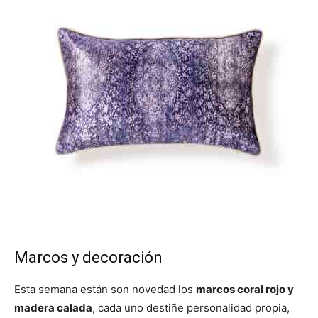
Marcos y decoración
Esta semana están son novedad los
marcos coral rojo y
madera calada
, cada uno destiñe personalidad propia,