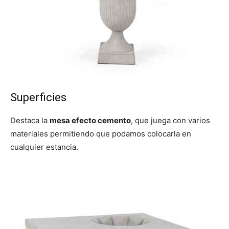
Superficies
Destaca la
mesa efecto cemento
, que juega con varios
materiales permitiendo que podamos colocarla en
cualquier estancia.