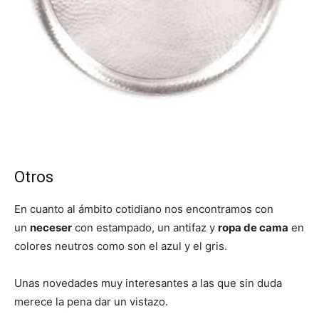
Otros
En cuanto al ámbito cotidiano nos encontramos con
un
neceser
con estampado, un antifaz y
ropa de cama
en
colores neutros como son el azul y el gris.
Unas novedades muy interesantes a las que sin duda
merece la pena dar un vistazo.