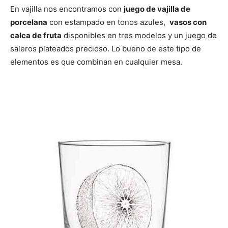
En vajilla nos encontramos con
juego de vajilla de
porcelana
con estampado en tonos azules,
vasos con
calca de fruta
disponibles en tres modelos y un juego de
saleros plateados precioso. Lo bueno de este tipo de
elementos es que combinan en cualquier mesa.