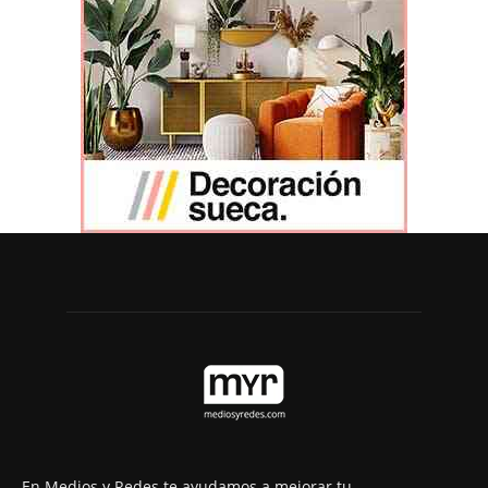
En Medios y Redes te ayudamos a mejorar tu