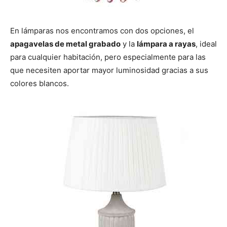
En lámparas nos encontramos con dos opciones, el
apagavelas de metal grabado
y la
lámpara a rayas
, ideal
para cualquier habitación, pero especialmente para las
que necesiten aportar mayor luminosidad gracias a sus
colores blancos.