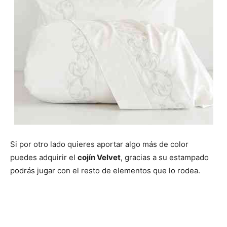
Si por otro lado quieres aportar algo más de color
puedes adquirir el
cojín Velvet
, gracias a su estampado
podrás jugar con el resto de elementos que lo rodea.