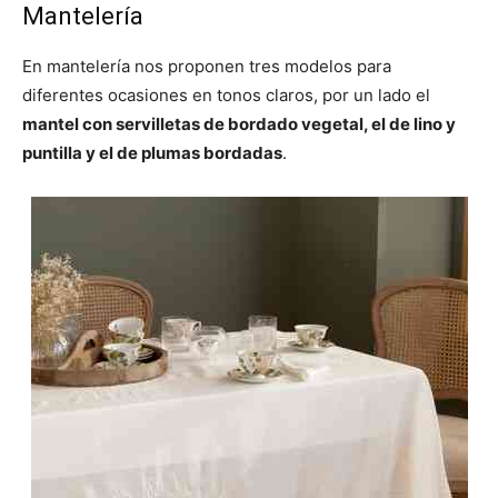
Mantelería
En mantelería nos proponen tres modelos para
diferentes ocasiones en tonos claros, por un lado el
mantel con servilletas de bordado vegetal, el de lino y
puntilla y el de plumas bordadas
.