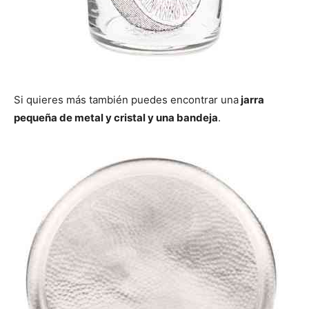
Si quieres más también puedes encontrar una
jarra
pequeña de metal y cristal y una bandeja
.