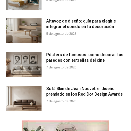
Altavoz de diseño: guía para elegir e
integrar el sonido en tu decoración
5 de agosto de 2026
Pósters de famosos: cómo decorar tus
paredes con estrellas del cine
7 de agosto de 2026
Sofá Skin de Jean Nouvel: el diseño
premiado en los Red Dot Design Awards
7 de agosto de 2026