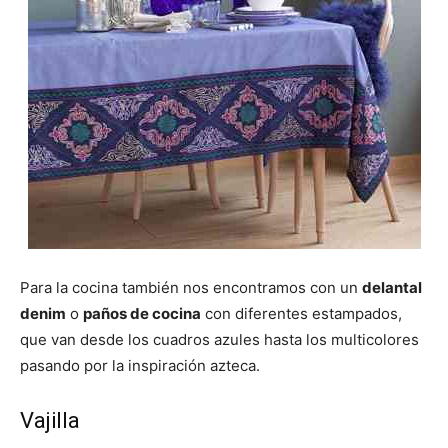
Para la cocina también nos encontramos con un
delantal
denim
o
paños de cocina
con diferentes estampados,
que van desde los cuadros azules hasta los multicolores
pasando por la inspiración azteca.
Vajilla