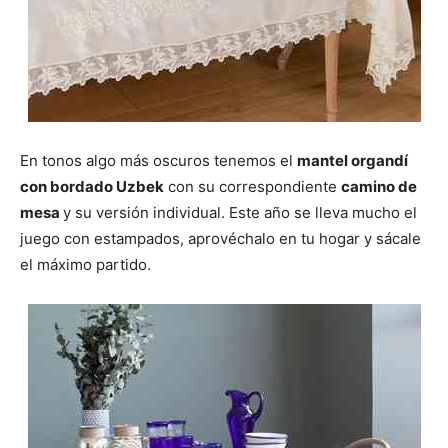
En tonos algo más oscuros tenemos el
mantel organdí
con bordado Uzbek
con su correspondiente
camino de
mesa
y su versión individual. Este año se lleva mucho el
juego con estampados, aprovéchalo en tu hogar y sácale
el máximo partido.