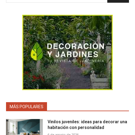
MÁS POPULARES
Vinilos juveniles: ideas para decorar una
habitación con personalidad
6 de agosto de 2026