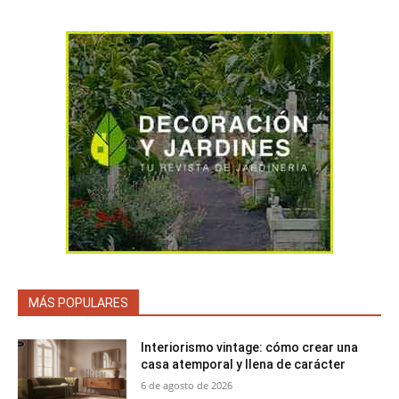
MÁS POPULARES
Interiorismo vintage: cómo crear una
casa atemporal y llena de carácter
6 de agosto de 2026