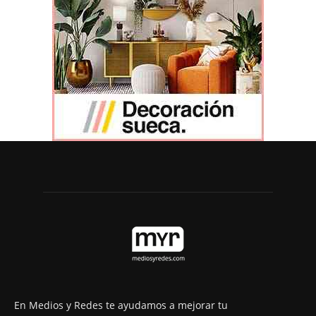
En Medios y Redes te ayudamos a mejorar tu