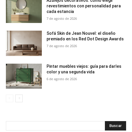
Azulejos decorativos: cómo elegir
revestimientos con personalidad para
cada estancia
7 de agosto de 2026
Sofá Skin de Jean Nouvel: el diseño
premiado en los Red Dot Design Awards
7 de agosto de 2026
Pintar muebles viejos: guía para darles
color y una segunda vida
6 de agosto de 2026
Buscar