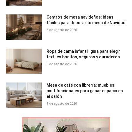
Centros de mesa navideños: ideas
fáciles para decorar tu mesa de Navidad
6 de agosto de 2026
Ropa de cama infantil: guía para elegir
textiles bonitos, seguros y duraderos
5 de agosto de 2026
Mesa de café con librería: muebles
multifuncionales para ganar espacio en
el salón
1 de agosto de 2026