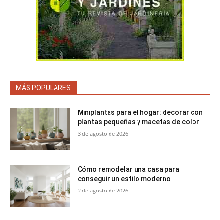
MÁS POPULARES
Miniplantas para el hogar: decorar con
plantas pequeñas y macetas de color
3 de agosto de 2026
Cómo remodelar una casa para
conseguir un estilo moderno
2 de agosto de 2026