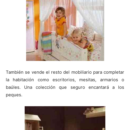
También se vende el resto del mobiliario para completar
la habitación como escritorios, mesitas, armarios o
baúles. Una colección que seguro encantará a los
peques.