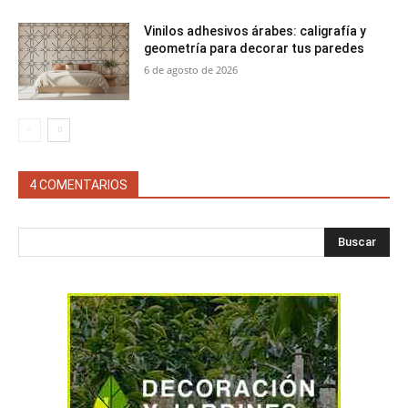
Vinilos adhesivos árabes: caligrafía y
geometría para decorar tus paredes
6 de agosto de 2026
4 COMENTARIOS
Buscar