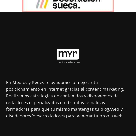
En Medios y Redes te ayudamos a mejorar tu
posicionamiento en Internet gracias al content marketing.
Realizamos estrategias de contenidos y disponemos de
redactores especializados en distintas temáticas,
formadores para que tu mismo mantengas tu blog/web y
diseñadores/desarrolladores para generar tu propia web.