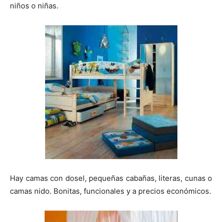
niños o niñas.
Hay camas con dosel, pequeñas cabañas, literas, cunas o
camas nido. Bonitas, funcionales y a precios económicos.