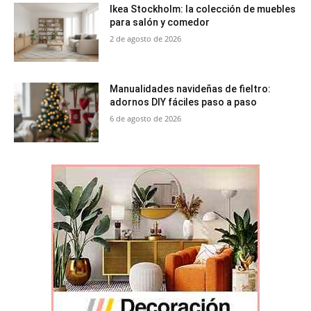
Ikea Stockholm: la colección de muebles
para salón y comedor
2 de agosto de 2026
Manualidades navideñas de fieltro:
adornos DIY fáciles paso a paso
6 de agosto de 2026