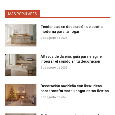
MÁS POPULARES
Tendencias en decoración de cocina
moderna para tu hogar
2 de agosto de 2026
Altavoz de diseño: guía para elegir e
integrar el sonido en tu decoración
5 de agosto de 2026
Decoración navideña con Ikea: ideas
para transformar tu hogar estas fiestas
3 de agosto de 2026