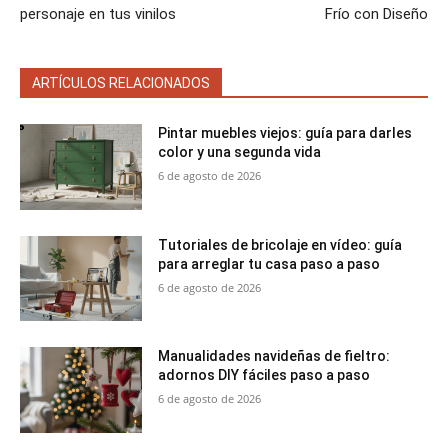
personaje en tus vinilos
Frío con Diseño
ARTÍCULOS RELACIONADOS
Pintar muebles viejos: guía para darles
color y una segunda vida
6 de agosto de 2026
Tutoriales de bricolaje en vídeo: guía
para arreglar tu casa paso a paso
6 de agosto de 2026
Manualidades navideñas de fieltro:
adornos DIY fáciles paso a paso
6 de agosto de 2026