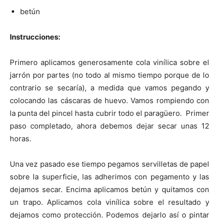
betún
Instrucciones:
Primero aplicamos generosamente cola vinílica sobre el
jarrón por partes (no todo al mismo tiempo porque de lo
contrario se secaría), a medida que vamos pegando y
colocando las cáscaras de huevo. Vamos rompiendo con
la punta del pincel hasta cubrir todo el paragüero. Primer
paso completado, ahora debemos dejar secar unas 12
horas.
Una vez pasado ese tiempo pegamos servilletas de papel
sobre la superficie, las adherimos con pegamento y las
dejamos secar. Encima aplicamos betún y quitamos con
un trapo. Aplicamos cola vinílica sobre el resultado y
dejamos como protección. Podemos dejarlo así o pintar