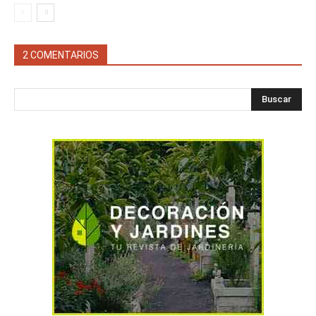
2 COMENTARIOS
Buscar