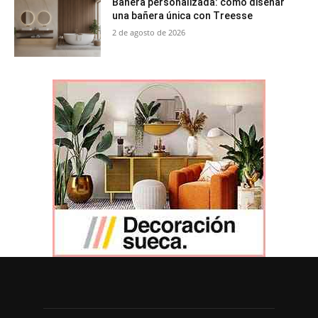
Bañera personalizada: cómo diseñar
una bañera única con Treesse
2 de agosto de 2026