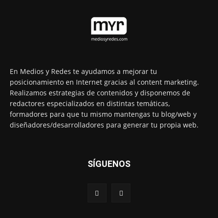
En Medios y Redes te ayudamos a mejorar tu
posicionamiento en Internet gracias al content marketing.
Realizamos estrategias de contenidos y disponemos de
redactores especializados en distintas temáticas,
formadores para que tu mismo mantengas tu blog/web y
diseñadores/desarrolladores para generar tu propia web.
SÍGUENOS