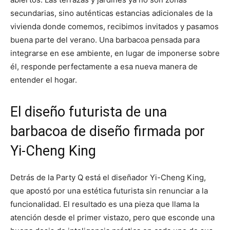
secundarias, sino auténticas estancias adicionales de la
vivienda donde comemos, recibimos invitados y pasamos
buena parte del verano. Una barbacoa pensada para
integrarse en ese ambiente, en lugar de imponerse sobre
él, responde perfectamente a esa nueva manera de
entender el hogar.
El diseño futurista de una
barbacoa de diseño firmada por
Yi-Cheng King
Detrás de la Party Q está el diseñador Yi-Cheng King,
que apostó por una estética futurista sin renunciar a la
funcionalidad. El resultado es una pieza que llama la
atención desde el primer vistazo, pero que esconde una