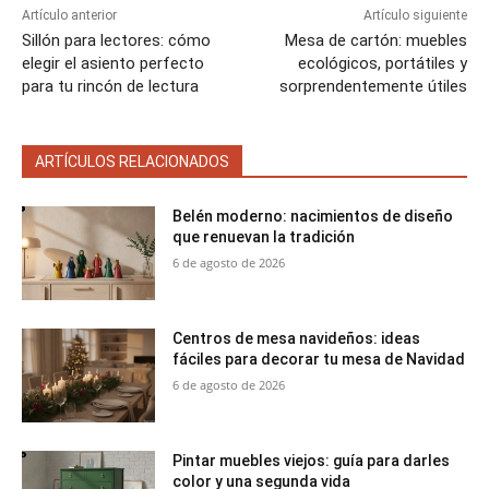
Artículo anterior
Artículo siguiente
Sillón para lectores: cómo
Mesa de cartón: muebles
elegir el asiento perfecto
ecológicos, portátiles y
para tu rincón de lectura
sorprendentemente útiles
ARTÍCULOS RELACIONADOS
Belén moderno: nacimientos de diseño
que renuevan la tradición
6 de agosto de 2026
Centros de mesa navideños: ideas
fáciles para decorar tu mesa de Navidad
6 de agosto de 2026
Pintar muebles viejos: guía para darles
color y una segunda vida