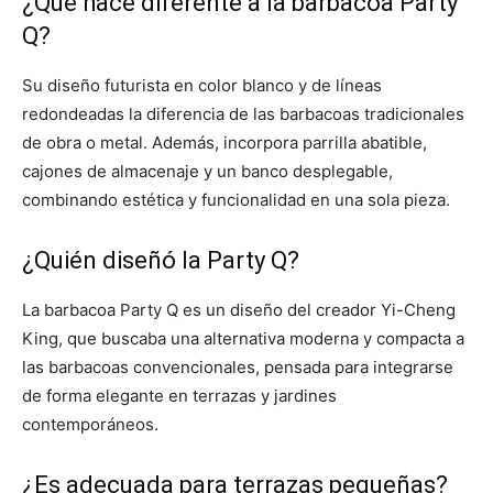
¿Qué hace diferente a la barbacoa Party
Q?
Su diseño futurista en color blanco y de líneas
redondeadas la diferencia de las barbacoas tradicionales
de obra o metal. Además, incorpora parrilla abatible,
cajones de almacenaje y un banco desplegable,
combinando estética y funcionalidad en una sola pieza.
¿Quién diseñó la Party Q?
La barbacoa Party Q es un diseño del creador Yi-Cheng
King, que buscaba una alternativa moderna y compacta a
las barbacoas convencionales, pensada para integrarse
de forma elegante en terrazas y jardines
contemporáneos.
¿Es adecuada para terrazas pequeñas?