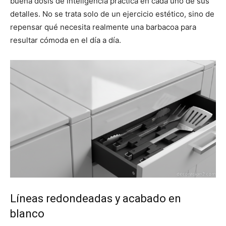
buena dosis de inteligencia práctica en cada uno de sus
detalles. No se trata solo de un ejercicio estético, sino de
repensar qué necesita realmente una barbacoa para
resultar cómoda en el día a día.
Líneas redondeadas y acabado en
blanco