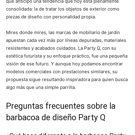
que anticipó una tendencia que hoy está plenamente
consolidada: la de tratar los objetos de exterior como
piezas de diseño con personalidad propia.
Mires donde mires, las marcas de mobiliario de jardín
apuestan cada vez más por líneas depuradas, materiales
resistentes y acabados cuidados. La Party Q, con su
estética futurista y su enfoque práctico, fue una pequeña
visión de ese futuro. Y aunque hoy podamos encontrar
modelos comerciales con prestaciones similares, su
propuesta sigue resultando inspiradora para quien busca
algo más que una simple parrilla.
Preguntas frecuentes sobre la
barbacoa de diseño Party Q