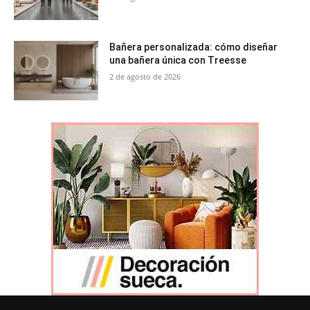
Bañera personalizada: cómo diseñar
una bañera única con Treesse
2 de agosto de 2026