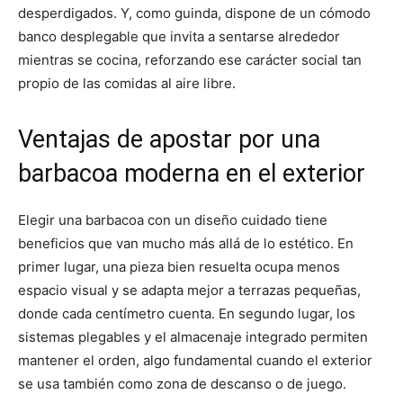
desperdigados. Y, como guinda, dispone de un cómodo
banco desplegable que invita a sentarse alrededor
mientras se cocina, reforzando ese carácter social tan
propio de las comidas al aire libre.
Ventajas de apostar por una
barbacoa moderna en el exterior
Elegir una barbacoa con un diseño cuidado tiene
beneficios que van mucho más allá de lo estético. En
primer lugar, una pieza bien resuelta ocupa menos
espacio visual y se adapta mejor a terrazas pequeñas,
donde cada centímetro cuenta. En segundo lugar, los
sistemas plegables y el almacenaje integrado permiten
mantener el orden, algo fundamental cuando el exterior
se usa también como zona de descanso o de juego.