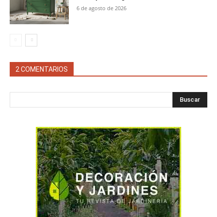
6 de agosto de 2026
2 COMENTARIOS
Buscar