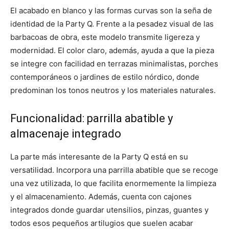
El acabado en blanco y las formas curvas son la seña de
identidad de la Party Q. Frente a la pesadez visual de las
barbacoas de obra, este modelo transmite ligereza y
modernidad. El color claro, además, ayuda a que la pieza
se integre con facilidad en terrazas minimalistas, porches
contemporáneos o jardines de estilo nórdico, donde
predominan los tonos neutros y los materiales naturales.
Funcionalidad: parrilla abatible y
almacenaje integrado
La parte más interesante de la Party Q está en su
versatilidad. Incorpora una parrilla abatible que se recoge
una vez utilizada, lo que facilita enormemente la limpieza
y el almacenamiento. Además, cuenta con cajones
integrados donde guardar utensilios, pinzas, guantes y
todos esos pequeños artilugios que suelen acabar