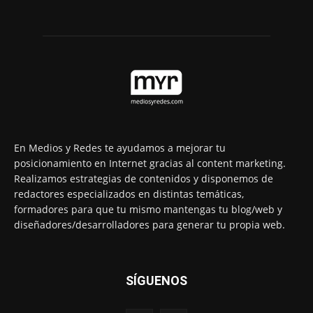
En Medios y Redes te ayudamos a mejorar tu
posicionamiento en Internet gracias al content marketing.
Realizamos estrategias de contenidos y disponemos de
redactores especializados en distintas temáticas,
formadores para que tu mismo mantengas tu blog/web y
diseñadores/desarrolladores para generar tu propia web.
SÍGUENOS