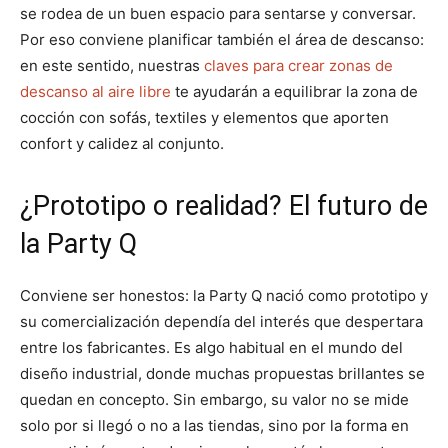
se rodea de un buen espacio para sentarse y conversar.
Por eso conviene planificar también el área de descanso:
en este sentido, nuestras
claves para crear zonas de
descanso al aire libre
te ayudarán a equilibrar la zona de
cocción con sofás, textiles y elementos que aporten
confort y calidez al conjunto.
¿Prototipo o realidad? El futuro de
la Party Q
Conviene ser honestos: la Party Q nació como prototipo y
su comercialización dependía del interés que despertara
entre los fabricantes. Es algo habitual en el mundo del
diseño industrial, donde muchas propuestas brillantes se
quedan en concepto. Sin embargo, su valor no se mide
solo por si llegó o no a las tiendas, sino por la forma en