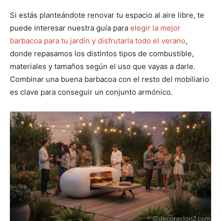
Si estás planteándote renovar tu espacio al aire libre, te
puede interesar nuestra guía para
elegir la mejor
barbacoa para tu jardín y disfrutarla todo el verano
,
donde repasamos los distintos tipos de combustible,
materiales y tamaños según el uso que vayas a darle.
Combinar una buena barbacoa con el resto del mobiliario
es clave para conseguir un conjunto armónico.