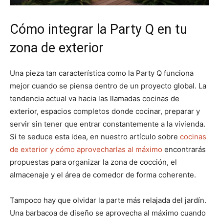
Cómo integrar la Party Q en tu
zona de exterior
Una pieza tan característica como la Party Q funciona
mejor cuando se piensa dentro de un proyecto global. La
tendencia actual va hacia las llamadas cocinas de
exterior, espacios completos donde cocinar, preparar y
servir sin tener que entrar constantemente a la vivienda.
Si te seduce esta idea, en nuestro artículo sobre
cocinas
de exterior y cómo aprovecharlas al máximo
encontrarás
propuestas para organizar la zona de cocción, el
almacenaje y el área de comedor de forma coherente.
Tampoco hay que olvidar la parte más relajada del jardín.
Una barbacoa de diseño se aprovecha al máximo cuando