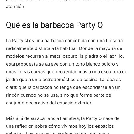
atención.
Qué es la barbacoa Party Q
La Party Q es una barbacoa concebida con una filosofía
radicalmente distinta a la habitual. Donde la mayoría de
modelos recurren al metal oscuro, la piedra o el ladrillo,
esta propuesta se atreve con un tono blanco pulcro y
unas líneas curvas que recuerdan más a una escultura de
jardín que a un electrodoméstico de cocina. La idea es
clara: que la barbacoa no tenga que esconderse en un
rincón cuando no se usa, sino que forme parte del
conjunto decorativo del espacio exterior.
Más allá de su apariencia llamativa, la Party Q nace de
una reflexión sobre cómo vivimos hoy los espacios
abiertos. Las terrazas y jardines ya no son zonas