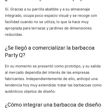
Sí. Gracias a su parrilla abatible y a su almacenaje
integrado, ocupa poco espacio visual y se recoge con
facilidad cuando no se utiliza, lo que la hace muy
apropiada para terrazas y jardines de dimensiones
reducidas.
¿Se llegó a comercializar la barbacoa
Party Q?
En su momento se presentó como prototipo, y su salida
al mercado dependía del interés de las empresas
fabricantes. Independientemente de ello, anticipó una
tendencia hoy muy extendida: tratar las barbacoas como
auténticos objetos de diseño.
¿Cómo integrar una barbacoa de diseño