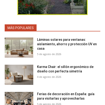
MÁS POPULARES
Láminas solares para ventanas:
aislamiento, ahorro y protección UV en
casa
5 de agosto de 2026
Karma Chair: el sillón ergonómico de
diseño con perfecta simetría
4 de agosto de 2026
Ferias de decoración en España: guía
para visitarlas y aprovecharlas
5 de agosto de 2026