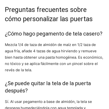
Preguntas frecuentes sobre
cómo personalizar las puertas
¿Cómo hago pegamento de tela casero?
Mezcla 1/4 de taza de almidón de maíz en 1/2 taza de
agua fría, añade 4 tazas de agua hirviendo y remueve
bien hasta obtener una pasta homogénea. Es económico,
no tóxico y se aplica fácilmente con un pincel sobre el
revés de la tela.
¿Se puede quitar la tela de la puerta
después?
Sí. Al usar pegamento a base de almidón, la tela se
despega humedeciéndola con agua templada y