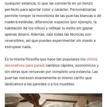
cualquier estancia, lo que las convierte en un lienzo
perfecto para aportar color y carácter. Personalizarlas
permite romper la monotonía de las puertas blancas o de
madera estándar, diferenciar espacios (por ejemplo, la
habitación de los niños) y reflejar tu estilo sin gastar
apenas dinero. Además, casi todas las técnicas son
reversibles, así que puedes experimentar sin miedo a
estropear nada.
Es la misma filosofía que hace tan populares los
vinilos
decorativos para pared
: cambios rápidos, económicos y
sin obras que renuevan por completo una estancia. Las
puertas merecen exactamente el mismo cariño que
dedicamos a las paredes o a los muebles.