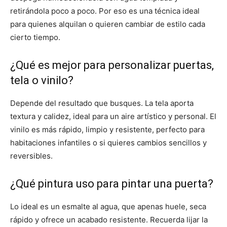
retirándola poco a poco. Por eso es una técnica ideal
para quienes alquilan o quieren cambiar de estilo cada
cierto tiempo.
¿Qué es mejor para personalizar puertas,
tela o vinilo?
Depende del resultado que busques. La tela aporta
textura y calidez, ideal para un aire artístico y personal. El
vinilo es más rápido, limpio y resistente, perfecto para
habitaciones infantiles o si quieres cambios sencillos y
reversibles.
¿Qué pintura uso para pintar una puerta?
Lo ideal es un esmalte al agua, que apenas huele, seca
rápido y ofrece un acabado resistente. Recuerda lijar la