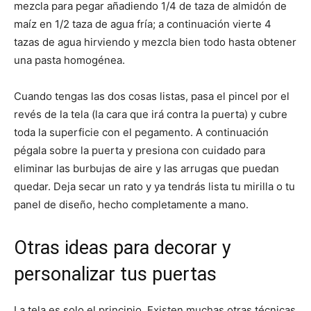
mezcla para pegar añadiendo 1/4 de taza de almidón de
maíz en 1/2 taza de agua fría; a continuación vierte 4
tazas de agua hirviendo y mezcla bien todo hasta obtener
una pasta homogénea.
Cuando tengas las dos cosas listas, pasa el pincel por el
revés de la tela (la cara que irá contra la puerta) y cubre
toda la superficie con el pegamento. A continuación
pégala sobre la puerta y presiona con cuidado para
eliminar las burbujas de aire y las arrugas que puedan
quedar. Deja secar un rato y ya tendrás lista tu mirilla o tu
panel de diseño, hecho completamente a mano.
Otras ideas para decorar y
personalizar tus puertas
La tela es solo el principio. Existen muchas otras técnicas