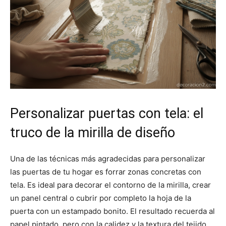
Personalizar puertas con tela: el
truco de la mirilla de diseño
Una de las técnicas más agradecidas para personalizar
las puertas de tu hogar es forrar zonas concretas con
tela. Es ideal para decorar el contorno de la mirilla, crear
un panel central o cubrir por completo la hoja de la
puerta con un estampado bonito. El resultado recuerda al
papel pintado, pero con la calidez y la textura del tejido.