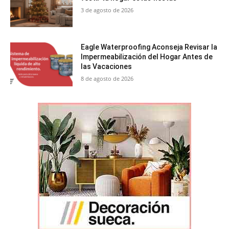
3 de agosto de 2026
Eagle Waterproofing Aconseja Revisar la
Impermeabilización del Hogar Antes de
las Vacaciones
8 de agosto de 2026