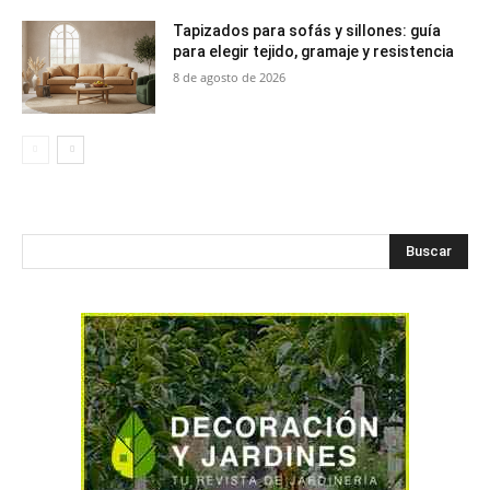
Tapizados para sofás y sillones: guía
para elegir tejido, gramaje y resistencia
8 de agosto de 2026
Buscar