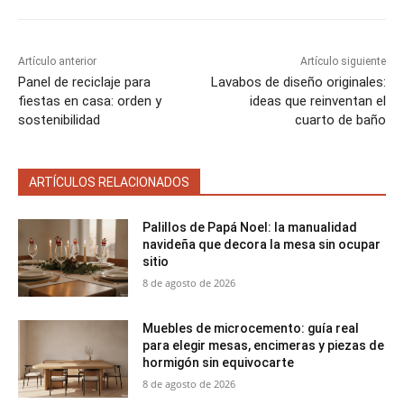
Artículo anterior
Artículo siguiente
Panel de reciclaje para
Lavabos de diseño originales:
fiestas en casa: orden y
ideas que reinventan el
sostenibilidad
cuarto de baño
ARTÍCULOS RELACIONADOS
Palillos de Papá Noel: la manualidad
navideña que decora la mesa sin ocupar
sitio
8 de agosto de 2026
Muebles de microcemento: guía real
para elegir mesas, encimeras y piezas de
hormigón sin equivocarte
8 de agosto de 2026