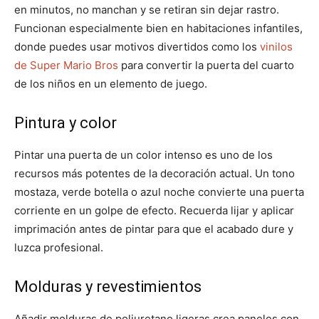
en minutos, no manchan y se retiran sin dejar rastro.
Funcionan especialmente bien en habitaciones infantiles,
donde puedes usar motivos divertidos como los
vinilos
de Super Mario Bros
para convertir la puerta del cuarto
de los niños en un elemento de juego.
Pintura y color
Pintar una puerta de un color intenso es uno de los
recursos más potentes de la decoración actual. Un tono
mostaza, verde botella o azul noche convierte una puerta
corriente en un golpe de efecto. Recuerda lijar y aplicar
imprimación antes de pintar para que el acabado dure y
luzca profesional.
Molduras y revestimientos
Añadir molduras de poliuretano ligeras crea paneles con