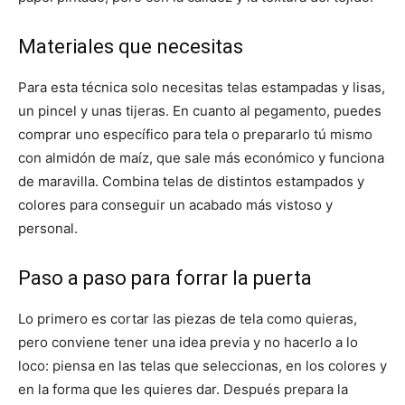
Materiales que necesitas
Para esta técnica solo necesitas telas estampadas y lisas,
un pincel y unas tijeras. En cuanto al pegamento, puedes
comprar uno específico para tela o prepararlo tú mismo
con almidón de maíz, que sale más económico y funciona
de maravilla. Combina telas de distintos estampados y
colores para conseguir un acabado más vistoso y
personal.
Paso a paso para forrar la puerta
Lo primero es cortar las piezas de tela como quieras,
pero conviene tener una idea previa y no hacerlo a lo
loco: piensa en las telas que seleccionas, en los colores y
en la forma que les quieres dar. Después prepara la