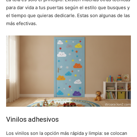
para dar vida a tus puertas según el estilo que busques y
el tiempo que quieras dedicarle. Estas son algunas de las
más efectivas.
Vinilos adhesivos
Los vinilos son la opción más rápida y limpia: se colocan