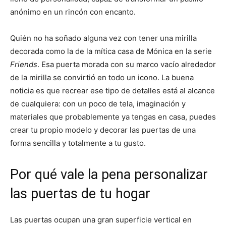
anónimo en un rincón con encanto.
Quién no ha soñado alguna vez con tener una mirilla
decorada como la de la mítica casa de Mónica en la serie
Friends
. Esa puerta morada con su marco vacío alrededor
de la mirilla se convirtió en todo un icono. La buena
noticia es que recrear ese tipo de detalles está al alcance
de cualquiera: con un poco de tela, imaginación y
materiales que probablemente ya tengas en casa, puedes
crear tu propio modelo y decorar las puertas de una
forma sencilla y totalmente a tu gusto.
Por qué vale la pena personalizar
las puertas de tu hogar
Las puertas ocupan una gran superficie vertical en