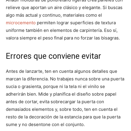
relieve que aportan un aire clásico y elegante. Si buscas
algo más actual y continuo, materiales como el
microcemento
permiten lograr superficies de textura
uniforme también en elementos de carpintería. Eso sí,
valora siempre el peso final para no forzar las bisagras.
Errores que conviene evitar
Antes de lanzarte, ten en cuenta algunos detalles que
marcan la diferencia. No trabajes nunca sobre una puerta
sucia o grasienta, porque ni la tela ni el vinilo se
adherirán bien. Mide y planifica el diseño sobre papel
antes de cortar, evita sobrecargar la puerta con
demasiados elementos y, sobre todo, ten en cuenta el
resto de la decoración de la estancia para que la puerta
sume y no desentone con el conjunto.