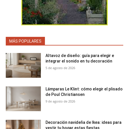
MÁS POPULARES
Altavoz de diseño: guía para elegir e
integrar el sonido en tu decoración
5 de agosto de 2026
Lámparas Le Klint: cómo elegir el plisado
de Poul Christiansen
9 de agosto de 2026
Decoración navideña de Ikea: ideas para
vestir tu hogar estas fiestas