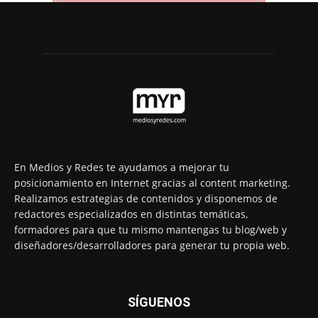
En Medios y Redes te ayudamos a mejorar tu
posicionamiento en Internet gracias al content marketing.
Realizamos estrategias de contenidos y disponemos de
redactores especializados en distintas temáticas,
formadores para que tu mismo mantengas tu blog/web y
diseñadores/desarrolladores para generar tu propia web.
SÍGUENOS