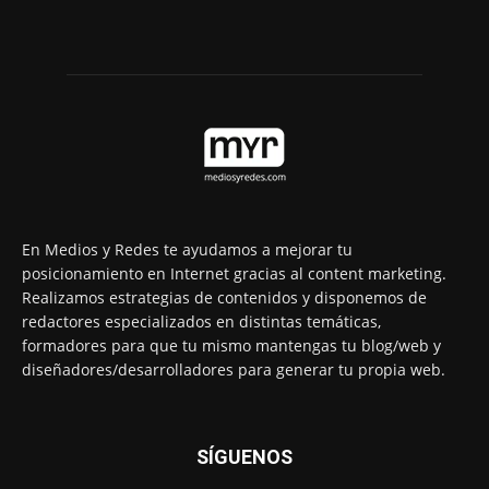
En Medios y Redes te ayudamos a mejorar tu
posicionamiento en Internet gracias al content marketing.
Realizamos estrategias de contenidos y disponemos de
redactores especializados en distintas temáticas,
formadores para que tu mismo mantengas tu blog/web y
diseñadores/desarrolladores para generar tu propia web.
SÍGUENOS