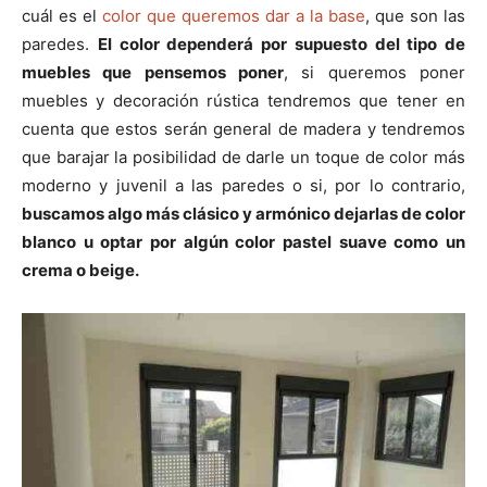
cuál es el
color que queremos dar a la base
, que son las
paredes.
El color dependerá por supuesto del tipo de
muebles que pensemos poner
, si queremos poner
muebles y decoración rústica tendremos que tener en
cuenta que estos serán general de madera y tendremos
que barajar la posibilidad de darle un toque de color más
moderno y juvenil a las paredes o si, por lo contrario,
buscamos algo más clásico y armónico dejarlas de color
blanco u optar por algún color pastel suave como un
crema o beige.