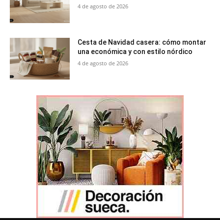
4 de agosto de 2026
Cesta de Navidad casera: cómo montar
una económica y con estilo nórdico
4 de agosto de 2026