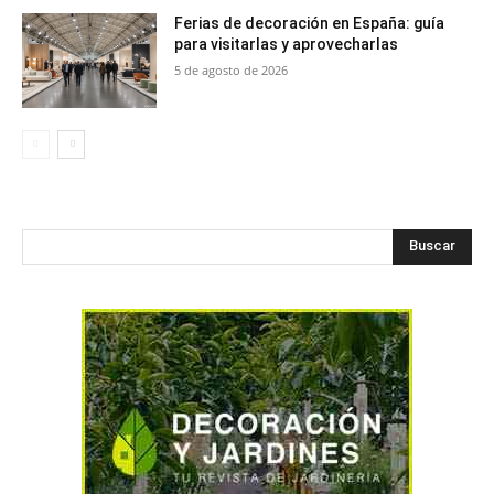
Ferias de decoración en España: guía
para visitarlas y aprovecharlas
5 de agosto de 2026
Buscar