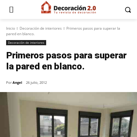
Inicio
Decoración de interiores
Primeros pasos para superar la
pared en blanco.
Decoración de interiores
Primeros pasos para superar
la pared en blanco.
Por
Angel
26 julio, 2012