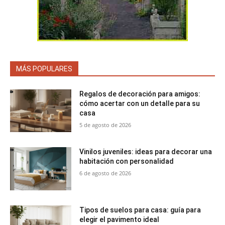
MÁS POPULARES
Regalos de decoración para amigos:
cómo acertar con un detalle para su
casa
5 de agosto de 2026
Vinilos juveniles: ideas para decorar una
habitación con personalidad
6 de agosto de 2026
Tipos de suelos para casa: guía para
elegir el pavimento ideal