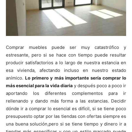
Comprar muebles puede ser muy catastrófico y
estresante, pero si se hace con tiempo puede resultar
producir satisfactorios a lo largo de nuestra estancia en
esa vivienda, afectando incluso en nuestro estado
anímico.
Lo primero y más importante sería comprar lo
más esencial para la vida diaria
y después poco a poco ir
aportando los diferentes complementos para ir
rellenando y dando más forma a las estancias. Decidir
dónde ir a comprar lo esencial es difícil, si se tiene poco
presupuesto optar por las tiendas con ofertas siempre es
una buena solución,pero si se tiene tiempo y dinero ir a
tiendas más específicas y con un estilo marcado puede