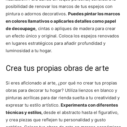
posibilidad de renovar los marcos de tus espejos con
pintura o adornos decorativos.
Puedes pintar los marcos
en colores llamativos o aplicarles detalles como papel
de decoupage,
cintas o apliques de madera para crear
un efecto único y original. Coloca los espejos renovados
en lugares estratégicos para añadir profundidad y
luminosidad a tu hogar.
Crea tus propias obras de arte
Si eres aficionado al arte, ¿por qué no crear tus propias
obras para decorar tu hogar? Utiliza lienzos en blanco y
pinturas acrílicas para dar rienda suelta a tu creatividad y
expresar tu estilo artístico.
Experimenta con diferentes
técnicas y estilos,
desde el abstracto hasta el figurativo,
y crea piezas que reflejen tu personalidad y gusto