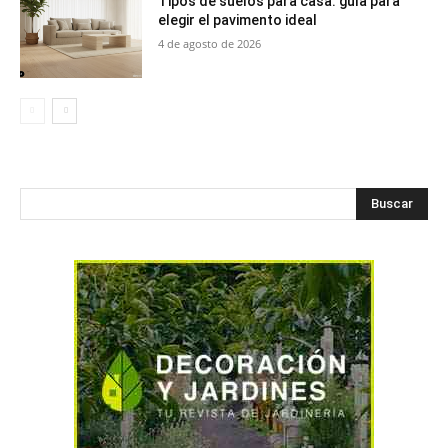
Tipos de suelos para casa: guía para
elegir el pavimento ideal
4 de agosto de 2026
Buscar