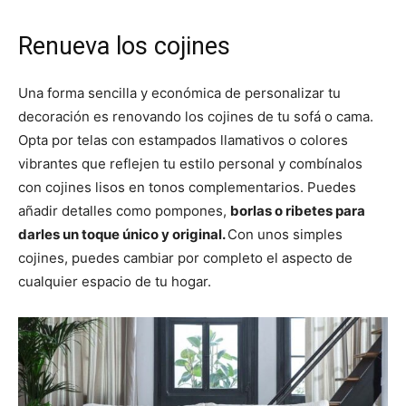
Renueva los cojines
Una forma sencilla y económica de personalizar tu
decoración es renovando los cojines de tu sofá o cama.
Opta por telas con estampados llamativos o colores
vibrantes que reflejen tu estilo personal y combínalos
con cojines lisos en tonos complementarios. Puedes
añadir detalles como pompones,
borlas o ribetes para
darles un toque único y original.
Con unos simples
cojines, puedes cambiar por completo el aspecto de
cualquier espacio de tu hogar.