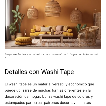
Proyectos fáciles y económicos para personalizar tu hogar con tu toque único
5
Detalles con Washi Tape
El washi tape es un material versátil y económico que
puede utilizarse de muchas formas diferentes en la
decoración del hogar. Utiliza washi tape de colores y
estampados para crear patrones decorativos en tus