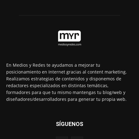
En Medios y Redes te ayudamos a mejorar tu
posicionamiento en Internet gracias al content marketing.
Realizamos estrategias de contenidos y disponemos de
redactores especializados en distintas temáticas,
formadores para que tu mismo mantengas tu blog/web y
diseñadores/desarrolladores para generar tu propia web.
SÍGUENOS