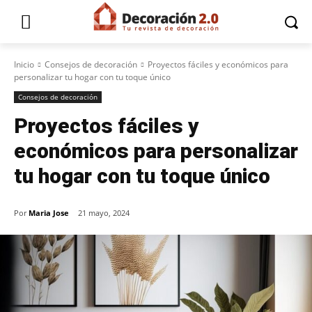
Inicio
Consejos de decoración
Proyectos fáciles y económicos para
personalizar tu hogar con tu toque único
Consejos de decoración
Proyectos fáciles y
económicos para personalizar
tu hogar con tu toque único
Por
Maria Jose
21 mayo, 2024