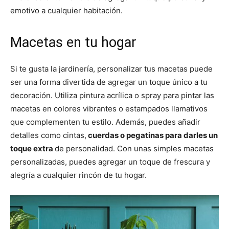
emotivo a cualquier habitación.
Macetas en tu hogar
Si te gusta la jardinería, personalizar tus macetas puede
ser una forma divertida de agregar un toque único a tu
decoración. Utiliza pintura acrílica o spray para pintar las
macetas en colores vibrantes o estampados llamativos
que complementen tu estilo. Además, puedes añadir
detalles como cintas,
cuerdas o pegatinas para darles un
toque extra
de personalidad. Con unas simples macetas
personalizadas, puedes agregar un toque de frescura y
alegría a cualquier rincón de tu hogar.