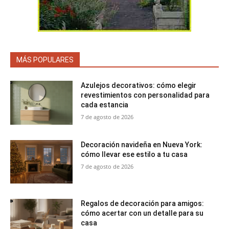
MÁS POPULARES
Azulejos decorativos: cómo elegir
revestimientos con personalidad para
cada estancia
7 de agosto de 2026
Decoración navideña en Nueva York:
cómo llevar ese estilo a tu casa
7 de agosto de 2026
Regalos de decoración para amigos:
cómo acertar con un detalle para su
casa