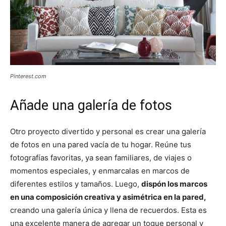
Pinterest.com
Añade una galería de fotos
Otro proyecto divertido y personal es crear una galería
de fotos en una pared vacía de tu hogar. Reúne tus
fotografías favoritas, ya sean familiares, de viajes o
momentos especiales, y enmarcalas en marcos de
diferentes estilos y tamaños. Luego,
dispón los marcos
en una composición creativa y asimétrica en la pared,
creando una galería única y llena de recuerdos. Esta es
una excelente manera de agregar un toque personal y