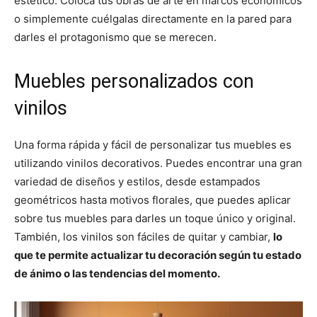
estético. Coloca tus obras de arte en marcos económicos
o simplemente cuélgalas directamente en la pared para
darles el protagonismo que se merecen.
Muebles personalizados con
vinilos
Una forma rápida y fácil de personalizar tus muebles es
utilizando vinilos decorativos. Puedes encontrar una gran
variedad de diseños y estilos, desde estampados
geométricos hasta motivos florales, que puedes aplicar
sobre tus muebles para darles un toque único y original.
También, los vinilos son fáciles de quitar y cambiar,
lo
que te permite actualizar tu decoración según tu estado
de ánimo o las tendencias del momento.