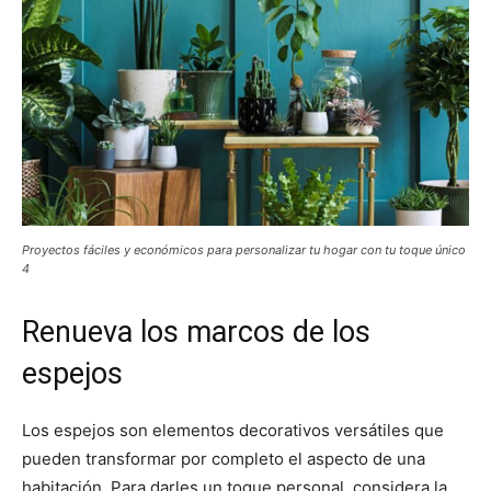
Proyectos fáciles y económicos para personalizar tu hogar con tu toque único
4
Renueva los marcos de los
espejos
Los espejos son elementos decorativos versátiles que
pueden transformar por completo el aspecto de una
habitación. Para darles un toque personal, considera la