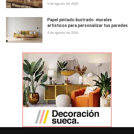
5 de agosto de 2026
Papel pintado ilustrado: murales
artísticos para personalizar tus paredes
4 de agosto de 2026