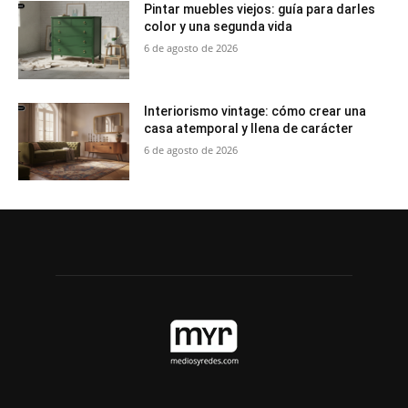
Pintar muebles viejos: guía para darles
color y una segunda vida
6 de agosto de 2026
Interiorismo vintage: cómo crear una
casa atemporal y llena de carácter
6 de agosto de 2026