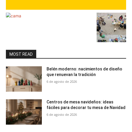
MOST READ
Belén moderno: nacimientos de diseño
que renuevan la tradición
6 de agosto de 2026
Centros de mesa navideños: ideas
fáciles para decorar tu mesa de Navidad
6 de agosto de 2026