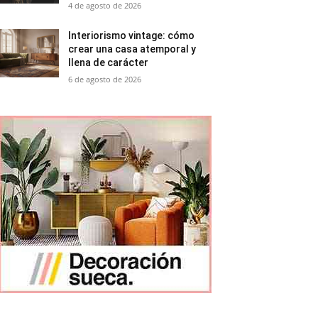
4 de agosto de 2026
Interiorismo vintage: cómo
crear una casa atemporal y
llena de carácter
6 de agosto de 2026