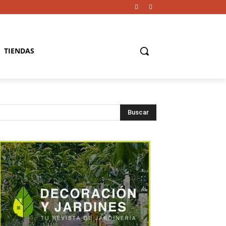
TIENDAS
Buscar