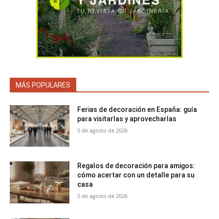
MÁS POPULARES
Ferias de decoración en España: guía
para visitarlas y aprovecharlas
5 de agosto de 2026
Regalos de decoración para amigos:
cómo acertar con un detalle para su
casa
5 de agosto de 2026