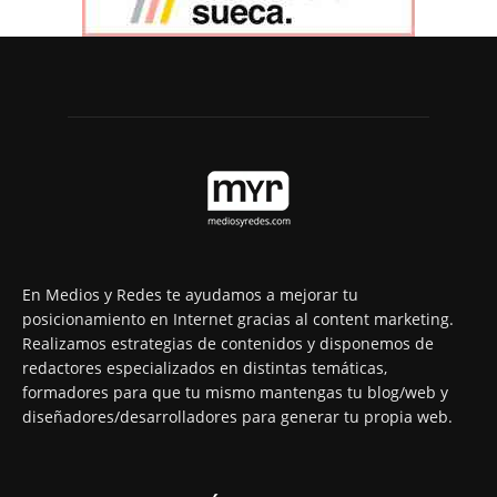
En Medios y Redes te ayudamos a mejorar tu
posicionamiento en Internet gracias al content marketing.
Realizamos estrategias de contenidos y disponemos de
redactores especializados en distintas temáticas,
formadores para que tu mismo mantengas tu blog/web y
diseñadores/desarrolladores para generar tu propia web.