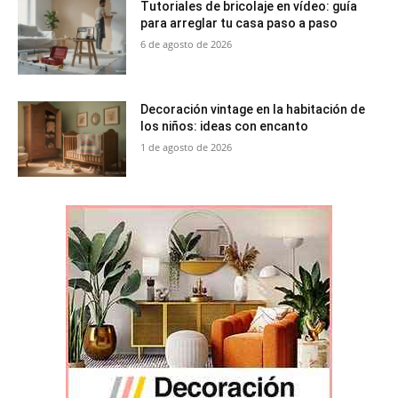
Tutoriales de bricolaje en vídeo: guía
para arreglar tu casa paso a paso
6 de agosto de 2026
Decoración vintage en la habitación de
los niños: ideas con encanto
1 de agosto de 2026