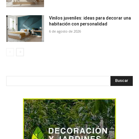
Vinilos juveniles: ideas para decorar una
habitación con personalidad
6 de agosto de 2026
Buscar