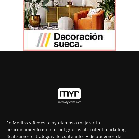
En Medios y Redes te ayudamos a mejorar tu
posicionamiento en Internet gracias al content marketing.
Realizamos estrategias de contenidos y disponemos de