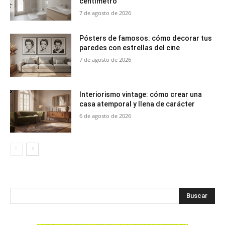
centímetro
7 de agosto de 2026
Pósters de famosos: cómo decorar tus
paredes con estrellas del cine
7 de agosto de 2026
Interiorismo vintage: cómo crear una
casa atemporal y llena de carácter
6 de agosto de 2026
Buscar