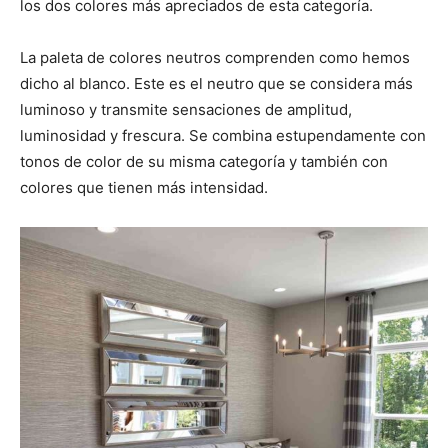
los dos colores más apreciados de esta categoría.
La paleta de colores neutros comprenden como hemos
dicho al blanco. Este es el neutro que se considera más
luminoso y transmite sensaciones de amplitud,
luminosidad y frescura. Se combina estupendamente con
tonos de color de su misma categoría y también con
colores que tienen más intensidad.