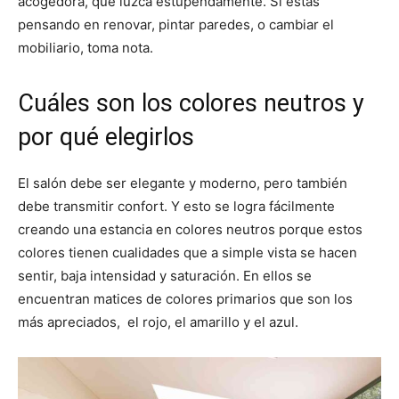
acogedora, que luzca estupendamente. Si estás
pensando en renovar, pintar paredes, o cambiar el
mobiliario, toma nota.
Cuáles son los colores neutros y
por qué elegirlos
El salón debe ser elegante y moderno, pero también
debe transmitir confort. Y esto se logra fácilmente
creando una estancia en colores neutros porque estos
colores tienen cualidades que a simple vista se hacen
sentir, baja intensidad y saturación. En ellos se
encuentran matices de colores primarios que son los
más apreciados, el rojo, el amarillo y el azul.