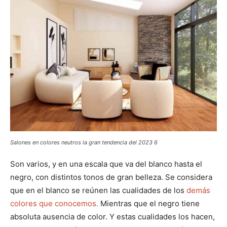
Salones en colores neutros la gran tendencia del 2023 6
Son varios, y en una escala que va del blanco hasta el
negro, con distintos tonos de gran belleza. Se considera
que en el blanco se reúnen las cualidades de los
demás
colores que conocemos.
Mientras que el negro tiene
absoluta ausencia de color. Y estas cualidades los hacen,