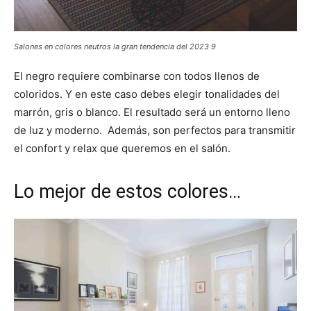
Salones en colores neutros la gran tendencia del 2023 9
El negro requiere combinarse con todos llenos de
coloridos. Y en este caso debes elegir tonalidades del
marrón, gris o blanco. El resultado será un entorno lleno
de luz y moderno. Además, son perfectos para transmitir
el confort y relax que queremos en el salón.
Lo mejor de estos colores…