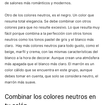
de salones más románticos y modernos.
Otro de los colores neutros, es el negro. Un color que
resuma total elegancia. Se debe combinar con otros
colores para que no resulte excesivo. Lo que resulta muy
fácil porque combina a la perfección con otros tonos
neutros como los tonos pastel de gris y el blanco más
claro. Hay más colores neutros para todo gusto, como el
beige, marfil y crema, con las mismas características del
blanco a la hora de decorar. Aunque crean una atmósfera
más apagada que el blanco más claro. El marrón es un
color cálido que se encuentra en este grupo, aunque
debes tomar en cuenta, que solo se considera neutro, el
marrón más suave.
Combinar los colores neutros en