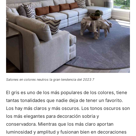
Salones en colores neutros la gran tendencia del 2023 7
El gris es uno de los más populares de los colores, tiene
tantas tonalidades que nadie deja de tener un favorito.
Los hay más claros y más oscuros. Los tonos oscuros son
los más elegantes para decoración sobria y
conservadora. Mientras que los más claro aportan
luminosidad y amplitud y fusionan bien en decoraciones