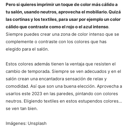
Pero si quieres imprimir un toque de color más cálido a
tu salón, usando neutros, aprovecha el mobiliario. Quizá
las cortinas y los textiles, para usar por ejemplo un color
cálido que contraste como el rojo o el azul intenso
.
Siempre puedes crear una zona de color intenso que se
complemente o contraste con los colores que has
elegido para el salón.
Estos colores además tienen la ventaja que resisten el
cambio de temporada. Siempre se ven adecuados y en el
salón crean una encantadora sensación de relax y
comodidad. Así que son una buena elección. Aprovecha a
usarlos este 2023 en las paredes, pintando con colores
neutros. Eligiendo textiles en estos estupendos colores…
se ven tan bien.
Imágenes: Unsplash