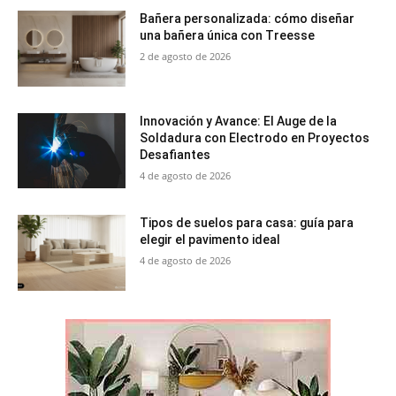
Bañera personalizada: cómo diseñar
una bañera única con Treesse
2 de agosto de 2026
Innovación y Avance: El Auge de la
Soldadura con Electrodo en Proyectos
Desafiantes
4 de agosto de 2026
Tipos de suelos para casa: guía para
elegir el pavimento ideal
4 de agosto de 2026