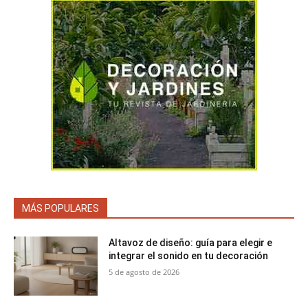
MÁS POPULARES
Altavoz de diseño: guía para elegir e
integrar el sonido en tu decoración
5 de agosto de 2026