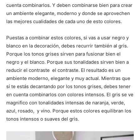
cuenta combinarlos. Y deben combinarse bien para crear
un ambiente elegante, moderno y donde se aprovechen
las mejores cualidades de cada uno de esto colores.
Puestas a combinar estos colores, si vas a usar negro y
blanco en la decoración, debes recurrir también al gris.
Porque los tonos grises sirven para fusionar bien el
negro y el blanco. Porque sus tonalidades sirven bien a
reducir el contraste el contraste. El resultado es un
ambiente moderno, elegante y muy actual. Mientras que
sí te estás decantando por los tonos grises, debes tener
en cuenta combinarlos con colores intensos. El gris se ve
magnifico con tonalidades intensas de naranja, verde,
azul, rosado, y vino. Porque estos colores equilibran los
tonos intensos o suaves del gris.