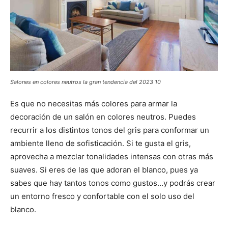
Salones en colores neutros la gran tendencia del 2023 10
Es que no necesitas más colores para armar la
decoración de un salón en colores neutros. Puedes
recurrir a los distintos tonos del gris para conformar un
ambiente lleno de sofisticación. Si te gusta el gris,
aprovecha a mezclar tonalidades intensas con otras más
suaves. Si eres de las que adoran el blanco, pues ya
sabes que hay tantos tonos como gustos…y podrás crear
un entorno fresco y confortable con el solo uso del
blanco.