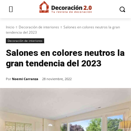
Inicio
Decoración de interiores
Salones en colores neutros la gran
tendencia del 2023
Decoración de interiores
Salones en colores neutros la
gran tendencia del 2023
Por
Noemi Carranza
28 noviembre, 2022