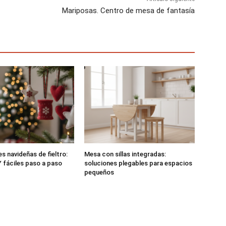
Mariposas. Centro de mesa de fantasía
s navideñas de fieltro:
Mesa con sillas integradas:
 fáciles paso a paso
soluciones plegables para espacios
pequeños