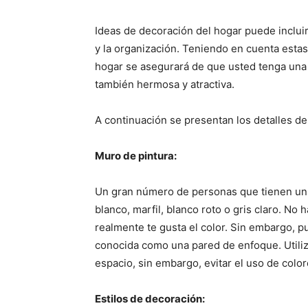
Ideas de decoración del hogar puede incluir 
y la organización. Teniendo en cuenta estas
hogar se asegurará de que usted tenga una 
también hermosa y atractiva.
A continuación se presentan los detalles d
Muro de pintura:
Un gran número de personas que tienen un 
blanco, marfil, blanco roto o gris claro. No 
realmente te gusta el color. Sin embargo, p
conocida como una pared de enfoque. Utiliza
espacio, sin embargo, evitar el uso de colo
Estilos de decoración: