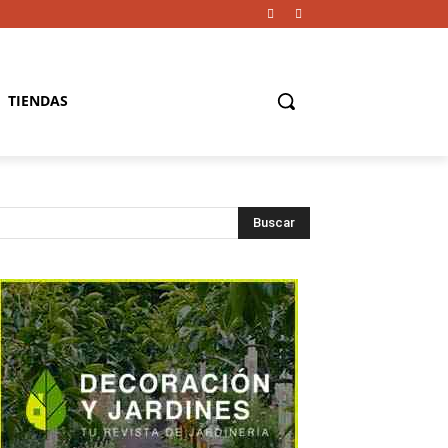
TIENDAS
Buscar