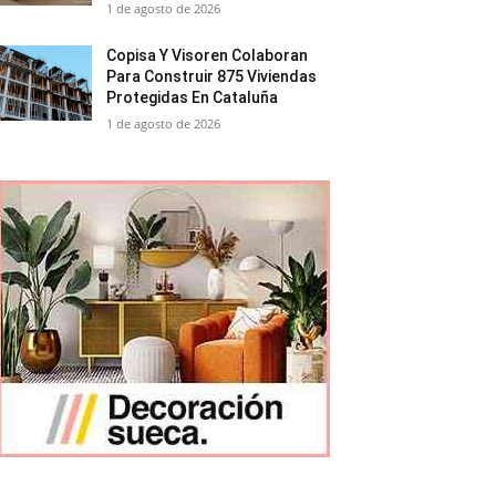
1 de agosto de 2026
Copisa Y Visoren Colaboran
Para Construir 875 Viviendas
Protegidas En Cataluña
1 de agosto de 2026