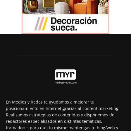
En Medios y Redes te ayudamos a mejorar tu
posicionamiento en Internet gracias al content marketing.
Realizamos estrategias de contenidos y disponemos de
redactores especializados en distintas temáticas,
formadores para que tu mismo mantengas tu blog/web y