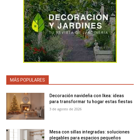
MÁS POPULARES
Decoración navideña con Ikea: ideas
para transformar tu hogar estas fiestas
3 de agosto de 2026
Mesa con sillas integradas: soluciones
plegables para espacios pequeños