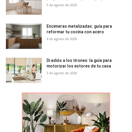
5 de agosto de 2026
Encimeras metalizadas: guía para
reformar tu cocina con acero
4 de agosto de 2026
Di adiós a los tirones: la guía para
motorizar los estores de tu casa
5 de agosto de 2026