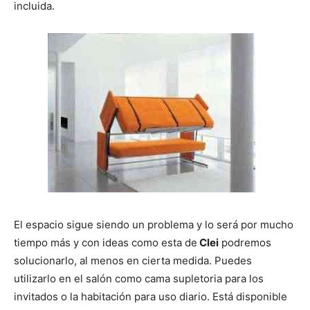
incluida.
El espacio sigue siendo un problema y lo será por mucho
tiempo más y con ideas como esta de
Clei
podremos
solucionarlo, al menos en cierta medida. Puedes
utilizarlo en el salón como cama supletoria para los
invitados o la habitación para uso diario. Está disponible