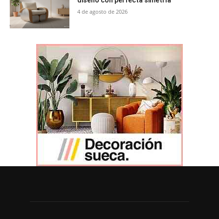
4 de agosto de 2026