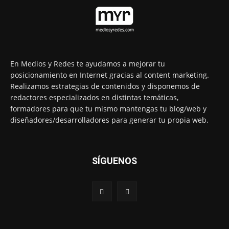
En Medios y Redes te ayudamos a mejorar tu
posicionamiento en Internet gracias al content marketing.
Realizamos estrategias de contenidos y disponemos de
redactores especializados en distintas temáticas,
formadores para que tu mismo mantengas tu blog/web y
diseñadores/desarrolladores para generar tu propia web.
SÍGUENOS