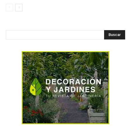
Buscar