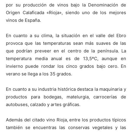
por su producción de vinos bajo la Denominación de
Origen Calaficada «Rioja», siendo uno de los mejores
vinos de España.
En cuanto a su clima, la situación en el valle del Ebro
provoca que las temperaturas sean más suaves de las
que podrían preveer en el centro de la península. La
temperatura media anual es de 13,5ºC, aunque en
invierno puede rondar los cinco grados bajo cero. En
verano se llega a los 35 grados.
En cuanto a su industria histórica destaca la maquinaria y
productos para bodegas, matelurgia, carrocerías de
autobuses, calzado y artes gráficas.
Además del citado vino Rioja, entre los productos típicos
también se encuentras las conservas vegetales y las