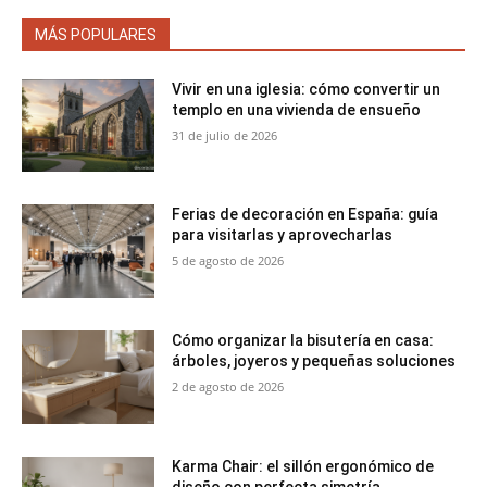
MÁS POPULARES
Vivir en una iglesia: cómo convertir un
templo en una vivienda de ensueño
31 de julio de 2026
Ferias de decoración en España: guía
para visitarlas y aprovecharlas
5 de agosto de 2026
Cómo organizar la bisutería en casa:
árboles, joyeros y pequeñas soluciones
2 de agosto de 2026
Karma Chair: el sillón ergonómico de
diseño con perfecta simetría