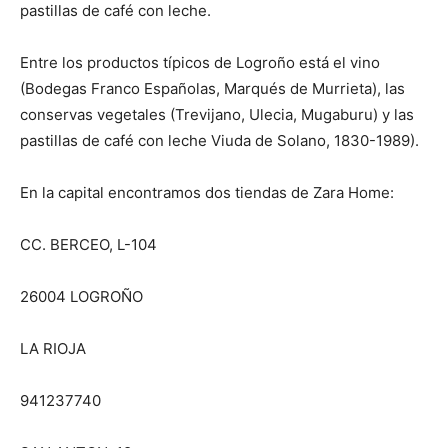
pastillas de café con leche.
Entre los productos típicos de Logroño está el vino
(Bodegas Franco Españolas, Marqués de Murrieta), las
conservas vegetales (Trevijano, Ulecia, Mugaburu) y las
pastillas de café con leche Viuda de Solano, 1830-1989).
En la capital encontramos dos tiendas de Zara Home:
CC. BERCEO, L-104
26004 LOGROÑO
LA RIOJA
941237740