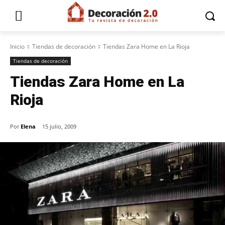
Inicio
Tiendas de decoración
Tiendas Zara Home en La Rioja
Tiendas de decoración
Tiendas Zara Home en La
Rioja
Por
Elena
15 julio, 2009