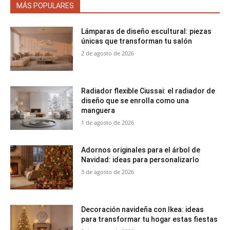
MÁS POPULARES
Lámparas de diseño escultural: piezas
únicas que transforman tu salón
2 de agosto de 2026
Radiador flexible Ciussai: el radiador de
diseño que se enrolla como una
manguera
1 de agosto de 2026
Adornos originales para el árbol de
Navidad: ideas para personalizarlo
3 de agosto de 2026
Decoración navideña con Ikea: ideas
para transformar tu hogar estas fiestas