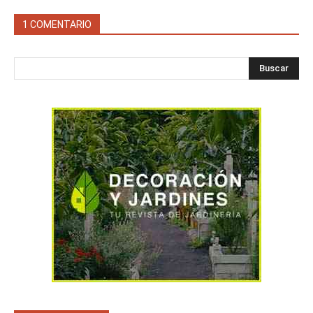
1 COMENTARIO
Buscar