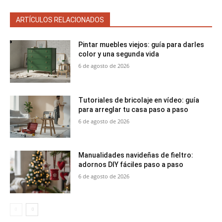
ARTÍCULOS RELACIONADOS
Pintar muebles viejos: guía para darles
color y una segunda vida
6 de agosto de 2026
Tutoriales de bricolaje en vídeo: guía
para arreglar tu casa paso a paso
6 de agosto de 2026
Manualidades navideñas de fieltro:
adornos DIY fáciles paso a paso
6 de agosto de 2026