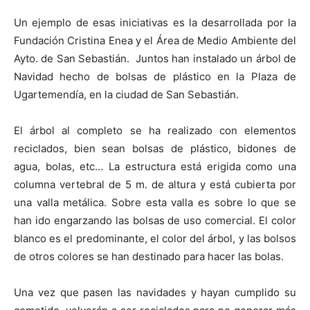
Un ejemplo de esas iniciativas es la desarrollada por la
Fundación Cristina Enea y el Área de Medio Ambiente del
Ayto. de San Sebastián. Juntos han instalado un árbol de
Navidad hecho de bolsas de plástico en la Plaza de
Ugartemendía, en la ciudad de San Sebastián.
El árbol al completo se ha realizado con elementos
reciclados, bien sean bolsas de plástico, bidones de
agua, bolas, etc… La estructura está erigida como una
columna vertebral de 5 m. de altura y está cubierta por
una valla metálica. Sobre esta valla es sobre lo que se
han ido engarzando las bolsas de uso comercial. El color
blanco es el predominante, el color del árbol, y las bolsos
de otros colores se han destinado para hacer las bolas.
Una vez que pasen las navidades y hayan cumplido su