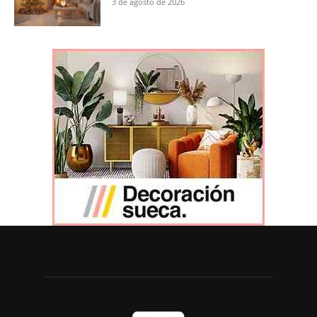
3 de agosto de 2026