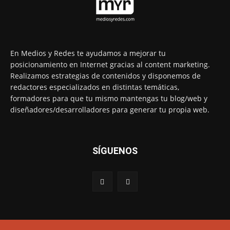
En Medios y Redes te ayudamos a mejorar tu
posicionamiento en Internet gracias al content marketing.
Realizamos estrategias de contenidos y disponemos de
redactores especializados en distintas temáticas,
formadores para que tu mismo mantengas tu blog/web y
diseñadores/desarrolladores para generar tu propia web.
SÍGUENOS