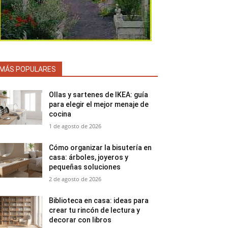
MÁS POPULARES
Ollas y sartenes de IKEA: guía
para elegir el mejor menaje de
cocina
1 de agosto de 2026
Cómo organizar la bisutería en
casa: árboles, joyeros y
pequeñas soluciones
2 de agosto de 2026
Biblioteca en casa: ideas para
crear tu rincón de lectura y
decorar con libros