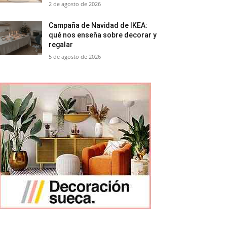
2 de agosto de 2026
Campaña de Navidad de IKEA:
qué nos enseña sobre decorar y
regalar
5 de agosto de 2026