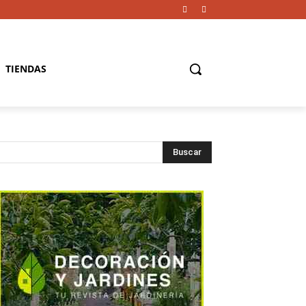
TIENDAS
Buscar