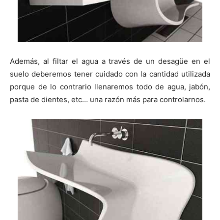
Además, al filtar el agua a través de un desagüe en el
suelo deberemos tener cuidado con la cantidad utilizada
porque de lo contrario llenaremos todo de agua, jabón,
pasta de dientes, etc… una razón más para controlarnos.