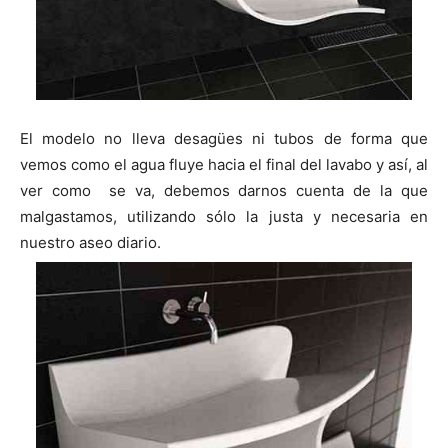
El modelo no lleva desagües ni tubos de forma que
vemos como el agua fluye hacia el final del lavabo y así, al
ver como se va, debemos darnos cuenta de la que
malgastamos, utilizando sólo la justa y necesaria en
nuestro aseo diario.