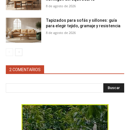
8 de agosto de 2026
Tapizados para sofás y sillones: guía
para elegir tejido, gramaje y resistencia
8 de agosto de 2026
2 COMENTARIOS
Buscar