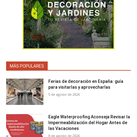
MÁS POPULARES
Ferias de decoración en España: guía
para visitarlas y aprovecharlas
5 de agosto de 2026
Eagle Waterproofing Aconseja Revisar la
Impermeabilización del Hogar Antes de
las Vacaciones
8 de agosto de 2026