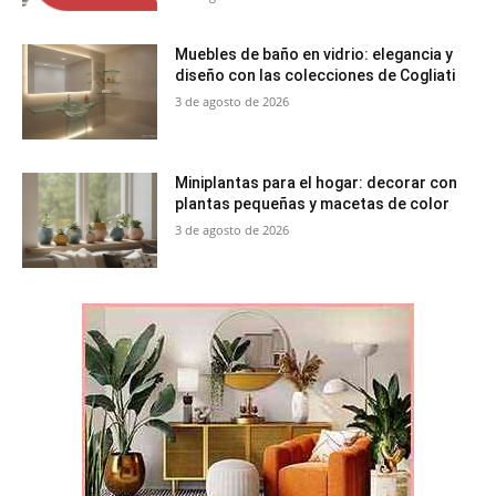
Muebles de baño en vidrio: elegancia y
diseño con las colecciones de Cogliati
3 de agosto de 2026
Miniplantas para el hogar: decorar con
plantas pequeñas y macetas de color
3 de agosto de 2026