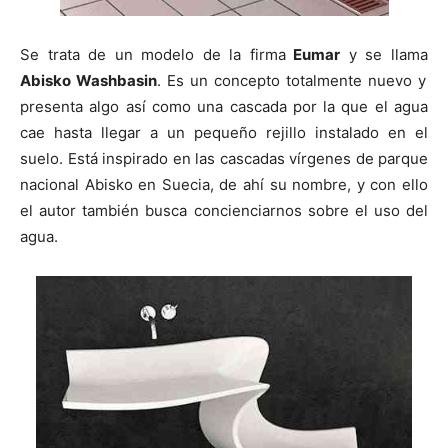
Se trata de un modelo de la firma
Eumar
y se llama
Abisko Washbasin
. Es un concepto totalmente nuevo y
presenta algo así como una cascada por la que el agua
cae hasta llegar a un pequeño rejillo instalado en el
suelo. Está inspirado en las cascadas vírgenes de parque
nacional Abisko en Suecia, de ahí su nombre, y con ello
el autor también busca concienciarnos sobre el uso del
agua.