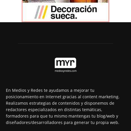
En Medios y Redes te ayudamos a mejorar tu
posicionamiento en Internet gracias al content marketing.
Realizamos estrategias de contenidos y disponemos de
redactores especializados en distintas temáticas,
formadores para que tu mismo mantengas tu blog/web y
diseñadores/desarrolladores para generar tu propia web.