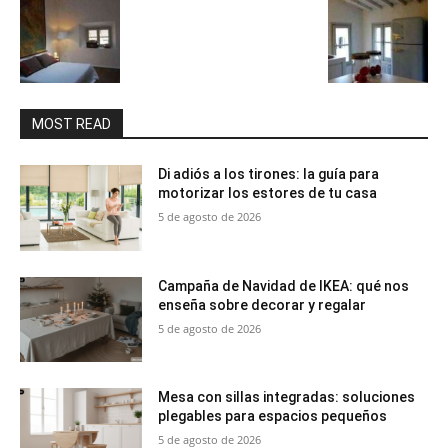
MOST READ
Di adiós a los tirones: la guía para
motorizar los estores de tu casa
5 de agosto de 2026
Campaña de Navidad de IKEA: qué nos
enseña sobre decorar y regalar
5 de agosto de 2026
Mesa con sillas integradas: soluciones
plegables para espacios pequeños
5 de agosto de 2026