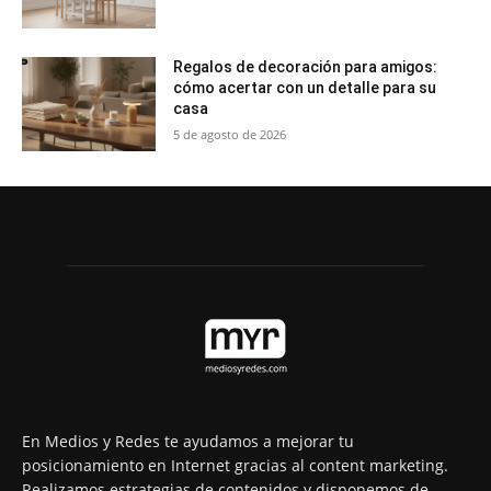
Regalos de decoración para amigos:
cómo acertar con un detalle para su
casa
5 de agosto de 2026
En Medios y Redes te ayudamos a mejorar tu
posicionamiento en Internet gracias al content marketing.
Realizamos estrategias de contenidos y disponemos de