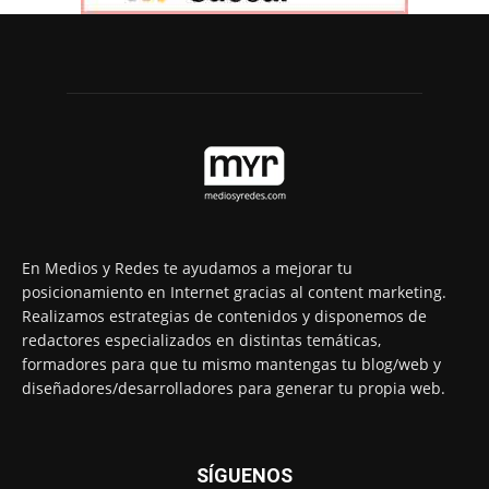
En Medios y Redes te ayudamos a mejorar tu
posicionamiento en Internet gracias al content marketing.
Realizamos estrategias de contenidos y disponemos de
redactores especializados en distintas temáticas,
formadores para que tu mismo mantengas tu blog/web y
diseñadores/desarrolladores para generar tu propia web.
SÍGUENOS