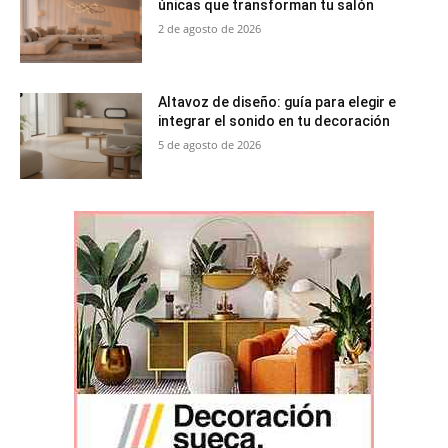
únicas que transforman tu salón
2 de agosto de 2026
Altavoz de diseño: guía para elegir e
integrar el sonido en tu decoración
5 de agosto de 2026