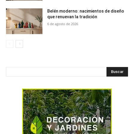
Belén moderno: nacimientos de diseño
que renuevan la tradición
6 de agosto de 2026
Buscar