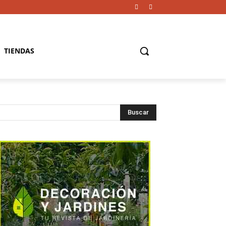
TIENDAS
Buscar