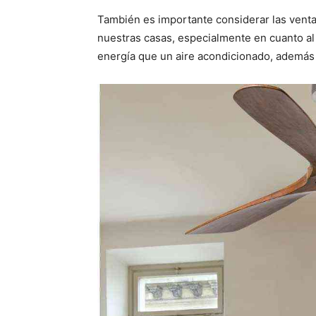
También es importante considerar las venta
nuestras casas, especialmente en cuanto 
energía que un aire acondicionado, además 