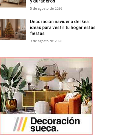
y duraderos
5 de agosto de 2026
Decoración navideña de Ikea:
ideas para vestir tu hogar estas
fiestas
3 de agosto de 2026