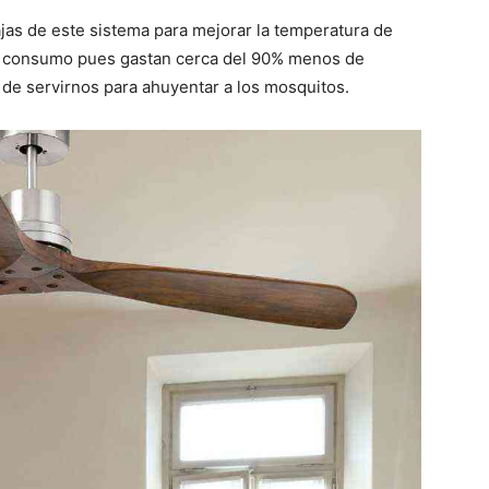
jas de este sistema para mejorar la temperatura de
al consumo pues gastan cerca del 90% menos de
de servirnos para ahuyentar a los mosquitos.