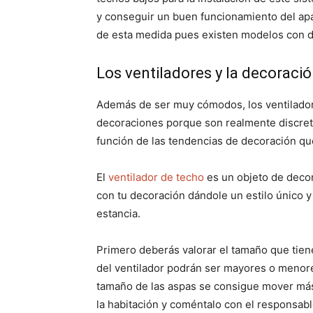
y conseguir un buen funcionamiento del ap
de esta medida pues existen modelos con dis
Los ventiladores y la decoraci
Además de ser muy cómodos, los ventilado
decoraciones porque son realmente discret
función de las tendencias de decoración q
El
ventilador de techo
es un objeto de deco
con tu decoración dándole un estilo único y
estancia.
Primero deberás valorar el tamaño que tien
del ventilador podrán ser mayores o menor
tamaño de las aspas se consigue mover más
la habitación y coméntalo con el responsabl