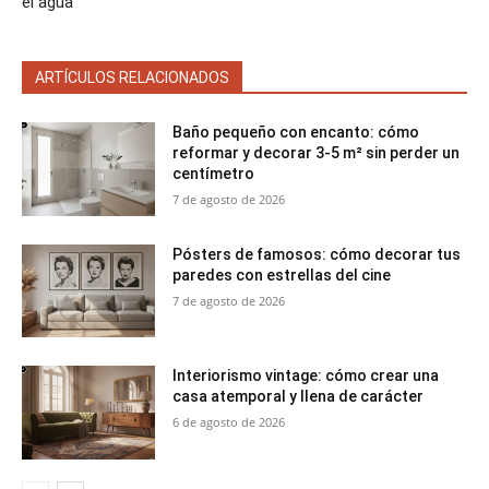
el agua
ARTÍCULOS RELACIONADOS
Baño pequeño con encanto: cómo
reformar y decorar 3-5 m² sin perder un
centímetro
7 de agosto de 2026
Pósters de famosos: cómo decorar tus
paredes con estrellas del cine
7 de agosto de 2026
Interiorismo vintage: cómo crear una
casa atemporal y llena de carácter
6 de agosto de 2026