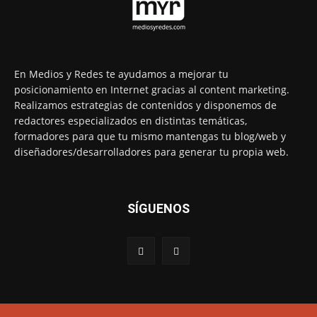
En Medios y Redes te ayudamos a mejorar tu
posicionamiento en Internet gracias al content marketing.
Realizamos estrategias de contenidos y disponemos de
redactores especializados en distintas temáticas,
formadores para que tu mismo mantengas tu blog/web y
diseñadores/desarrolladores para generar tu propia web.
SÍGUENOS