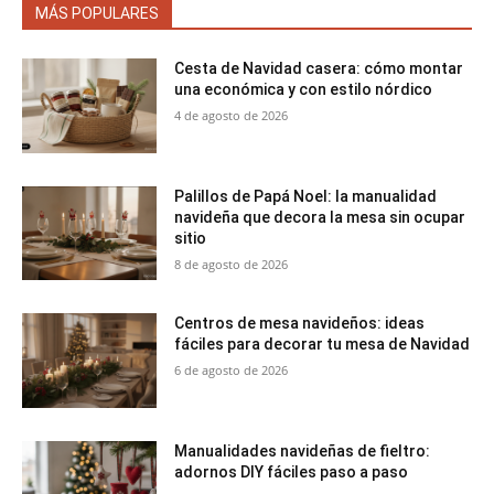
MÁS POPULARES
Cesta de Navidad casera: cómo montar
una económica y con estilo nórdico
4 de agosto de 2026
Palillos de Papá Noel: la manualidad
navideña que decora la mesa sin ocupar
sitio
8 de agosto de 2026
Centros de mesa navideños: ideas
fáciles para decorar tu mesa de Navidad
6 de agosto de 2026
Manualidades navideñas de fieltro:
adornos DIY fáciles paso a paso