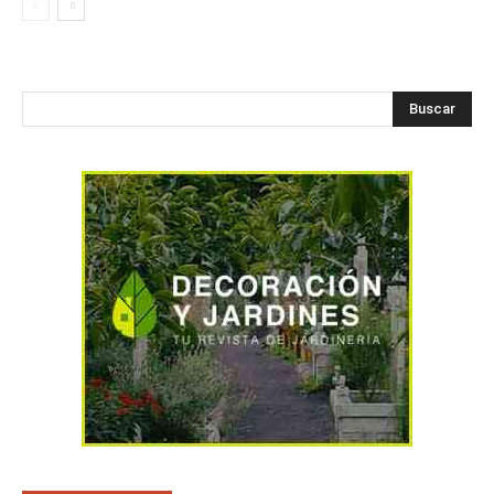
Buscar