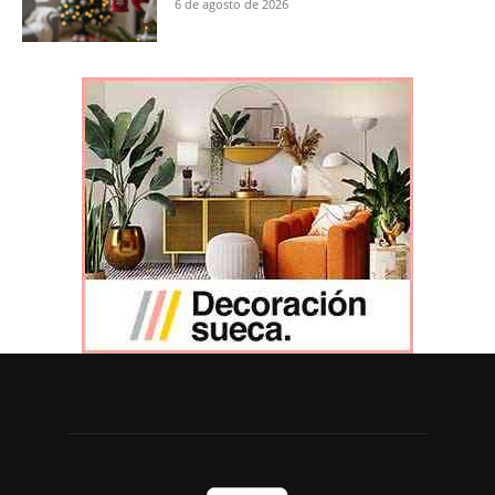
6 de agosto de 2026