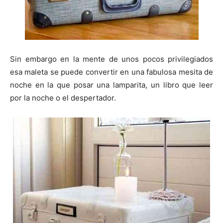
Sin embargo en la mente de unos pocos privilegiados
esa maleta se puede convertir en una fabulosa mesita de
noche en la que posar una lamparita, un libro que leer
por la noche o el despertador.