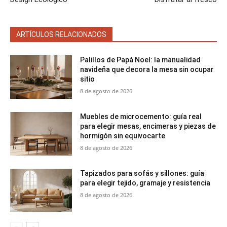
ARTÍCULOS RELACIONADOS
Palillos de Papá Noel: la manualidad
navideña que decora la mesa sin ocupar
sitio
8 de agosto de 2026
Muebles de microcemento: guía real
para elegir mesas, encimeras y piezas de
hormigón sin equivocarte
8 de agosto de 2026
Tapizados para sofás y sillones: guía
para elegir tejido, gramaje y resistencia
8 de agosto de 2026