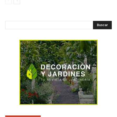
Buscar