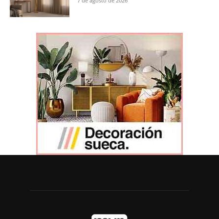
7 de agosto de 2026