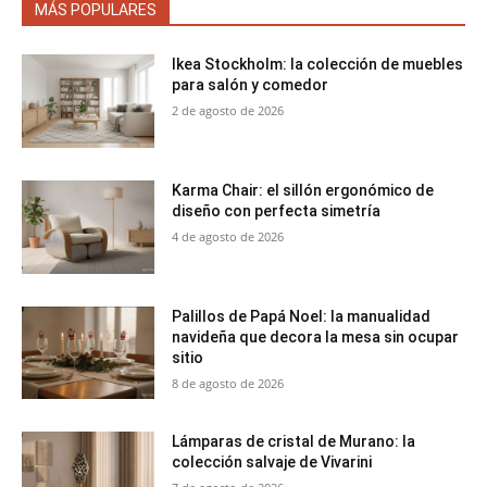
MÁS POPULARES
Ikea Stockholm: la colección de muebles
para salón y comedor
2 de agosto de 2026
Karma Chair: el sillón ergonómico de
diseño con perfecta simetría
4 de agosto de 2026
Palillos de Papá Noel: la manualidad
navideña que decora la mesa sin ocupar
sitio
8 de agosto de 2026
Lámparas de cristal de Murano: la
colección salvaje de Vivarini