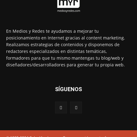
En Medios y Redes te ayudamos a mejorar tu
posicionamiento en Internet gracias al content marketing.
Realizamos estrategias de contenidos y disponemos de
redactores especializados en distintas temáticas,
formadores para que tu mismo mantengas tu blog/web y
diseñadores/desarrolladores para generar tu propia web.
SÍGUENOS