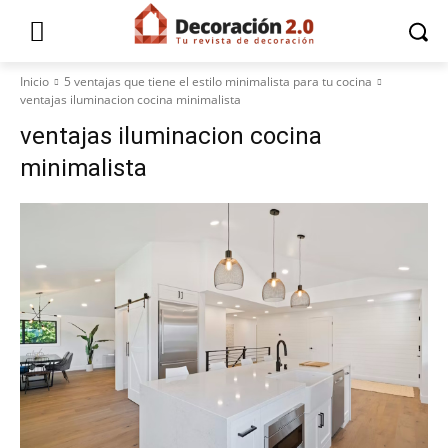
Inicio
5 ventajas que tiene el estilo minimalista para tu cocina
ventajas iluminacion cocina minimalista
ventajas iluminacion cocina
minimalista