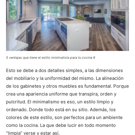
5 ventajas que tiene el estilo minimalista para tu cocina 6
Esto se debe a dos detalles simples, a las dimensiones
del mobiliario y la uniformidad del mismo. La alineación
de los gabinetes y otros muebles es fundamental. Porque
crea una apariencia uniforme que transpira, orden y
pulcritud. El minimalismo es eso, un estilo limpio y
ordenado. Donde todo está en su sitio. Además, los
colores de este estilo, son perfectos para un ambiente
como la cocina. La que debe lucir en todo momento
“limpia” verse y estar así.