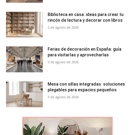
Biblioteca en casa: ideas para crear tu
rincón de lectura y decorar con libros
2 de agosto de 2026
Ferias de decoración en España: guía
para visitarlas y aprovecharlas
5 de agosto de 2026
Mesa con sillas integradas: soluciones
plegables para espacios pequeños
5 de agosto de 2026