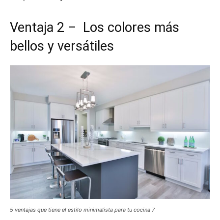
Ventaja 2 – Los colores más
bellos y versátiles
5 ventajas que tiene el estilo minimalista para tu cocina 7