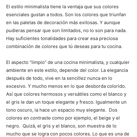
El estilo minimalista tiene la ventaja que sus colores
esenciales gustan a todos. Son los colores que triunfan
en las paletas de decoración más exitosas. Y aunque
pudieras pensar que son limitados, no lo son para nada.
Hay suficientes tonalidades para crear esa preciosa
combinación de colores que tú deseas para tu cocina.
El aspecto “limpio” de una cocina minimalista, y cualquier
ambiente en este estilo, depende del color. La elegancia
después de todo, vive en la sencillez nunca en lo
excesivo. Y mucho menos en lo que desborda colorido.
Así que colores hermosos y versátiles como el blanco y
el gris le dan un toque elegante y fresco. Igualmente un
tono oscuro, la hace un espacio muy elegante. Dos
colores en contraste como por ejemplo, el beige y el
negro. Quizá, el gris y el blanco, son muestra de lo
mucho que se logra con pocos colores. Lo que es una de