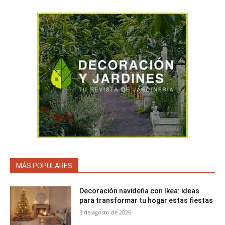
MÁS POPULARES
Decoración navideña con Ikea: ideas
para transformar tu hogar estas fiestas
3 de agosto de 2026