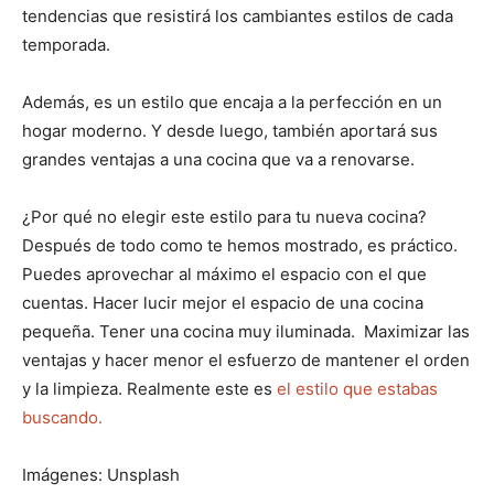
tendencias que resistirá los cambiantes estilos de cada
temporada.
Además, es un estilo que encaja a la perfección en un
hogar moderno. Y desde luego, también aportará sus
grandes ventajas a una cocina que va a renovarse.
¿Por qué no elegir este estilo para tu nueva cocina?
Después de todo como te hemos mostrado, es práctico.
Puedes aprovechar al máximo el espacio con el que
cuentas. Hacer lucir mejor el espacio de una cocina
pequeña. Tener una cocina muy iluminada. Maximizar las
ventajas y hacer menor el esfuerzo de mantener el orden
y la limpieza. Realmente este es
el estilo que estabas
buscando.
Imágenes: Unsplash