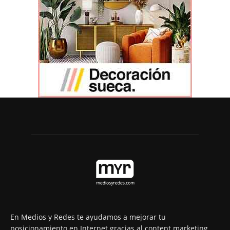
En Medios y Redes te ayudamos a mejorar tu
posicionamiento en Internet gracias al content marketing.