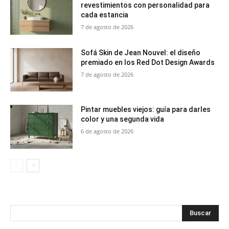
revestimientos con personalidad para
cada estancia
7 de agosto de 2026
Sofá Skin de Jean Nouvel: el diseño
premiado en los Red Dot Design Awards
7 de agosto de 2026
Pintar muebles viejos: guía para darles
color y una segunda vida
6 de agosto de 2026
Buscar