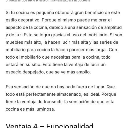
5 ventajas que tiene el estilo minimalista para tu cocina 8
Si tu cocina es pequeña obtendrá gran beneficio de este
estilo decorativo. Porque el mismo puede mejorar el
aspecto de la cocina, debido a una sensación de amplitud
y de luz. Esto se logra gracias al uso del mobiliario. Si son
muebles más alto, la hacen lucir más alta y las series de
mobiliario para cocina la hacen parecer más larga. Con
todo el mobiliario que necesitas para la cocina, todo
estará en su sitio. Esto tiene la ventaja de lucir un
espacio despejado, que se ve más amplio.
Esa sensación de que no hay nada fuera de lugar. Que
todo está perfectamente almacenado, es ideal. Porque
tiene la ventaja de transmitir la sensación de que esta
cocina es más luminosa.
Ventaja 4 – Funcionalidad