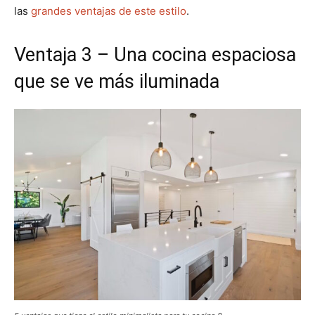
las
grandes ventajas de este estilo
.
Ventaja 3 – Una cocina espaciosa
que se ve más iluminada