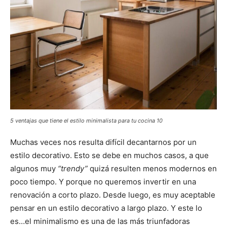
5 ventajas que tiene el estilo minimalista para tu cocina 10
Muchas veces nos resulta difícil decantarnos por un
estilo decorativo. Esto se debe en muchos casos, a que
algunos muy
“trendy”
quizá resulten menos modernos en
poco tiempo. Y porque no queremos invertir en una
renovación a corto plazo. Desde luego, es muy aceptable
pensar en un estilo decorativo a largo plazo. Y este lo
es…el minimalismo es una de las más triunfadoras