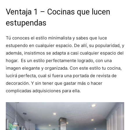
Ventaja 1 – Cocinas que lucen
estupendas
Tú conoces el estilo minimalista y sabes que luce
estupendo en cualquier espacio. De allí, su popularidad, y
además, insistimos se adapta a casi cualquier espacio del
hogar. Es un estilo perfectamente logrado, con una
imagen elegante y organizada. Con este estilo tu cocina,
lucirá perfecta, cual si fuera una portada de revista de
decoración. Y sin tener que gastar más o hacer
complicadas adquisiciones para ella.