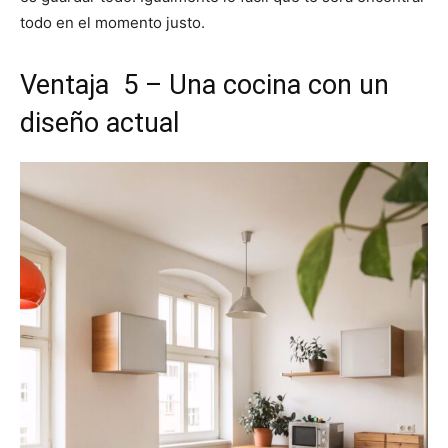
todo en el momento justo.
Ventaja 5 – Una cocina con un
diseño actual