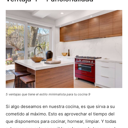
5 ventajas que tiene el estilo minimalista para tu cocina 9
Si algo deseamos en nuestra cocina, es que sirva a su
cometido al máximo. Esto es aprovechar el tiempo del
que disponemos para cocinar, hornear, limpiar. Y todas