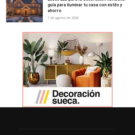
guía para iluminar tu casa con estilo y
ahorro
1 de agosto de 2026