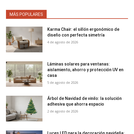
MÁS POPULARES
Karma Chair: el sillón ergonómico de
diseño con perfecta simetría
4 de agosto de 2026
Láminas solares para ventanas:
aislamiento, ahorro y protección UV en
casa
5 de agosto de 2026
Árbol de Navidad de vinilo: la solución
adhesiva que ahorra espacio
2 de agosto de 2026
Luces LED para la decoración navideña: