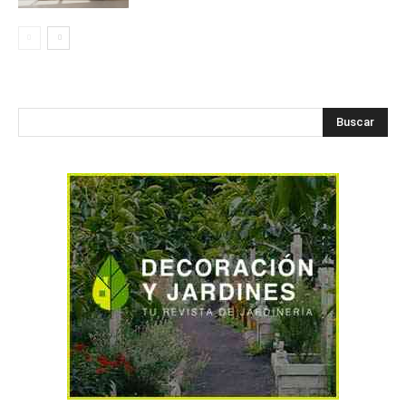
Buscar