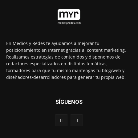
En Medios y Redes te ayudamos a mejorar tu
posicionamiento en Internet gracias al content marketing.
Realizamos estrategias de contenidos y disponemos de
redactores especializados en distintas temáticas,
formadores para que tu mismo mantengas tu blog/web y
diseñadores/desarrolladores para generar tu propia web.
SÍGUENOS