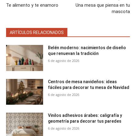
Te alimento y te enamoro
Una mesa que piensa en tu
mascota
ARTÍCULOS RELACIONADOS
Belén moderno: nacimientos de diseño
que renuevan la tradición
6 de agosto de 2026
Centros de mesa navideños: ideas
fáciles para decorar tu mesa de Navidad
6 de agosto de 2026
Vinilos adhesivos árabes: caligrafía y
geometría para decorar tus paredes
6 de agosto de 2026