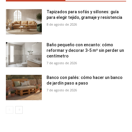
Tapizados para sofás y sillones: guía
para elegir tejido, gramaje y resistencia
8 de agosto de 2026
Baño pequeño con encanto: cómo
reformar y decorar 3-5 m² sin perder un
centímetro
7 de agosto de 2026
Banco con palés: cómo hacer un banco
de jardín paso a paso
7 de agosto de 2026