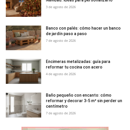
Navidad: ideas para personalizarlo
3 de agosto de 2026
Banco con palés: cómo hacer un banco
de jardín paso a paso
7 de agosto de 2026
Encimeras metalizadas: guía para
reformar tu cocina con acero
4 de agosto de 2026
Baño pequeño con encanto: cómo
reformar y decorar 3-5 m² sin perder un
centímetro
7 de agosto de 2026