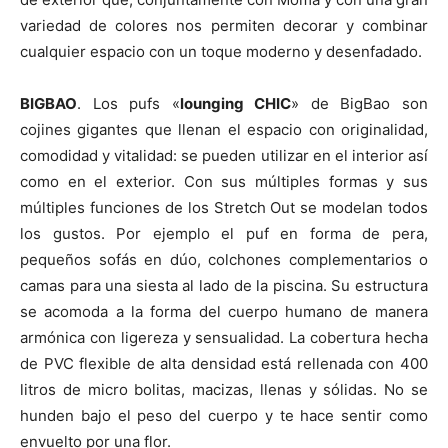
variedad de colores nos permiten decorar y combinar
cualquier espacio con un toque moderno y desenfadado.
BIGBAO
. Los pufs «
lounging CHIC
» de BigBao son
cojines gigantes que llenan el espacio con originalidad,
comodidad y vitalidad: se pueden utilizar en el interior así
como en el exterior. Con sus múltiples formas y sus
múltiples funciones de los Stretch Out se modelan todos
los gustos. Por ejemplo el puf en forma de pera,
pequeños sofás en dúo, colchones complementarios o
camas para una siesta al lado de la piscina. Su estructura
se acomoda a la forma del cuerpo humano de manera
armónica con ligereza y sensualidad. La cobertura hecha
de PVC flexible de alta densidad está rellenada con 400
litros de micro bolitas, macizas, llenas y sólidas. No se
hunden bajo el peso del cuerpo y te hace sentir como
envuelto por una flor.