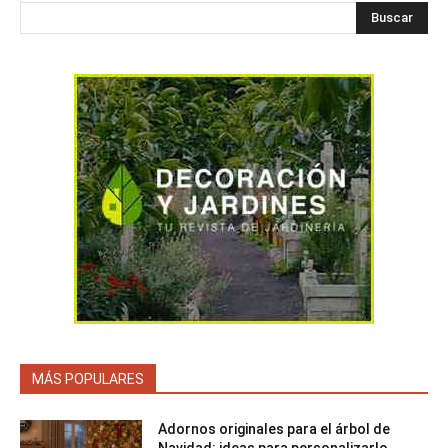
Buscar
MÁS POPULARES
Adornos originales para el árbol de