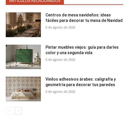
ARTÍCULOS RELACIONADOS
Centros de mesa navideños: ideas
fáciles para decorar tu mesa de Navidad
6 de agosto de 2026
Pintar muebles viejos: guía para darles
color y una segunda vida
6 de agosto de 2026
Vinilos adhesivos árabes: caligrafía y
geometría para decorar tus paredes
6 de agosto de 2026