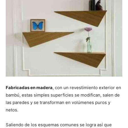
Fabricadas en madera
, con un revestimiento exterior en
bambú, estas simples superficies se modifican, salen de
las paredes y se transforman en volúmenes puros y
netos.
Saliendo de los esquemas comunes se logra así que