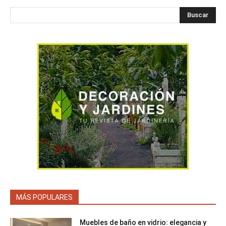
Buscar
MÁS POPULARES
Muebles de baño en vidrio: elegancia y