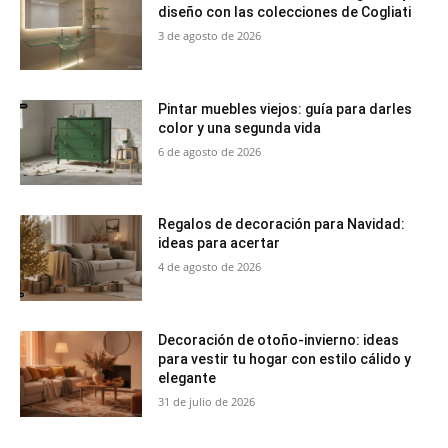
diseño con las colecciones de Cogliati
3 de agosto de 2026
Pintar muebles viejos: guía para darles
color y una segunda vida
6 de agosto de 2026
Regalos de decoración para Navidad:
ideas para acertar
4 de agosto de 2026
Decoración de otoño-invierno: ideas
para vestir tu hogar con estilo cálido y
elegante
31 de julio de 2026