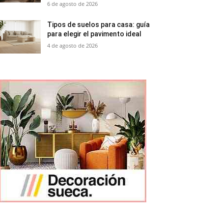
6 de agosto de 2026
Tipos de suelos para casa: guía
para elegir el pavimento ideal
4 de agosto de 2026