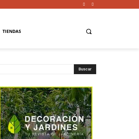
TIENDAS
Buscar