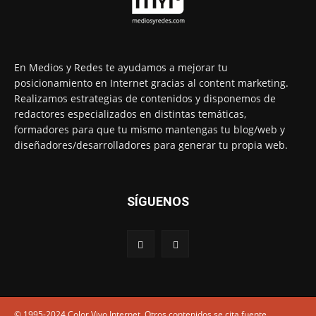
En Medios y Redes te ayudamos a mejorar tu
posicionamiento en Internet gracias al content marketing.
Realizamos estrategias de contenidos y disponemos de
redactores especializados en distintas temáticas,
formadores para que tu mismo mantengas tu blog/web y
diseñadores/desarrolladores para generar tu propia web.
SÍGUENOS
© 1995-2024 Color Vivo Internet. Otros contenidos se cita fuente.