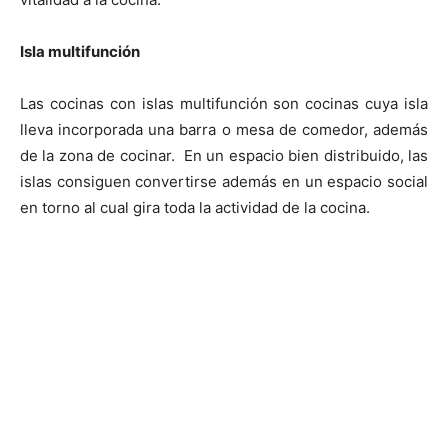
Isla multifunción
Las cocinas con islas multifunción son cocinas cuya isla
lleva incorporada una barra o mesa de comedor, además
de la zona de cocinar. En un espacio bien distribuido, las
islas consiguen convertirse además en un espacio social
en torno al cual gira toda la actividad de la cocina.