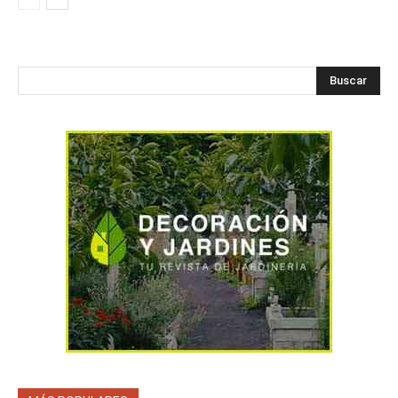
Buscar