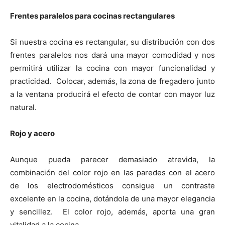
Frentes paralelos para cocinas rectangulares
Si nuestra cocina es rectangular, su distribución con dos
frentes paralelos nos dará una mayor comodidad y nos
permitirá utilizar la cocina con mayor funcionalidad y
practicidad. Colocar, además, la zona de fregadero junto
a la ventana producirá el efecto de contar con mayor luz
natural.
Rojo y acero
Aunque pueda parecer demasiado atrevida, la
combinación del color rojo en las paredes con el acero
de los electrodomésticos consigue un contraste
excelente en la cocina, dotándola de una mayor elegancia
y sencillez. El color rojo, además, aporta una gran
vitalidad a la cocina.