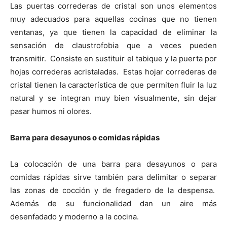
Las puertas correderas de cristal son unos elementos
muy adecuados para aquellas cocinas que no tienen
ventanas, ya que tienen la capacidad de eliminar la
sensación de claustrofobia que a veces pueden
transmitir. Consiste en sustituir el tabique y la puerta por
hojas correderas acristaladas. Estas hojar correderas de
cristal tienen la característica de que permiten fluir la luz
natural y se integran muy bien visualmente, sin dejar
pasar humos ni olores.
Barra para desayunos o comidas rápidas
La colocación de una barra para desayunos o para
comidas rápidas sirve también para delimitar o separar
las zonas de cocción y de fregadero de la despensa.
Además de su funcionalidad dan un aire más
desenfadado y moderno a la cocina.