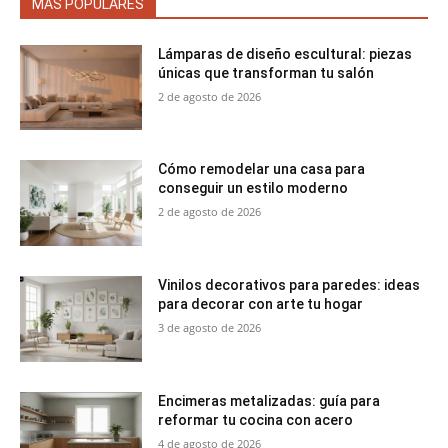
MÁS POPULARES
Lámparas de diseño escultural: piezas
únicas que transforman tu salón
2 de agosto de 2026
Cómo remodelar una casa para
conseguir un estilo moderno
2 de agosto de 2026
Vinilos decorativos para paredes: ideas
para decorar con arte tu hogar
3 de agosto de 2026
Encimeras metalizadas: guía para
reformar tu cocina con acero
4 de agosto de 2026