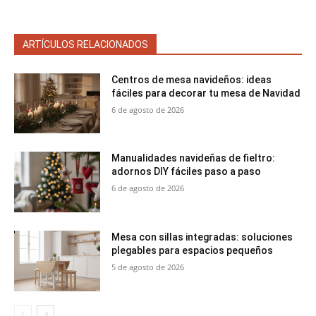
ARTÍCULOS RELACIONADOS
Centros de mesa navideños: ideas
fáciles para decorar tu mesa de Navidad
6 de agosto de 2026
Manualidades navideñas de fieltro:
adornos DIY fáciles paso a paso
6 de agosto de 2026
Mesa con sillas integradas: soluciones
plegables para espacios pequeños
5 de agosto de 2026