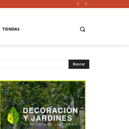
TIENDAS
Buscar