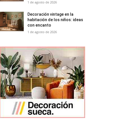
1 de agosto de 2026
Decoración vintage en la
habitación de los niños: ideas
con encanto
1 de agosto de 2026