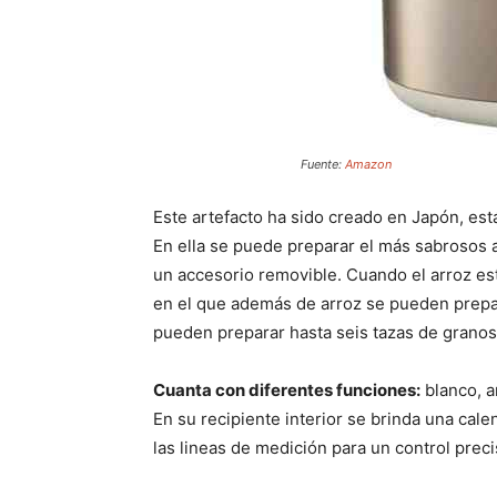
Fuente:
Amazon
Este artefacto ha sido creado en Japón, est
En ella se puede preparar el más sabrosos
un accesorio removible. Cuando el arroz e
en el que además de arroz se pueden prepar
pueden preparar hasta seis tazas de granos 
Cuanta con diferentes funciones:
blanco, a
En su recipiente interior se brinda una cal
las lineas de medición para un control preci