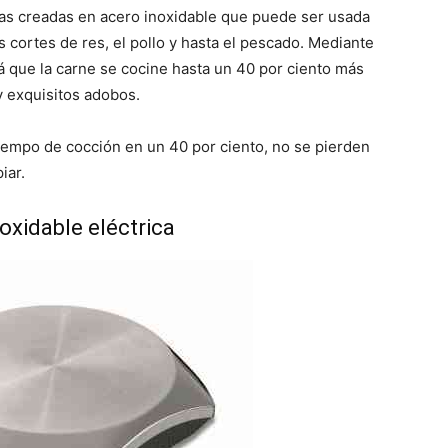
llas creadas en acero inoxidable que puede ser usada
s cortes de res, el pollo y hasta el pescado. Mediante
rá que la carne se cocine hasta un 40 por ciento más
 exquisitos adobos.
tiempo de cocción en un 40 por ciento, no se pierden
iar.
oxidable eléctrica