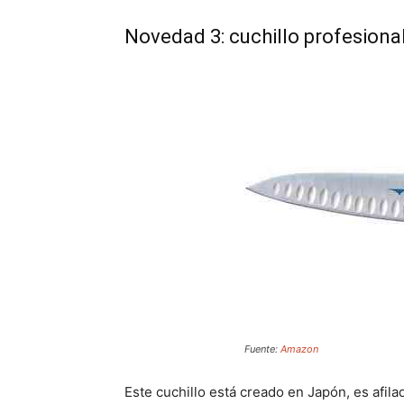
Novedad 3: cuchillo profesiona
Fuente:
Amazon
Este cuchillo está creado en Japón, es afila