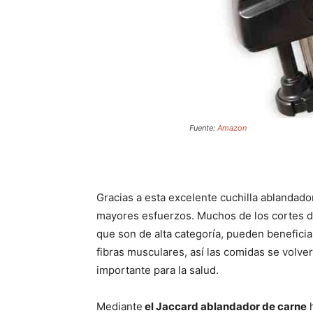
Fuente:
Amazon
Gracias a esta excelente cuchilla ablandado
mayores esfuerzos. Muchos de los cortes d
que son de alta categoría, pueden beneficia
fibras musculares, así las comidas se volver
importante para la salud.
Mediante
el Jaccard ablandador de carne
h