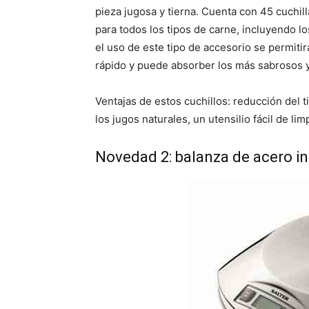
pieza jugosa y tierna. Cuenta con 45 cuchi
para todos los tipos de carne, incluyendo lo
el uso de este tipo de accesorio se permiti
rápido y puede absorber los más sabrosos y
Ventajas de estos cuchillos: reducción del 
los jugos naturales, un utensilio fácil de limp
Novedad 2: balanza de acero in