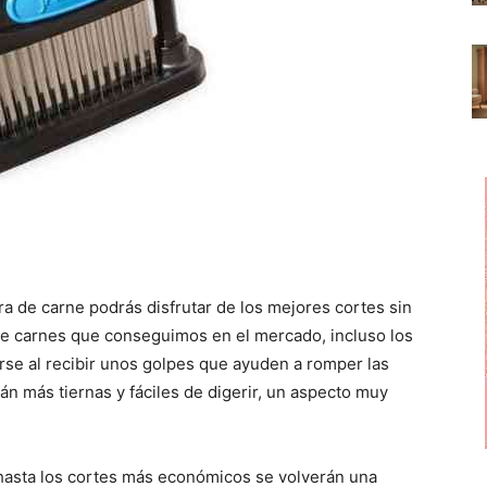
ra de carne podrás disfrutar de los mejores cortes sin
e carnes que conseguimos en el mercado, incluso los
rse al recibir unos golpes que ayuden a romper las
án más tiernas y fáciles de digerir, un aspecto muy
asta los cortes más económicos se volverán una