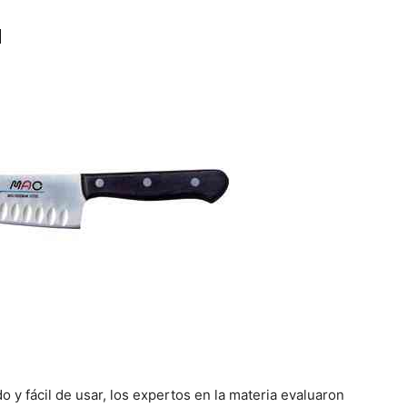
l
do y fácil de usar, los expertos en la materia evaluaron