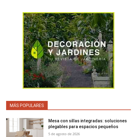
MÁS POPULARES
Mesa con sillas integradas: soluciones
plegables para espacios pequeños
5 de agosto de 2026