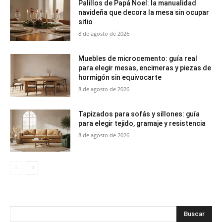
Palillos de Papá Noel: la manualidad
navideña que decora la mesa sin ocupar
sitio
8 de agosto de 2026
Muebles de microcemento: guía real
para elegir mesas, encimeras y piezas de
hormigón sin equivocarte
8 de agosto de 2026
Tapizados para sofás y sillones: guía
para elegir tejido, gramaje y resistencia
8 de agosto de 2026
Buscar