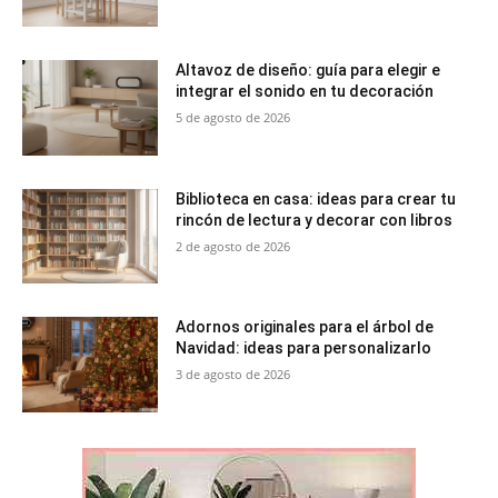
Altavoz de diseño: guía para elegir e
integrar el sonido en tu decoración
5 de agosto de 2026
Biblioteca en casa: ideas para crear tu
rincón de lectura y decorar con libros
2 de agosto de 2026
Adornos originales para el árbol de
Navidad: ideas para personalizarlo
3 de agosto de 2026