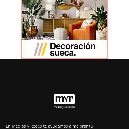
En Medios y Redes te ayudamos a mejorar tu