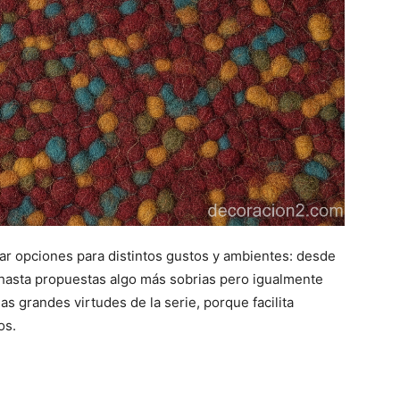
rar opciones para distintos gustos y ambientes: desde
 hasta propuestas algo más sobrias pero igualmente
as grandes virtudes de la serie, porque facilita
os.