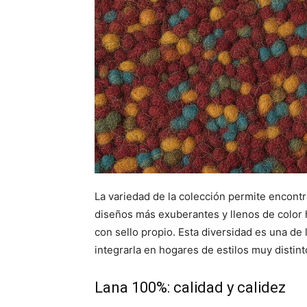
La variedad de la colección permite encont
diseños más exuberantes y llenos de color
con sello propio. Esta diversidad es una de l
integrarla en hogares de estilos muy distint
Lana 100%: calidad y calidez