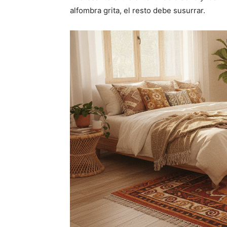
alfombra grita, el resto debe susurrar.