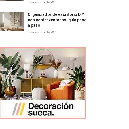
4 de agosto de 2026
Organizador de escritorio DIY
con contraventanas: guía paso
a paso
5 de agosto de 2026