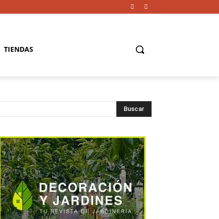
TIENDAS
Buscar