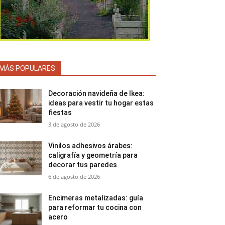
MÁS POPULARES
Decoración navideña de Ikea:
ideas para vestir tu hogar estas
fiestas
3 de agosto de 2026
Vinilos adhesivos árabes:
caligrafía y geometría para
decorar tus paredes
6 de agosto de 2026
Encimeras metalizadas: guía
para reformar tu cocina con
acero