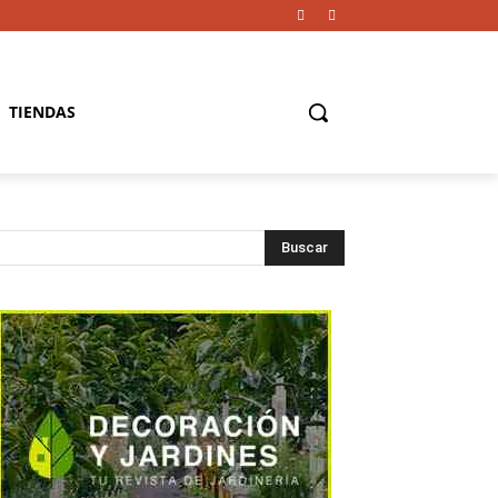
TIENDAS
Buscar