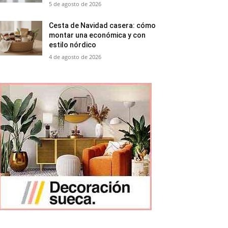
5 de agosto de 2026
Cesta de Navidad casera: cómo
montar una económica y con
estilo nórdico
4 de agosto de 2026