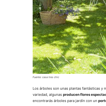
Fuente: casa tres chic
Los árboles son unas plantas fantásticas y
variedad, algunas
producen flores especta
encontrarás árboles para jardín con un
port