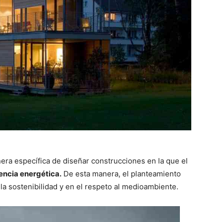
ra específica de diseñar construcciones en la que el
iencia energética.
De esta manera, el planteamiento
 la sostenibilidad y en el respeto al medioambiente.