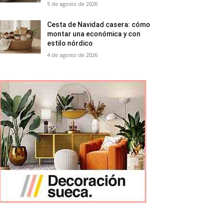
5 de agosto de 2026
Cesta de Navidad casera: cómo
montar una económica y con
estilo nórdico
4 de agosto de 2026