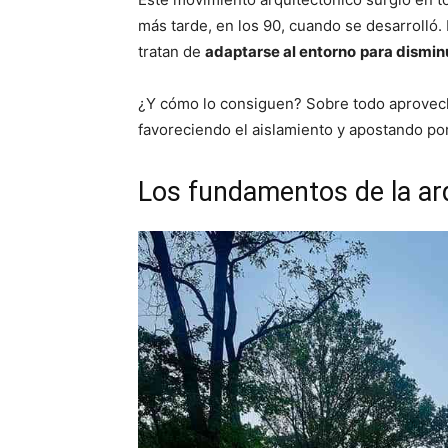
más tarde, en los 90, cuando se desarrolló. 
tratan de
adaptarse al entorno
para dismin
¿Y cómo lo consiguen? Sobre todo aprovecha
favoreciendo el aislamiento y apostando po
Los fundamentos de la ar