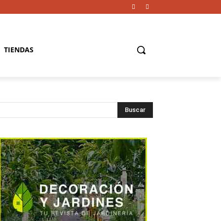
TIENDAS
Buscar