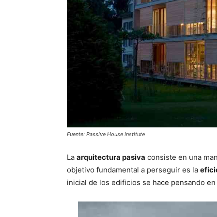
Fuente: Passive House Institute
La
arquitectura pasiva
consiste en una mane
objetivo fundamental a perseguir es la
efic
inicial de los edificios se hace pensando en