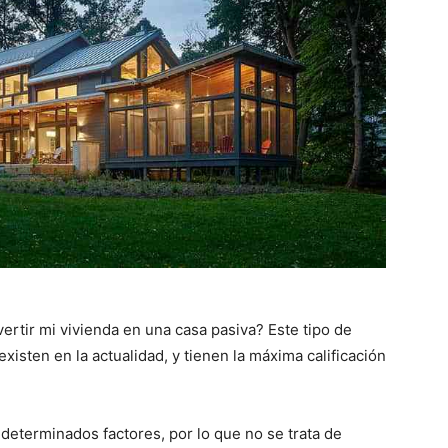
rtir mi vivienda en una casa pasiva? Este tipo de
xisten en la actualidad, y tienen la máxima calificación
determinados factores, por lo que no se trata de