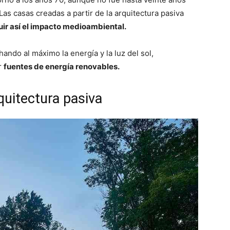
Las casas creadas a partir de la arquitectura pasiva
uir así el impacto medioambiental.
ndo al máximo la energía y la luz del sol,
r
fuentes de energía renovables.
quitectura pasiva