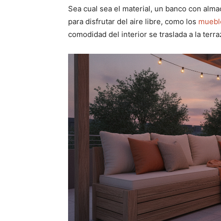
Sea cual sea el material, un banco con alm
para disfrutar del aire libre, como los
mueble
comodidad del interior se traslada a la terra