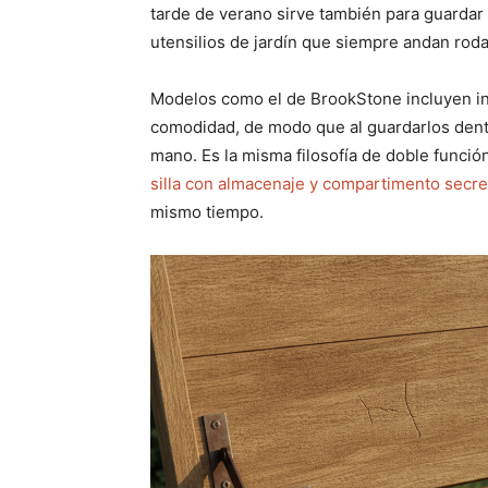
tarde de verano sirve también para guardar
utensilios de jardín que siempre andan roda
Modelos como el de BrookStone incluyen inc
comodidad, de modo que al guardarlos dent
mano. Es la misma filosofía de doble funci
silla con almacenaje y compartimento secre
mismo tiempo.