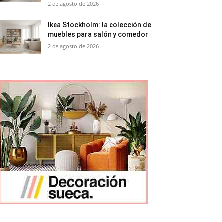
2 de agosto de 2026
Ikea Stockholm: la colección de
muebles para salón y comedor
2 de agosto de 2026