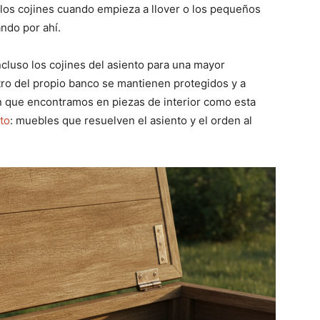
 los cojines cuando empieza a llover o los pequeños
ndo por ahí.
luso los cojines del asiento para una mayor
ro del propio banco se mantienen protegidos y a
ón que encontramos en piezas de interior como esta
to
: muebles que resuelven el asiento y el orden al