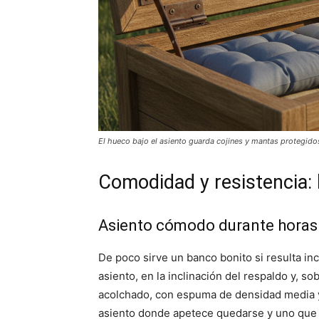
El hueco bajo el asiento guarda cojines y mantas protegido
Comodidad y resistencia: 
Asiento cómodo durante horas
De poco sirve un banco bonito si resulta inc
asiento, en la inclinación del respaldo y, so
acolchado, con espuma de densidad media y
asiento donde apetece quedarse y uno que 