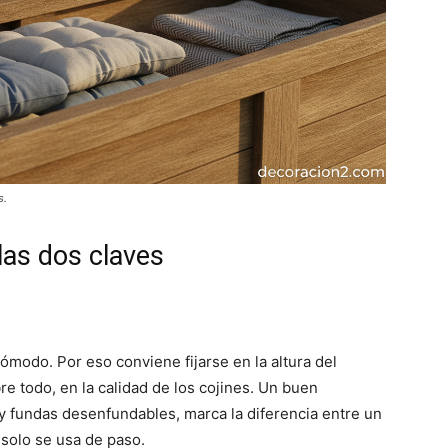
s.
las dos claves
ómodo. Por eso conviene fijarse en la altura del
bre todo, en la calidad de los cojines. Un buen
 fundas desenfundables, marca la diferencia entre un
solo se usa de paso.