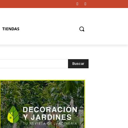
TIENDAS
Buscar