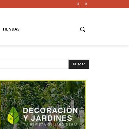
TIENDAS
Buscar