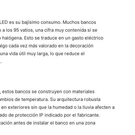
l LED es su bajísimo consumo. Muchos bancos
a los 95 vatios, una cifra muy contenida si se
 halógena. Esto se traduce en un gasto eléctrico
algo cada vez más valorado en la decoración
na vida útil muy larga, lo que reduce el
.
ie, estos bancos se construyen con materiales
 cambios de temperatura. Su arquitectura robusta
en exteriores sin que la humedad o la lluvia afecten a
ado de protección IP indicado por el fabricante.
ción antes de instalar el banco en una zona