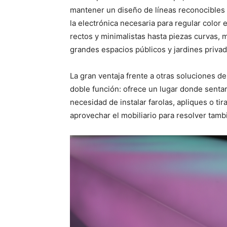
mantener un diseño de líneas reconocibles
la electrónica necesaria para regular color
rectos y minimalistas hasta piezas curvas,
grandes espacios públicos y jardines privad
La gran ventaja frente a otras soluciones d
doble función: ofrece un lugar donde sentar
necesidad de instalar farolas, apliques o ti
aprovechar el mobiliario para resolver tamb