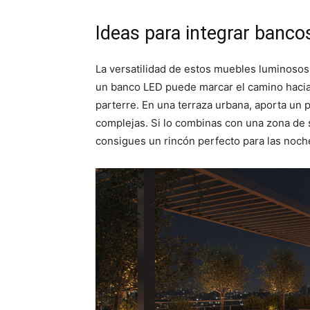
Ideas para integrar banco
La versatilidad de estos muebles luminosos 
un banco LED puede marcar el camino haci
parterre. En una terraza urbana, aporta un p
complejas. Si lo combinas con una zona de
consigues un rincón perfecto para las noch