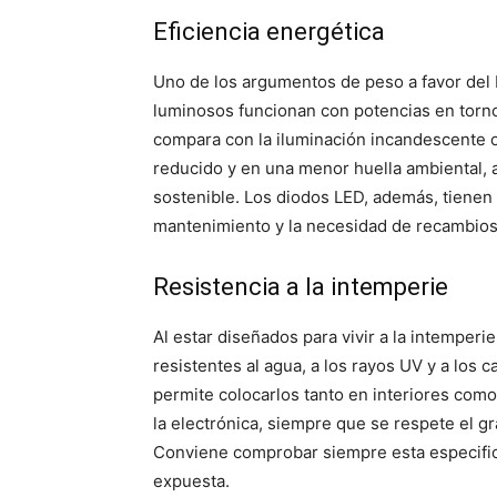
Eficiencia energética
Uno de los argumentos de peso a favor de
luminosos funcionan con potencias en torno 
compara con la iluminación incandescente o
reducido y en una menor huella ambiental, 
sostenible. Los diodos LED, además, tienen u
mantenimiento y la necesidad de recambios
Resistencia a la intemperie
Al estar diseñados para vivir a la intemper
resistentes al agua, a los rayos UV y a los
permite colocarlos tanto en interiores como 
la electrónica, siempre que se respete el gr
Conviene comprobar siempre esta especifica
expuesta.