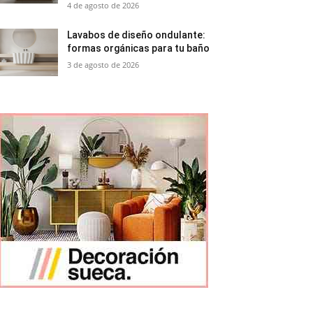
4 de agosto de 2026
Lavabos de diseño ondulante:
formas orgánicas para tu baño
3 de agosto de 2026