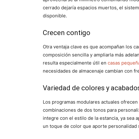
cerrado dejaría espacios muertos, el sistem
disponible.
Crecen contigo
Otra ventaja clave es que acompañan los ca
composición sencilla y ampliarla más adelan
resulta especialmente útil en
casas pequeñ
necesidades de almacenaje cambian con fr
Variedad de colores y acabado
Los programas modulares actuales ofrecen u
combinaciones de dos tonos para personaliz
integre con el estilo de la estancia, ya se
un toque de color que aporte personalidad s