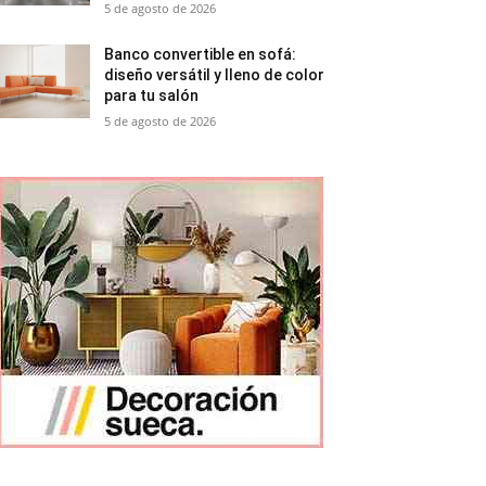
5 de agosto de 2026
Banco convertible en sofá:
diseño versátil y lleno de color
para tu salón
5 de agosto de 2026