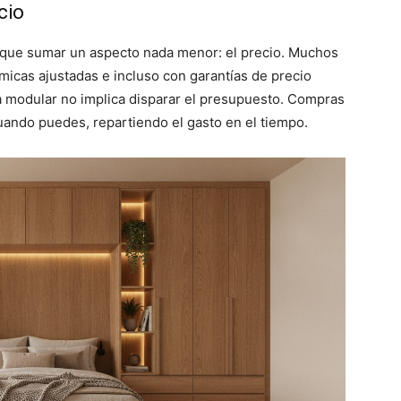
cio
y que sumar un aspecto nada menor: el precio. Muchos
micas ajustadas e incluso con garantías de precio
a modular no implica disparar el presupuesto. Compras
uando puedes, repartiendo el gasto en el tiempo.