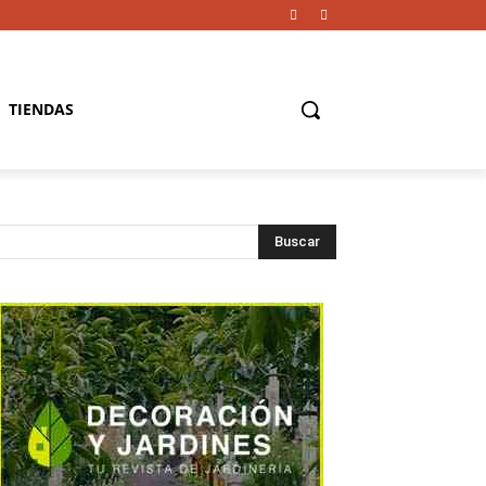
TIENDAS
Buscar