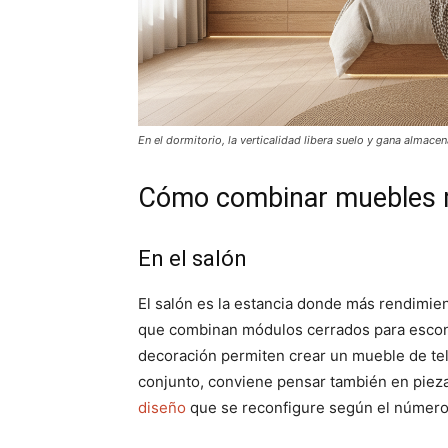
En el dormitorio, la verticalidad libera suelo y gana almacen
Cómo combinar muebles m
En el salón
El salón es la estancia donde más rendimie
que combinan módulos cerrados para esconde
decoración permiten crear un mueble de tel
conjunto, conviene pensar también en piez
diseño
que se reconfigure según el número 