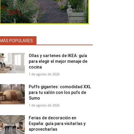
MÁS POPULARES
Ollas y sartenes de IKEA: guía
para elegir el mejor menaje de
cocina
1 de agosto de 2026
Puffs gigantes: comodidad XXL
para tu salón con los pufs de
Sumo
1 de agosto de 2026
Ferias de decoración en
España: guía para visitarlas y
aprovecharlas