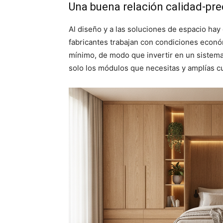
Una buena relación calidad-pre
Al diseño y a las soluciones de espacio ha
fabricantes trabajan con condiciones econó
mínimo, de modo que invertir en un sistem
solo los módulos que necesitas y amplías c