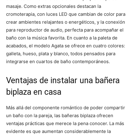
masaje. Como extras opcionales destacan la
cromoterapia, con luces LED que cambian de color para
crear ambientes relajantes o energéticos, y la conexión
para reproductor de audio, perfecta para acompañar el
baño con la música favorita. En cuanto a la paleta de
acabados, el modelo Agata se ofrece en cuatro colores:
galleta, hueso, plata y blanco, todos pensados para
integrarse en cuartos de baño contemporáneos.
Ventajas de instalar una bañera
biplaza en casa
Más allá del componente romántico de poder compartir
un baño con la pareja, las bañeras biplaza ofrecen
ventajas prácticas que merece la pena conocer. La más
evidente es que aumentan considerablemente la