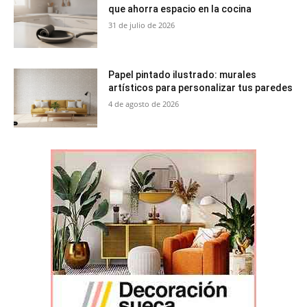
que ahorra espacio en la cocina
31 de julio de 2026
Papel pintado ilustrado: murales
artísticos para personalizar tus paredes
4 de agosto de 2026