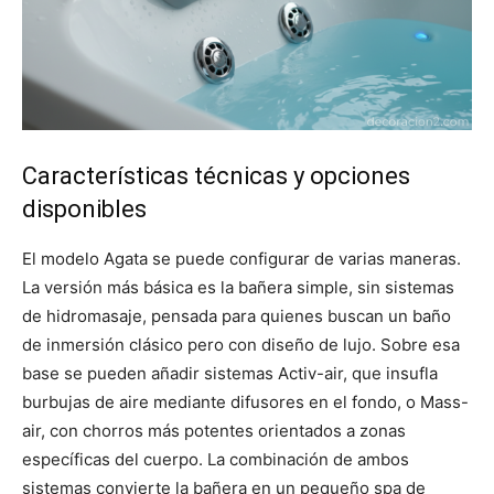
Características técnicas y opciones
disponibles
El modelo Agata se puede configurar de varias maneras.
La versión más básica es la bañera simple, sin sistemas
de hidromasaje, pensada para quienes buscan un baño
de inmersión clásico pero con diseño de lujo. Sobre esa
base se pueden añadir sistemas Activ-air, que insufla
burbujas de aire mediante difusores en el fondo, o Mass-
air, con chorros más potentes orientados a zonas
específicas del cuerpo. La combinación de ambos
sistemas convierte la bañera en un pequeño spa de