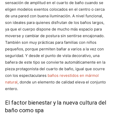
sensación de amplitud en el cuarto de baño cuando se
eligen modelos exentos colocados en el centro o cerca
de una pared con buena iluminación. A nivel funcional,
son ideales para quienes disfrutan de los baños largos,
ya que el cuerpo dispone de mucho más espacio para
moverse y cambiar de postura sin sentirse encajonado.
También son muy prácticas para familias con niños
pequeños, porque permiten bañar a varios a la vez con
seguridad. Y desde el punto de vista decorativo, una
bañera de este tipo se convierte automáticamente en la
pieza protagonista del cuarto de baño, igual que ocurre
con los espectaculares
baños revestidos en mármol
natural
, donde un elemento de calidad eleva el conjunto
entero.
El factor bienestar y la nueva cultura del
baño como spa