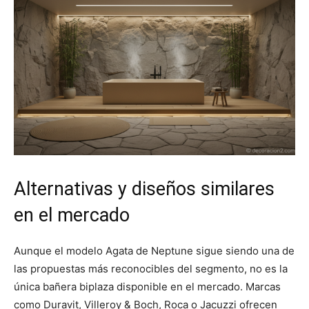
Alternativas y diseños similares
en el mercado
Aunque el modelo Agata de Neptune sigue siendo una de
las propuestas más reconocibles del segmento, no es la
única bañera biplaza disponible en el mercado. Marcas
como Duravit, Villeroy & Boch, Roca o Jacuzzi ofrecen