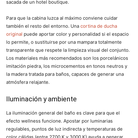
sacada de un hotel boutique.
Para que la cabina luzca al máximo conviene cuidar
también el resto del entorno. Una
cortina de ducha
original
puede aportar color y personalidad si el espacio
lo permite, o sustituirse por una mampara totalmente
transparente que respete la limpieza visual del conjunto.
Los materiales más recomendados son los porcelánicos
imitación piedra, los microcementos en tonos neutros y
la madera tratada para baños, capaces de generar una
atmósfera relajante.
Iluminación y ambiente
La iluminación general del baño es clave para que el
efecto wellness funcione. Apostar por luminarias
regulables, puntos de luz indirecta y temperaturas de
color cálidas (entre 2700 K y 3000 K) ayuda a generar