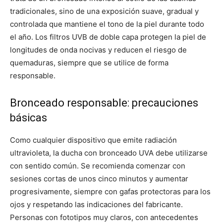
tradicionales, sino de una exposición suave, gradual y
controlada que mantiene el tono de la piel durante todo
el año. Los filtros UVB de doble capa protegen la piel de
longitudes de onda nocivas y reducen el riesgo de
quemaduras, siempre que se utilice de forma
responsable.
Bronceado responsable: precauciones
básicas
Como cualquier dispositivo que emite radiación
ultravioleta, la ducha con bronceado UVA debe utilizarse
con sentido común. Se recomienda comenzar con
sesiones cortas de unos cinco minutos y aumentar
progresivamente, siempre con gafas protectoras para los
ojos y respetando las indicaciones del fabricante.
Personas con fototipos muy claros, con antecedentes