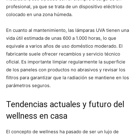
profesional, ya que se trata de un dispositivo eléctrico
colocado en una zona húmeda.
En cuanto al mantenimiento, las lámparas UVA tienen una
vida útil estimada de unas 600 a 1.000 horas, lo que
equivale a varios años de uso doméstico moderado. El
fabricante suele ofrecer recambios y servicio técnico
oficial. Es importante limpiar regularmente la superficie
de los paneles con productos no abrasivos y revisar los
filtros para garantizar que la radiación se mantiene en los
parámetros seguros.
Tendencias actuales y futuro del
wellness en casa
El concepto de wellness ha pasado de ser un lujo de