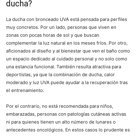
ducha?
La ducha con bronceado UVA está pensada para perfiles
muy concretos. Por un lado, personas que viven en
zonas con pocas horas de sol y que buscan
complementar la luz natural en los meses fríos. Por otro,
aficionados al diseño y al bienestar que ven el baño como
un espacio dedicado al cuidado personal y no solo como
una estancia funcional. También resulta atractiva para
deportistas, ya que la combinación de ducha, calor
moderado y luz UVA puede ayudar a la recuperación tras
el entrenamiento.
Por el contrario, no está recomendada para niños,
embarazadas, personas con patologías cutáneas activas
ni para quienes tienen un alto número de lunares o
antecedentes oncológicos. En estos casos lo prudente es