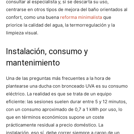
consultar al especialista y, si se descarta su uso,
centrarse en otros tipos de mejora del baño orientados al
confort, como una buena
reforma minimalista
que
priorice la calidad del agua, la termorregulación y la
limpieza visual.
Instalación, consumo y
mantenimiento
Una de las preguntas más frecuentes a la hora de
plantearse una ducha con bronceado UVA es su consumo
eléctrico. La realidad es que se trata de un equipo
eficiente: las sesiones suelen durar entre 5 y 12 minutos,
con un consumo aproximado de 0,7 a 1 kWh por uso, lo
que en términos económicos supone un coste
prácticamente residual a precio doméstico. La
instalación, eso sí, debe correr siempre a cargo de un