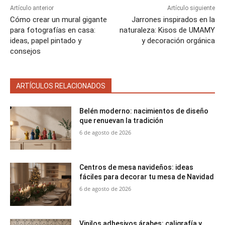
Artículo anterior
Artículo siguiente
Cómo crear un mural gigante
Jarrones inspirados en la
para fotografías en casa:
naturaleza: Kisos de UMAMY
ideas, papel pintado y
y decoración orgánica
consejos
ARTÍCULOS RELACIONADOS
Belén moderno: nacimientos de diseño
que renuevan la tradición
6 de agosto de 2026
Centros de mesa navideños: ideas
fáciles para decorar tu mesa de Navidad
6 de agosto de 2026
Vinilos adhesivos árabes: caligrafía y