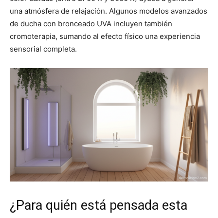
una atmósfera de relajación. Algunos modelos avanzados
de ducha con bronceado UVA incluyen también
cromoterapia, sumando al efecto físico una experiencia
sensorial completa.
¿Para quién está pensada esta