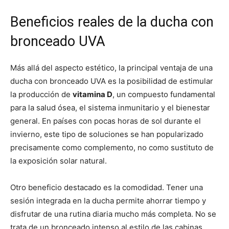
Beneficios reales de la ducha con
bronceado UVA
Más allá del aspecto estético, la principal ventaja de una
ducha con bronceado UVA es la posibilidad de estimular
la producción de
vitamina D
, un compuesto fundamental
para la salud ósea, el sistema inmunitario y el bienestar
general. En países con pocas horas de sol durante el
invierno, este tipo de soluciones se han popularizado
precisamente como complemento, no como sustituto de
la exposición solar natural.
Otro beneficio destacado es la comodidad. Tener una
sesión integrada en la ducha permite ahorrar tiempo y
disfrutar de una rutina diaria mucho más completa. No se
trata de un bronceado intenso al estilo de las cabinas