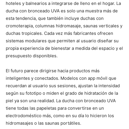
hoteles y balnearios a integrarse de lleno en el hogar. La
ducha con bronceado UVA es solo una muestra más de
esta tendencia, que también incluye duchas con
cromoterapia, columnas hidromasaje, saunas verticales y
duchas tropicales. Cada vez más fabricantes ofrecen
sistemas modulares que permiten al usuario diseñar su
propia experiencia de bienestar a medida del espacio y el
presupuesto disponibles.
El futuro parece dirigirse hacia productos más
inteligentes y conectados. Modelos con app móvil que
recuerdan al usuario sus sesiones, ajustan la intensidad
según su fototipo o miden el grado de hidratación de la
piel ya son una realidad. La ducha con bronceado UVA
tiene todas las papeletas para convertirse en un
electrodoméstico más, como en su día lo hicieron los
hidromasajes o las saunas portátiles.