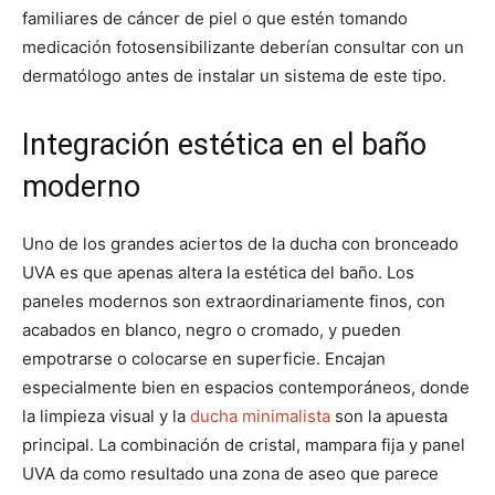
familiares de cáncer de piel o que estén tomando
medicación fotosensibilizante deberían consultar con un
dermatólogo antes de instalar un sistema de este tipo.
Integración estética en el baño
moderno
Uno de los grandes aciertos de la ducha con bronceado
UVA es que apenas altera la estética del baño. Los
paneles modernos son extraordinariamente finos, con
acabados en blanco, negro o cromado, y pueden
empotrarse o colocarse en superficie. Encajan
especialmente bien en espacios contemporáneos, donde
la limpieza visual y la
ducha minimalista
son la apuesta
principal. La combinación de cristal, mampara fija y panel
UVA da como resultado una zona de aseo que parece