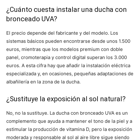
¿Cuánto cuesta instalar una ducha con
bronceado UVA?
El precio depende del fabricante y del modelo. Los
sistemas básicos pueden encontrarse desde unos 1.500
euros, mientras que los modelos premium con doble
panel, cromoterapia y control digital superan los 3.000
euros. A esta cifra hay que añadir la instalación eléctrica
especializada y, en ocasiones, pequeñas adaptaciones de
albañilería en la zona de la ducha.
¿Sustituye la exposición al sol natural?
No, no la sustituye. La ducha con bronceado UVA es un
complemento que ayuda a mantener el tono de la piel y a
estimular la producción de vitamina D, pero la exposición
moderada y responsable al sol al aire libre sigue siendo