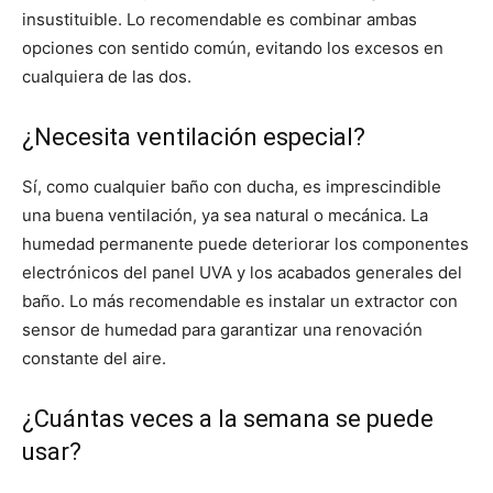
insustituible. Lo recomendable es combinar ambas
opciones con sentido común, evitando los excesos en
cualquiera de las dos.
¿Necesita ventilación especial?
Sí, como cualquier baño con ducha, es imprescindible
una buena ventilación, ya sea natural o mecánica. La
humedad permanente puede deteriorar los componentes
electrónicos del panel UVA y los acabados generales del
baño. Lo más recomendable es instalar un extractor con
sensor de humedad para garantizar una renovación
constante del aire.
¿Cuántas veces a la semana se puede
usar?