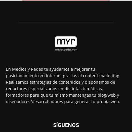
En Medios y Redes te ayudamos a mejorar tu
posicionamiento en Internet gracias al content marketing.
Realizamos estrategias de contenidos y disponemos de
redactores especializados en distintas temáticas,
formadores para que tu mismo mantengas tu blog/web y
diseñadores/desarrolladores para generar tu propia web.
SÍGUENOS