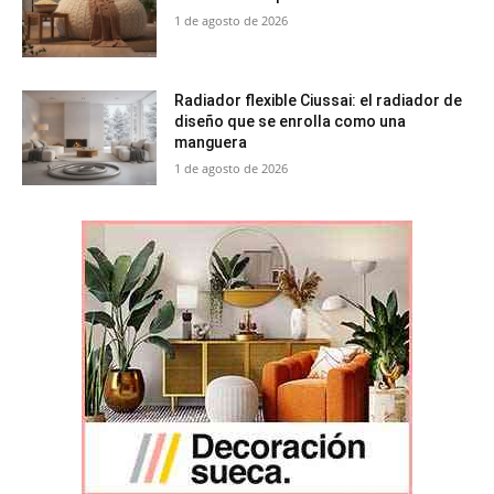
1 de agosto de 2026
Radiador flexible Ciussai: el radiador de
diseño que se enrolla como una
manguera
1 de agosto de 2026