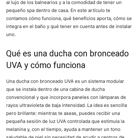
al lujo de los balnearios y a la comodidad de tener un
pequeño spa dentro de casa. En este artículo te
contamos cómo funciona, qué beneficios aporta, cómo se
integra en el baño y qué tener en cuenta antes de instalar
uno.
Qué es una ducha con bronceado
UVA y cómo funciona
Una ducha con bronceado UVA es un sistema modular
que se instala dentro de una cabina de ducha
convencional y que incorpora paneles con lámparas de
rayos ultravioleta de baja intensidad. La idea es sencilla
pero brillante: mientras te aseas, puedes recibir una
pequeña sesión de luz UVA controlada que estimula la
melanina y, con el tiempo, ayuda a mantener un tono
saludable de piel sin necesidad de acudir a centros de