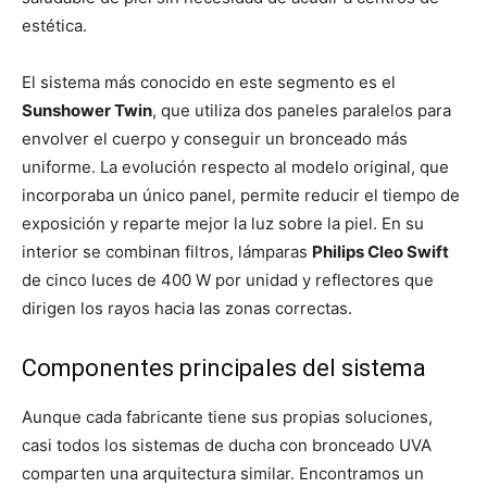
estética.
El sistema más conocido en este segmento es el
Sunshower Twin
, que utiliza dos paneles paralelos para
envolver el cuerpo y conseguir un bronceado más
uniforme. La evolución respecto al modelo original, que
incorporaba un único panel, permite reducir el tiempo de
exposición y reparte mejor la luz sobre la piel. En su
interior se combinan filtros, lámparas
Philips Cleo Swift
de cinco luces de 400 W por unidad y reflectores que
dirigen los rayos hacia las zonas correctas.
Componentes principales del sistema
Aunque cada fabricante tiene sus propias soluciones,
casi todos los sistemas de ducha con bronceado UVA
comparten una arquitectura similar. Encontramos un