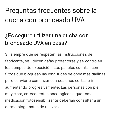
Preguntas frecuentes sobre la
ducha con bronceado UVA
¿Es seguro utilizar una ducha con
bronceado UVA en casa?
Sí, siempre que se respeten las instrucciones del
fabricante, se utilicen gafas protectoras y se controlen
los tiempos de exposición. Los paneles cuentan con
filtros que bloquean las longitudes de onda más dañinas,
pero conviene comenzar con sesiones cortas e ir
aumentando progresivamente. Las personas con piel
muy clara, antecedentes oncológicos o que toman
medicación fotosensibilizante deberían consultar a un
dermatólogo antes de utilizarla.