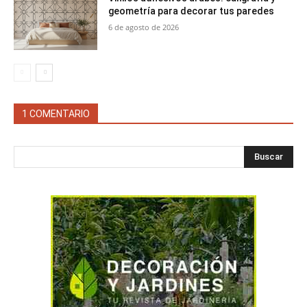
geometría para decorar tus paredes
6 de agosto de 2026
1 COMENTARIO
Buscar