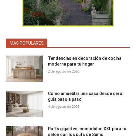
MÁS POPULARES
Tendencias en decoración de cocina
moderna para tu hogar
2 de agosto de 2026
Cómo amueblar una casa desde cero:
guía paso a paso
4 de agosto de 2026
Puffs gigantes: comodidad XXL para tu
salón con los pufs de Sumo