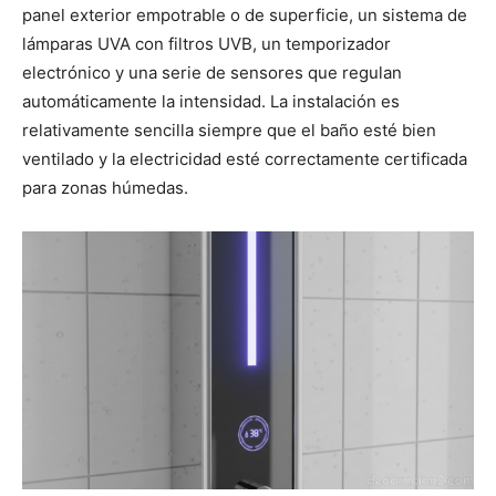
panel exterior empotrable o de superficie, un sistema de
lámparas UVA con filtros UVB, un temporizador
electrónico y una serie de sensores que regulan
automáticamente la intensidad. La instalación es
relativamente sencilla siempre que el baño esté bien
ventilado y la electricidad esté correctamente certificada
para zonas húmedas.