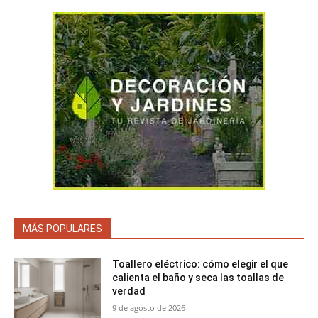
MÁS POPULARES
Toallero eléctrico: cómo elegir el que
calienta el baño y seca las toallas de
verdad
9 de agosto de 2026