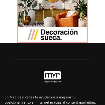
En Medios y Redes te ayudamos a mejorar tu
posicionamiento en Internet gracias al content marketing.