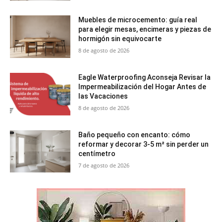
Muebles de microcemento: guía real
para elegir mesas, encimeras y piezas de
hormigón sin equivocarte
8 de agosto de 2026
Eagle Waterproofing Aconseja Revisar la
Impermeabilización del Hogar Antes de
las Vacaciones
8 de agosto de 2026
Baño pequeño con encanto: cómo
reformar y decorar 3-5 m² sin perder un
centímetro
7 de agosto de 2026