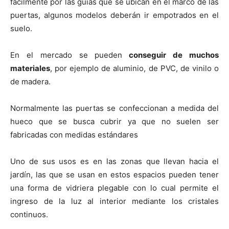
fácilmente por las guías que se ubican en el marco de las
puertas, algunos modelos deberán ir empotrados en el
suelo.
En el mercado se pueden
conseguir de muchos
materiales
, por ejemplo de aluminio, de PVC, de vinilo o
de madera.
Normalmente las puertas se confeccionan a medida del
hueco que se busca cubrir ya que no suelen ser
fabricadas con medidas estándares
Uno de sus usos es en las zonas que llevan hacia el
jardín, las que se usan en estos espacios pueden tener
una forma de vidriera plegable con lo cual permite el
ingreso de la luz al interior mediante los cristales
continuos.