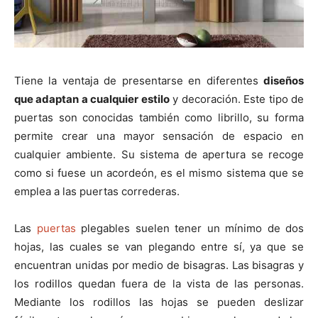
Tiene la ventaja de presentarse en diferentes
diseños
que adaptan a cualquier estilo
y decoración. Este tipo de
puertas son conocidas también como librillo, su forma
permite crear una mayor sensación de espacio en
cualquier ambiente. Su sistema de apertura se recoge
como si fuese un acordeón, es el mismo sistema que se
emplea a las puertas correderas.
Las
puertas
plegables suelen tener un mínimo de dos
hojas, las cuales se van plegando entre sí, ya que se
encuentran unidas por medio de bisagras. Las bisagras y
los rodillos quedan fuera de la vista de las personas.
Mediante los rodillos las hojas se pueden deslizar