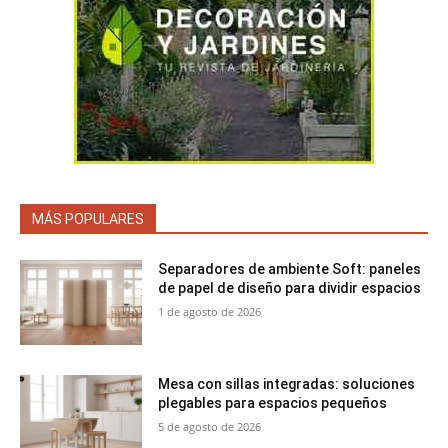
MÁS POPULARES
Separadores de ambiente Soft: paneles
de papel de diseño para dividir espacios
1 de agosto de 2026
Mesa con sillas integradas: soluciones
plegables para espacios pequeños
5 de agosto de 2026