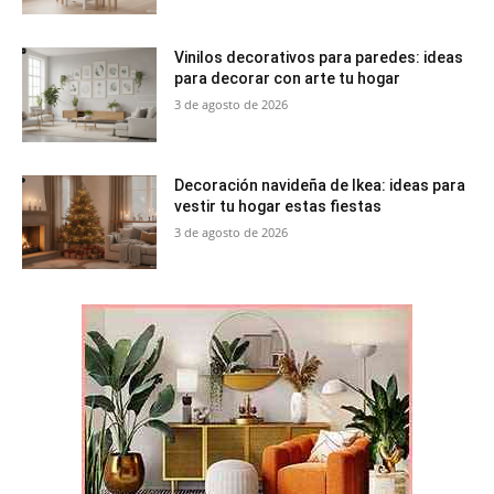
Vinilos decorativos para paredes: ideas
para decorar con arte tu hogar
3 de agosto de 2026
Decoración navideña de Ikea: ideas para
vestir tu hogar estas fiestas
3 de agosto de 2026