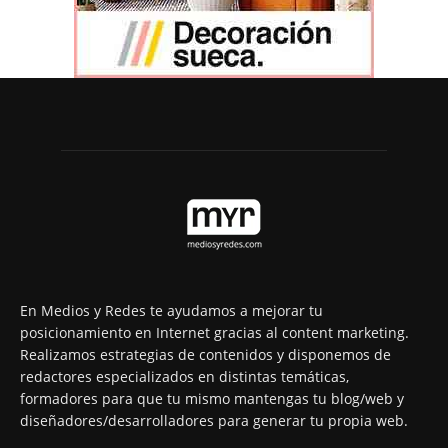
En Medios y Redes te ayudamos a mejorar tu
posicionamiento en Internet gracias al content marketing.
Realizamos estrategias de contenidos y disponemos de
redactores especializados en distintas temáticas,
formadores para que tu mismo mantengas tu blog/web y
diseñadores/desarrolladores para generar tu propia web.