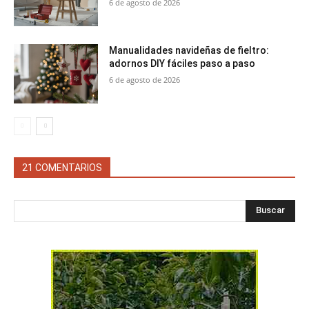
6 de agosto de 2026
Manualidades navideñas de fieltro:
adornos DIY fáciles paso a paso
6 de agosto de 2026
21 COMENTARIOS
Buscar