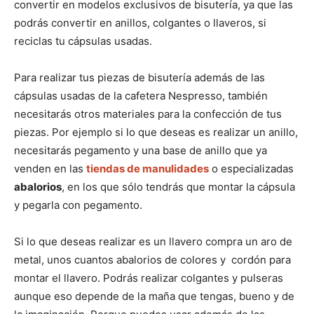
convertir en modelos exclusivos de bisutería, ya que las
podrás convertir en anillos, colgantes o llaveros, si
reciclas tu cápsulas usadas.
Para realizar tus piezas de bisutería además de las
cápsulas usadas de la cafetera Nespresso, también
necesitarás otros materiales para la confección de tus
piezas. Por ejemplo si lo que deseas es realizar un anillo,
necesitarás pegamento y una base de anillo que ya
venden en las
tiendas de manulidades
o especializadas
abalorios
, en los que sólo tendrás que montar la cápsula
y pegarla con pegamento.
Si lo que deseas realizar es un llavero compra un aro de
metal, unos cuantos abalorios de colores y cordón para
montar el llavero. Podrás realizar colgantes y pulseras
aunque eso depende de la maña que tengas, bueno y de