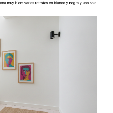
ona muy bien: varios retratos en blanco y negro y uno solo