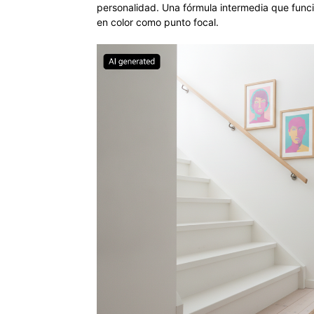
personalidad. Una fórmula intermedia que funci
en color como punto focal.