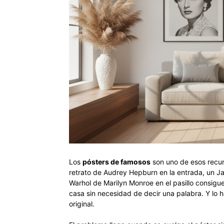
Los
pósters de famosos
son uno de esos recu
retrato de Audrey Hepburn en la entrada, un Ja
Warhol de Marilyn Monroe en el pasillo consigu
casa sin necesidad de decir una palabra. Y lo
original.