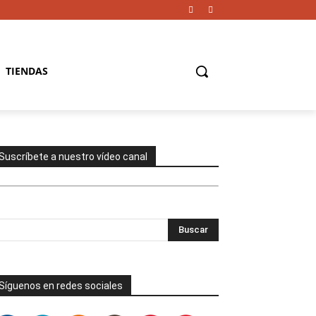
TIENDAS
Suscríbete a nuestro vídeo canal
Síguenos en redes sociales