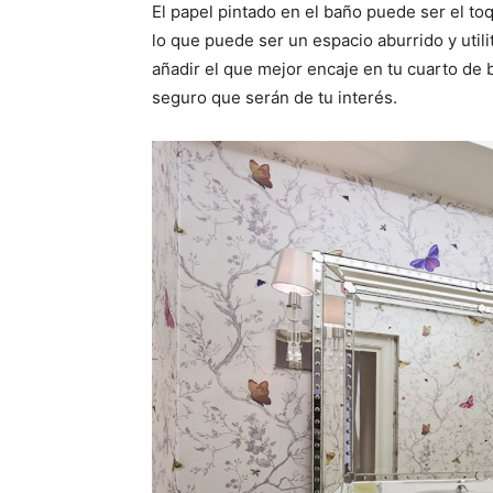
El papel pintado en el baño puede ser el to
lo que puede ser un espacio aburrido y utilit
añadir el que mejor encaje en tu cuarto de
seguro que serán de tu interés.