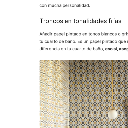
con mucha personalidad.
Troncos en tonalidades frías
Añadir papel pintado en tonos blancos o gri
tu cuarto de baño. Es un papel pintado que 
diferencia en tu cuarto de baño,
eso sí, ase