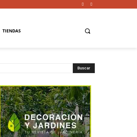
TIENDAS
Buscar