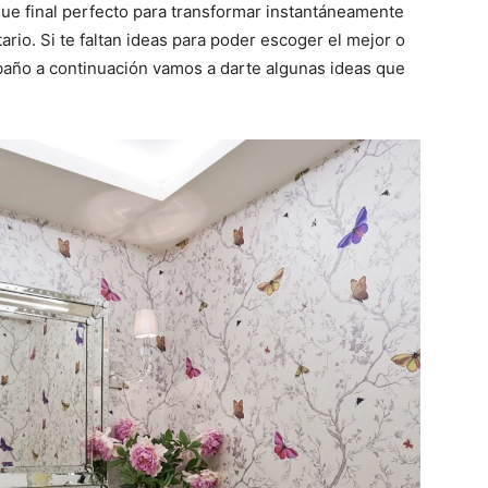
que final perfecto para transformar instantáneamente
ario. Si te faltan ideas para poder escoger el mejor o
 baño a continuación vamos a darte algunas ideas que