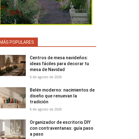
MÁS POPULARES
Centros de mesa navideños:
ideas fáciles para decorar tu
mesa de Navidad
6 de agosto de 2026
Belén moderno: nacimientos de
diseño que renuevan la
tradición
6 de agosto de 2026
Organizador de escritorio DIY
con contraventanas: guía paso
a paso