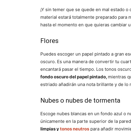
¡Y sin temer que se quede en mal estado 
material estará totalmente preparado para 
hasta el momento en que quieras cambiar un
Flores
Puedes escoger un papel pintado a gran esc
oscuro. Es una manera de convertir tu cuar
encantará pasar el tiempo. Los tonos oscu
fondo oscuro del papel pintado,
mientras q
estriado añadirán una nota brillante y de lo
Nubes o nubes de tormenta
Escoge nubes blancas en un fondo azul o n
únicamente en la parte superior de la par
limpias y
tonos neutros
para añadir movimi