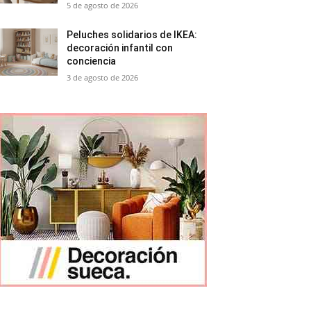
5 de agosto de 2026
Peluches solidarios de IKEA:
decoración infantil con
conciencia
3 de agosto de 2026