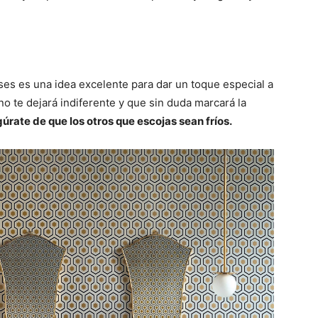
ses es una idea excelente para dar un toque especial a
no te dejará indiferente y que sin duda marcará la
gúrate de que los otros que escojas sean fríos.