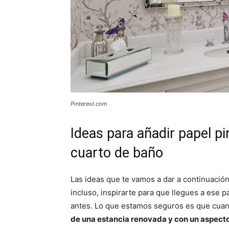
Pinterest.com
Ideas para añadir papel pi
cuarto de baño
Las ideas que te vamos a dar a continuación
incluso, inspirarte para que llegues a ese 
antes. Lo que estamos seguros es que cuan
de una estancia renovada y con un aspec