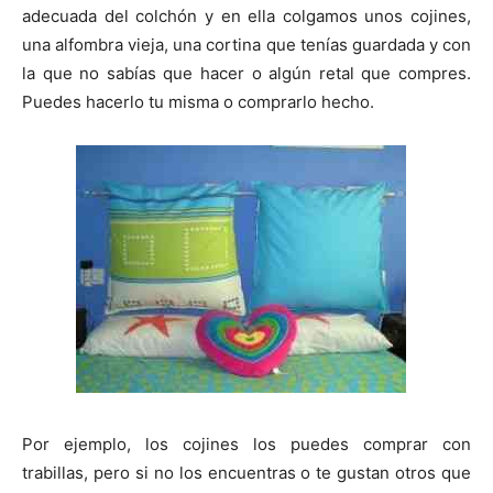
adecuada del colchón y en ella colgamos unos cojines,
una alfombra vieja, una cortina que tenías guardada y con
la que no sabías que hacer o algún retal que compres.
Puedes hacerlo tu misma o comprarlo hecho.
Por ejemplo, los cojines los puedes comprar con
trabillas, pero si no los encuentras o te gustan otros que