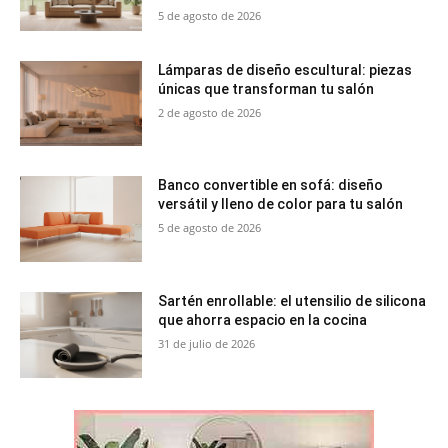
5 de agosto de 2026
Lámparas de diseño escultural: piezas
únicas que transforman tu salón
2 de agosto de 2026
Banco convertible en sofá: diseño
versátil y lleno de color para tu salón
5 de agosto de 2026
Sartén enrollable: el utensilio de silicona
que ahorra espacio en la cocina
31 de julio de 2026