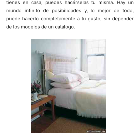
tienes en casa, puedes hacérselas tu misma. Hay un
mundo infinito de posibilidades y, lo mejor de todo,
puede hacerlo completamente a tu gusto, sin depender
de los modelos de un catálogo.