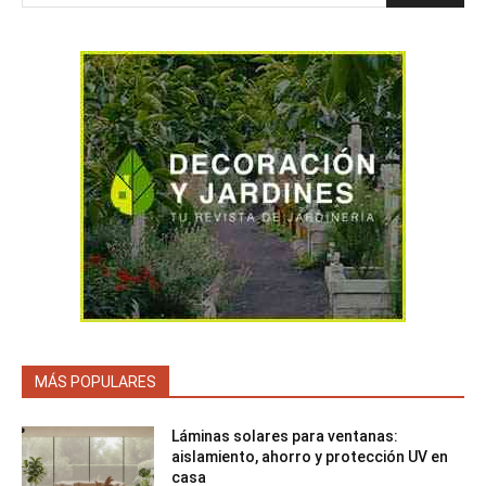
MÁS POPULARES
Láminas solares para ventanas:
aislamiento, ahorro y protección UV en
casa