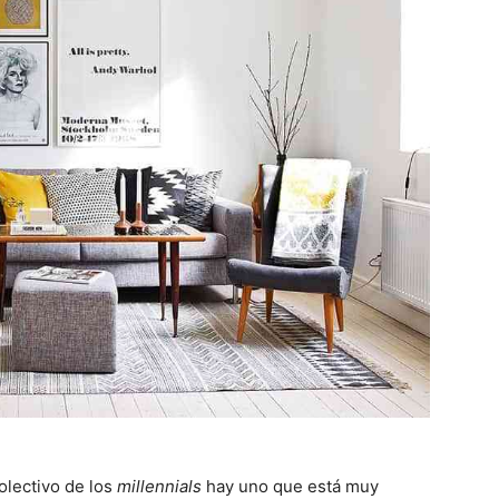
olectivo de los
millennials
hay uno que está muy