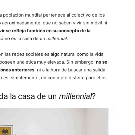
a población mundial pertenece al colectivo de los
s aproximadamente, que no saben vivir sin móvil ni
vir se refleja también en su concepto de la
ómo es la casa de un
millennial
.
 las redes sociales es algo natural como la vida
 poseen una ética muy elevada. Sin embargo,
no se
iones anteriores,
ni a la hora de buscar una salida
ito es, simplemente, un concepto distinto para ellos.
da la casa de un
millennial
?