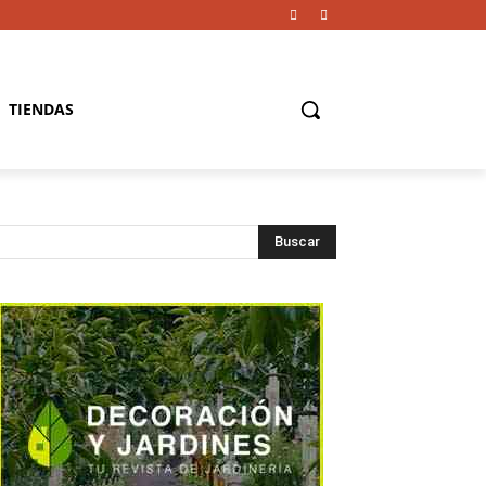
TIENDAS
Buscar