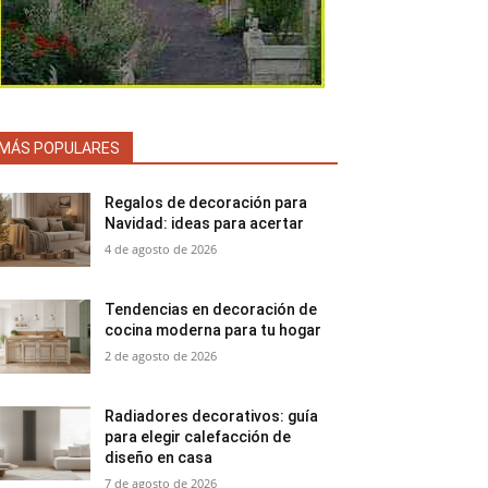
MÁS POPULARES
Regalos de decoración para
Navidad: ideas para acertar
4 de agosto de 2026
Tendencias en decoración de
cocina moderna para tu hogar
2 de agosto de 2026
Radiadores decorativos: guía
para elegir calefacción de
diseño en casa
7 de agosto de 2026