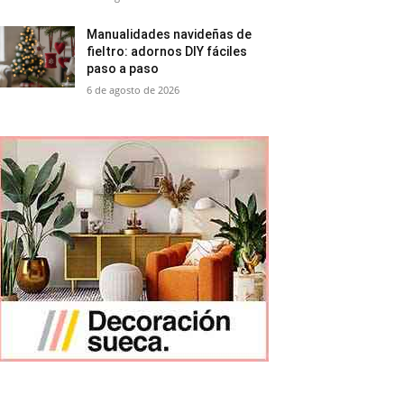
Manualidades navideñas de
fieltro: adornos DIY fáciles
paso a paso
6 de agosto de 2026