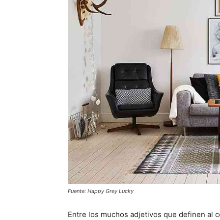
Fuente: Happy Grey Lucky
Entre los muchos adjetivos que definen al c