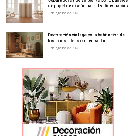
de papel de diseño para dividir espacios
1 de agosto de 2026
Decoración vintage en la habitación de
los niños: ideas con encanto
1 de agosto de 2026