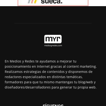
En Medios y Redes te ayudamos a mejorar tu
posicionamiento en Internet gracias al content marketing.
Realizamos estrategias de contenidos y disponemos de
redactores especializados en distintas temáticas,
formadores para que tu mismo mantengas tu blog/web y
diseñadores/desarrolladores para generar tu propia web.