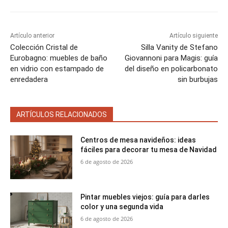
Artículo anterior
Artículo siguiente
Colección Cristal de
Silla Vanity de Stefano
Eurobagno: muebles de baño
Giovannoni para Magis: guía
en vidrio con estampado de
del diseño en policarbonato
enredadera
sin burbujas
ARTÍCULOS RELACIONADOS
Centros de mesa navideños: ideas
fáciles para decorar tu mesa de Navidad
6 de agosto de 2026
Pintar muebles viejos: guía para darles
color y una segunda vida
6 de agosto de 2026