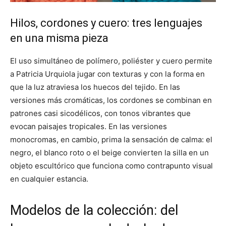
Hilos, cordones y cuero: tres lenguajes
en una misma pieza
El uso simultáneo de polímero, poliéster y cuero permite
a Patricia Urquiola jugar con texturas y con la forma en
que la luz atraviesa los huecos del tejido. En las
versiones más cromáticas, los cordones se combinan en
patrones casi sicodélicos, con tonos vibrantes que
evocan paisajes tropicales. En las versiones
monocromas, en cambio, prima la sensación de calma: el
negro, el blanco roto o el beige convierten la silla en un
objeto escultórico que funciona como contrapunto visual
en cualquier estancia.
Modelos de la colección: del