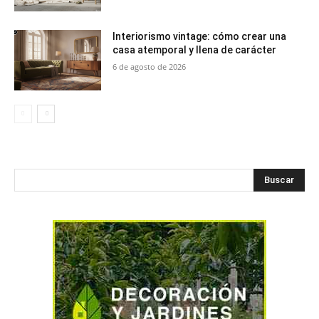
Interiorismo vintage: cómo crear una
casa atemporal y llena de carácter
6 de agosto de 2026
Buscar