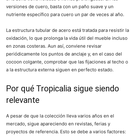
versiones de cuero, basta con un paño suave y un
nutriente específico para cuero un par de veces al año.
La estructura tubular de acero está tratada para resistir la
oxidación, lo que prolonga la vida útil del mueble incluso
en zonas costeras. Aun así, conviene revisar
periódicamente los puntos de anclaje y, en el caso del
cocoon colgante, comprobar que las fijaciones al techo o
a la estructura externa siguen en perfecto estado.
Por qué Tropicalia sigue siendo
relevante
A pesar de que la colección lleva varios años en el
mercado, sigue apareciendo en revistas, ferias y
proyectos de referencia. Esto se debe a varios factores: