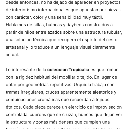
desde entonces, no ha dejado de aparecer en proyectos
de interiorismo internacionales que apuestan por piezas
con carácter, color y una sensibilidad muy táctil.
Hablamos de sillas, butacas y daybeds construidos a
partir de hilos entrelazados sobre una estructura tubular,
una solución técnica que recupera el espíritu del cesto
artesanal y lo traduce a un lenguaje visual claramente
actual.
Lo interesante de la
colección Tropicalia
es que rompe
con la rigidez habitual del mobiliario tejido. En lugar de
optar por geometrías repetitivas, Urquiola trabaja con
tramas irregulares, cruces aparentemente aleatorios y
combinaciones cromáticas que recuerdan a tejidos
étnicos. Cada pieza parece un ejercicio de improvisación
controlada: cuerdas que se cruzan, huecos que dejan ver
la estructura y zonas más densas que cumplen una