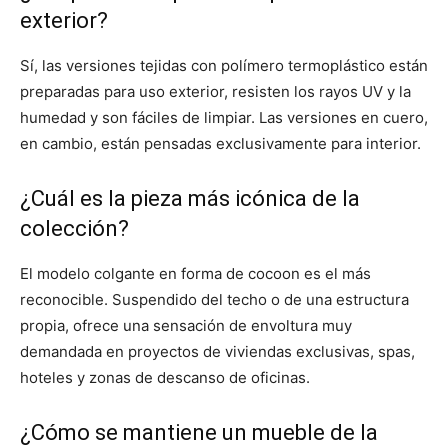
exterior?
Sí, las versiones tejidas con polímero termoplástico están
preparadas para uso exterior, resisten los rayos UV y la
humedad y son fáciles de limpiar. Las versiones en cuero,
en cambio, están pensadas exclusivamente para interior.
¿Cuál es la pieza más icónica de la
colección?
El modelo colgante en forma de cocoon es el más
reconocible. Suspendido del techo o de una estructura
propia, ofrece una sensación de envoltura muy
demandada en proyectos de viviendas exclusivas, spas,
hoteles y zonas de descanso de oficinas.
¿Cómo se mantiene un mueble de la