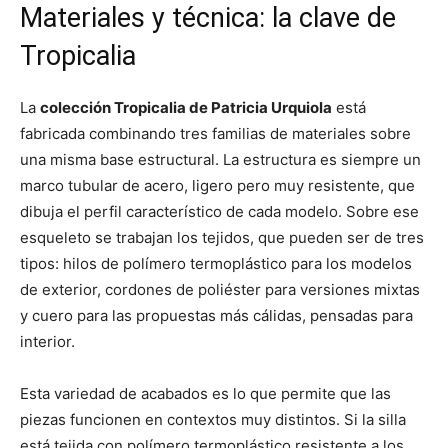
Materiales y técnica: la clave de
Tropicalia
La
colección Tropicalia de Patricia Urquiola
está
fabricada combinando tres familias de materiales sobre
una misma base estructural. La estructura es siempre un
marco tubular de acero, ligero pero muy resistente, que
dibuja el perfil característico de cada modelo. Sobre ese
esqueleto se trabajan los tejidos, que pueden ser de tres
tipos: hilos de polímero termoplástico para los modelos
de exterior, cordones de poliéster para versiones mixtas
y cuero para las propuestas más cálidas, pensadas para
interior.
Esta variedad de acabados es lo que permite que las
piezas funcionen en contextos muy distintos. Si la silla
está tejida con polímero termoplástico resistente a los