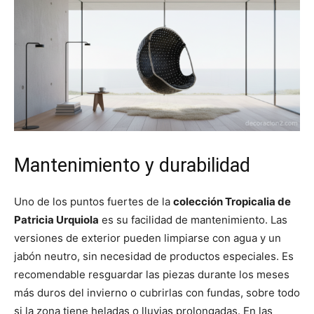
Mantenimiento y durabilidad
Uno de los puntos fuertes de la
colección Tropicalia de
Patricia Urquiola
es su facilidad de mantenimiento. Las
versiones de exterior pueden limpiarse con agua y un
jabón neutro, sin necesidad de productos especiales. Es
recomendable resguardar las piezas durante los meses
más duros del invierno o cubrirlas con fundas, sobre todo
si la zona tiene heladas o lluvias prolongadas. En las