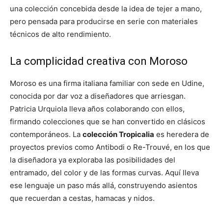
una colección concebida desde la idea de tejer a mano,
pero pensada para producirse en serie con materiales
técnicos de alto rendimiento.
La complicidad creativa con Moroso
Moroso es una firma italiana familiar con sede en Udine,
conocida por dar voz a diseñadores que arriesgan.
Patricia Urquiola lleva años colaborando con ellos,
firmando colecciones que se han convertido en clásicos
contemporáneos. La
colección Tropicalia
es heredera de
proyectos previos como Antibodi o Re-Trouvé, en los que
la diseñadora ya exploraba las posibilidades del
entramado, del color y de las formas curvas. Aquí lleva
ese lenguaje un paso más allá, construyendo asientos
que recuerdan a cestas, hamacas y nidos.