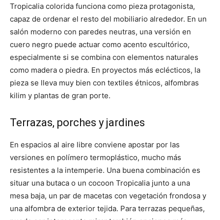
Tropicalia colorida funciona como pieza protagonista,
capaz de ordenar el resto del mobiliario alrededor. En un
salón moderno con paredes neutras, una versión en
cuero negro puede actuar como acento escultórico,
especialmente si se combina con elementos naturales
como madera o piedra. En proyectos más eclécticos, la
pieza se lleva muy bien con textiles étnicos, alfombras
kilim y plantas de gran porte.
Terrazas, porches y jardines
En espacios al aire libre conviene apostar por las
versiones en polímero termoplástico, mucho más
resistentes a la intemperie. Una buena combinación es
situar una butaca o un cocoon Tropicalia junto a una
mesa baja, un par de macetas con vegetación frondosa y
una alfombra de exterior tejida. Para terrazas pequeñas,