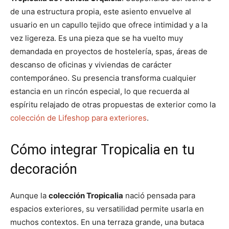
de una estructura propia, este asiento envuelve al
usuario en un capullo tejido que ofrece intimidad y a la
vez ligereza. Es una pieza que se ha vuelto muy
demandada en proyectos de hostelería, spas, áreas de
descanso de oficinas y viviendas de carácter
contemporáneo. Su presencia transforma cualquier
estancia en un rincón especial, lo que recuerda al
espíritu relajado de otras propuestas de exterior como la
colección de Lifeshop para exteriores
.
Cómo integrar Tropicalia en tu
decoración
Aunque la
colección Tropicalia
nació pensada para
espacios exteriores, su versatilidad permite usarla en
muchos contextos. En una terraza grande, una butaca