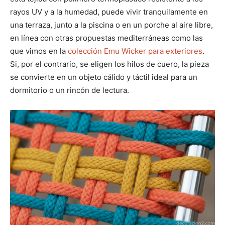
rayos UV y a la humedad, puede vivir tranquilamente en
una terraza, junto a la piscina o en un porche al aire libre,
en línea con otras propuestas mediterráneas como las
que vimos en la
colección Emu Wicker para exteriores
.
Si, por el contrario, se eligen los hilos de cuero, la pieza
se convierte en un objeto cálido y táctil ideal para un
dormitorio o un rincón de lectura.