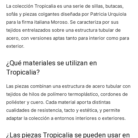
La colección Tropicalia es una serie de sillas, butacas,
sofás y piezas colgantes diseñada por Patricia Urquiola
para la firma italiana Moroso. Se caracteriza por sus
tejidos entrelazados sobre una estructura tubular de
acero, con versiones aptas tanto para interior como para
exterior.
¿Qué materiales se utilizan en
Tropicalia?
Las piezas combinan una estructura de acero tubular con
tejidos de hilos de polímero termoplástico, cordones de
poliéster y cuero. Cada material aporta distintas
cualidades de resistencia, tacto y estética, y permite
adaptar la colección a entornos interiores o exteriores.
¿Las piezas Tropicalia se pueden usar en