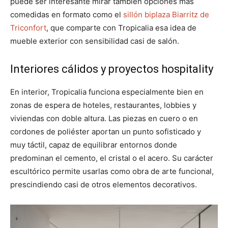
puede ser interesante mirar también opciones más
comedidas en formato como el
sillón biplaza Biarritz de
Triconfort
, que comparte con Tropicalia esa idea de
mueble exterior con sensibilidad casi de salón.
Interiores cálidos y proyectos hospitality
En interior, Tropicalia funciona especialmente bien en
zonas de espera de hoteles, restaurantes, lobbies y
viviendas con doble altura. Las piezas en cuero o en
cordones de poliéster aportan un punto sofisticado y
muy táctil, capaz de equilibrar entornos donde
predominan el cemento, el cristal o el acero. Su carácter
escultórico permite usarlas como obra de arte funcional,
prescindiendo casi de otros elementos decorativos.