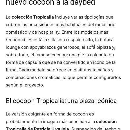
huevo cocoon a la daybed
La
colección Tropicalia
incluye varias tipologías que
cubren las necesidades más habituales del mobiliario
doméstico y de hospitality. Entre los modelos más
reconocibles está la silla con respaldo alto, la butaca
lounge con apoyabrazos generosos, el sofá biplaza y,
sobre todo, el famoso cocoon: una pieza colgante en
forma de cápsula que se ha convertido en icono de la
firma. Cada modelo se ofrece en distintos tamaños y
combinaciones cromáticas, lo que permite configurarlos
según el proyecto.
El cocoon Tropicalia: una pieza icónica
La versión colgante en forma de cocoon es
probablemente la imagen más asociada a la
colección
Tropicalia de Patricia Urquiola
. Suspendido del techo o