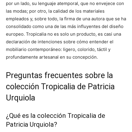
por un lado, su lenguaje atemporal, que no envejece con
las modas; por otro, la calidad de los materiales
empleados y, sobre todo, la firma de una autora que se ha
consolidado como una de las más influyentes del diseño
europeo. Tropicalia no es solo un producto, es casi una
declaración de intenciones sobre cómo entender el
mobiliario contemporáneo: ligero, colorido, táctil y
profundamente artesanal en su concepción.
Preguntas frecuentes sobre la
colección Tropicalia de Patricia
Urquiola
¿Qué es la colección Tropicalia de
Patricia Urquiola?