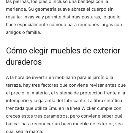
las piernas, los pies o incluso una bandeja con la
merienda. Su geometría suave abraza el cuerpo sin
resultar invasiva y permite distintas posturas, lo que lo
hace especialmente cómodo para reuniones largas con
amigos o familia.
Cómo elegir muebles de exterior
duraderos
A la hora de invertir en mobiliario para el jardín o la
terraza, hay tres factores que conviene revisar antes que
el precio: el material, el sistema de protección frente a la
intemperie y la garantía del fabricante. La fibra sintética
trenzada que utiliza Emu en la línea Wicker cumple con
creces estos tres parámetros, pero conviene saber qué
buscar para reconocer un buen mueble de exterior, sea
cual sea la marca.