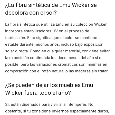
¿La fibra sintética de Emu Wicker se
decolora con el sol?
La fibra sintética que utiliza Emu en su colección Wicker
incorpora estabilizadores UV en el proceso de
fabricación. Esto significa que el color se mantiene
estable durante muchos años, incluso bajo exposición
solar directa. Como en cualquier material, conviene evitar
la exposición continuada los doce meses del año si es
posible, pero las variaciones cromáticas son mínimas en
comparación con el ratán natural o las maderas sin tratar.
¿Se pueden dejar los muebles Emu
Wicker fuera todo el año?
Sí, están diseñados para vivir a la intemperie. No
obstante, si tu zona tiene inviernos especialmente duros,