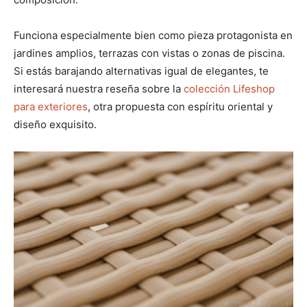
Funciona especialmente bien como pieza protagonista en
jardines amplios, terrazas con vistas o zonas de piscina.
Si estás barajando alternativas igual de elegantes, te
interesará nuestra reseña sobre la
colección Lifeshop
para exteriores
, otra propuesta con espíritu oriental y
diseño exquisito.