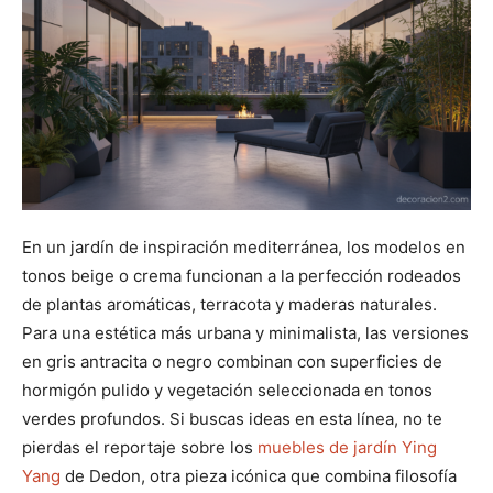
En un jardín de inspiración mediterránea, los modelos en
tonos beige o crema funcionan a la perfección rodeados
de plantas aromáticas, terracota y maderas naturales.
Para una estética más urbana y minimalista, las versiones
en gris antracita o negro combinan con superficies de
hormigón pulido y vegetación seleccionada en tonos
verdes profundos. Si buscas ideas en esta línea, no te
pierdas el reportaje sobre los
muebles de jardín Ying
Yang
de Dedon, otra pieza icónica que combina filosofía