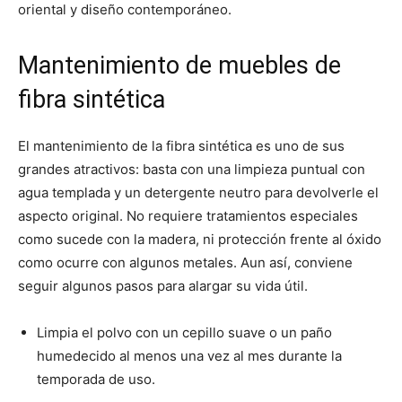
oriental y diseño contemporáneo.
Mantenimiento de muebles de
fibra sintética
El mantenimiento de la fibra sintética es uno de sus
grandes atractivos: basta con una limpieza puntual con
agua templada y un detergente neutro para devolverle el
aspecto original. No requiere tratamientos especiales
como sucede con la madera, ni protección frente al óxido
como ocurre con algunos metales. Aun así, conviene
seguir algunos pasos para alargar su vida útil.
Limpia el polvo con un cepillo suave o un paño
humedecido al menos una vez al mes durante la
temporada de uso.