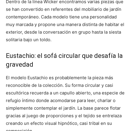
Dentro de la línea Wicker encontramos varias piezas que
se han convertido en referentes del mobiliario de jardín
contemporáneo. Cada modelo tiene una personalidad
muy marcada y propone una manera distinta de habitar el
exterior, desde la conversación en grupo hasta la siesta
solitaria bajo un toldo.
Eustachio: el sofá circular que desafía la
gravedad
El modelo Eustachio es probablemente la pieza más
reconocible de la colección. Su forma circular y casi
escultórica recuerda a un capullo abierto, una especie de
refugio íntimo donde acomodarse para leer, charlar o
simplemente contemplar el jardín. La base parece flotar
gracias al juego de proporciones y el tejido se entrelaza
creando un efecto visual hipnótico, casi tribal en su
composición.