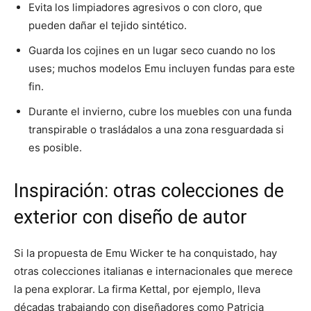
Evita los limpiadores agresivos o con cloro, que
pueden dañar el tejido sintético.
Guarda los cojines en un lugar seco cuando no los
uses; muchos modelos Emu incluyen fundas para este
fin.
Durante el invierno, cubre los muebles con una funda
transpirable o trasládalos a una zona resguardada si
es posible.
Inspiración: otras colecciones de
exterior con diseño de autor
Si la propuesta de Emu Wicker te ha conquistado, hay
otras colecciones italianas e internacionales que merece
la pena explorar. La firma Kettal, por ejemplo, lleva
décadas trabajando con diseñadores como Patricia