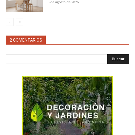
5 de agosto de 2026
2 COMENTARIOS
Buscar