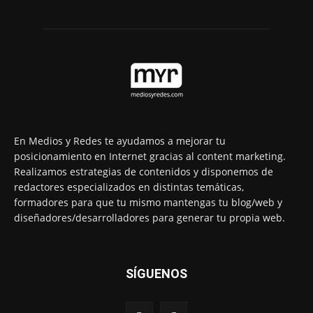
En Medios y Redes te ayudamos a mejorar tu
posicionamiento en Internet gracias al content marketing.
Realizamos estrategias de contenidos y disponemos de
redactores especializados en distintas temáticas,
formadores para que tu mismo mantengas tu blog/web y
diseñadores/desarrolladores para generar tu propia web.
SÍGUENOS