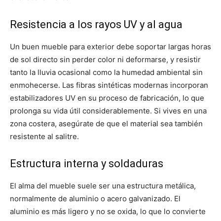
Resistencia a los rayos UV y al agua
Un buen mueble para exterior debe soportar largas horas
de sol directo sin perder color ni deformarse, y resistir
tanto la lluvia ocasional como la humedad ambiental sin
enmohecerse. Las fibras sintéticas modernas incorporan
estabilizadores UV en su proceso de fabricación, lo que
prolonga su vida útil considerablemente. Si vives en una
zona costera, asegúrate de que el material sea también
resistente al salitre.
Estructura interna y soldaduras
El alma del mueble suele ser una estructura metálica,
normalmente de aluminio o acero galvanizado. El
aluminio es más ligero y no se oxida, lo que lo convierte