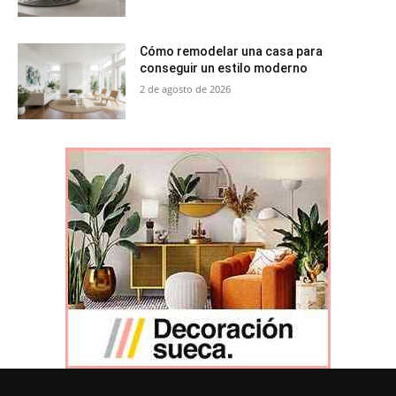
Cómo remodelar una casa para
conseguir un estilo moderno
2 de agosto de 2026