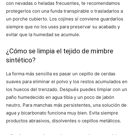
con nevadas o heladas frecuentes, te recomendamos
protegerlos con una funda transpirable o trasladarlos a
un porche cubierto. Los cojines sí conviene guardarlos
siempre que no los uses para preservar su acabado y
evitar que la humedad se acumule.
¿Cómo se limpia el tejido de mimbre
sintético?
La forma más sencilla es pasar un cepillo de cerdas
suaves para eliminar el polvo y los restos acumulados en
los huecos del trenzado. Después puedes limpiar con un
paño humedecido en agua tibia y un poco de jabón
neutro. Para manchas más persistentes, una solución de
agua y bicarbonato funciona muy bien. Evita siempre
productos abrasivos, disolventes o cepillos metálicos.