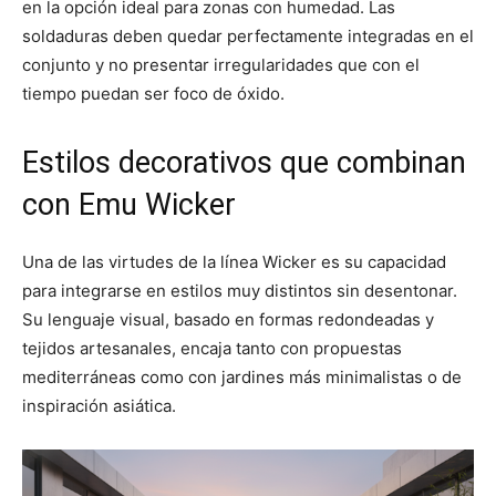
en la opción ideal para zonas con humedad. Las
soldaduras deben quedar perfectamente integradas en el
conjunto y no presentar irregularidades que con el
tiempo puedan ser foco de óxido.
Estilos decorativos que combinan
con Emu Wicker
Una de las virtudes de la línea Wicker es su capacidad
para integrarse en estilos muy distintos sin desentonar.
Su lenguaje visual, basado en formas redondeadas y
tejidos artesanales, encaja tanto con propuestas
mediterráneas como con jardines más minimalistas o de
inspiración asiática.