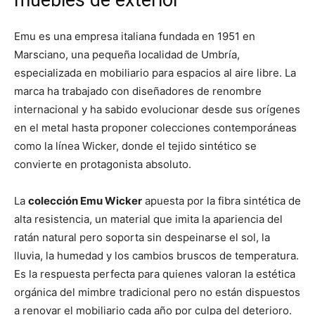
muebles de exterior
Emu es una empresa italiana fundada en 1951 en
Marsciano, una pequeña localidad de Umbría,
especializada en mobiliario para espacios al aire libre. La
marca ha trabajado con diseñadores de renombre
internacional y ha sabido evolucionar desde sus orígenes
en el metal hasta proponer colecciones contemporáneas
como la línea Wicker, donde el tejido sintético se
convierte en protagonista absoluto.
La
colección Emu Wicker
apuesta por la fibra sintética de
alta resistencia, un material que imita la apariencia del
ratán natural pero soporta sin despeinarse el sol, la
lluvia, la humedad y los cambios bruscos de temperatura.
Es la respuesta perfecta para quienes valoran la estética
orgánica del mimbre tradicional pero no están dispuestos
a renovar el mobiliario cada año por culpa del deterioro.