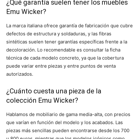
¿Qué garantía suelen tener los muebles
Emu Wicker?
La marca italiana ofrece garantía de fabricación que cubre
defectos de estructura y soldaduras, y las fibras
sintéticas suelen tener garantías específicas frente a la
decoloración. Lo recomendable es consultar la ficha
técnica de cada modelo concreto, ya que la cobertura
puede variar entre piezas y entre puntos de venta
autorizados.
¿Cuánto cuesta una pieza de la
colección Emu Wicker?
Hablamos de mobiliario de gama media-alta, con precios
que varían en función del modelo y los acabados. Las
piezas más sencillas pueden encontrarse desde los 700
u 800 euros, mientras que los modelos icónicos como