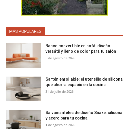
MÁS POPULARES
Banco convertible en sofá: diseño
versátil y lleno de color para tu salón
5 de agosto de 2026
Sartén enrollable: el utensilio de silicona
que ahorra espacio en la cocina
31 de julio de 2026
Salvamanteles de diseño Snake: silicona
y acero para tu cocina
1 de agosto de 2026