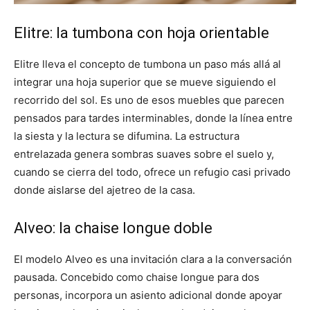
Elitre: la tumbona con hoja orientable
Elitre lleva el concepto de tumbona un paso más allá al
integrar una hoja superior que se mueve siguiendo el
recorrido del sol. Es uno de esos muebles que parecen
pensados para tardes interminables, donde la línea entre
la siesta y la lectura se difumina. La estructura
entrelazada genera sombras suaves sobre el suelo y,
cuando se cierra del todo, ofrece un refugio casi privado
donde aislarse del ajetreo de la casa.
Alveo: la chaise longue doble
El modelo Alveo es una invitación clara a la conversación
pausada. Concebido como chaise longue para dos
personas, incorpora un asiento adicional donde apoyar