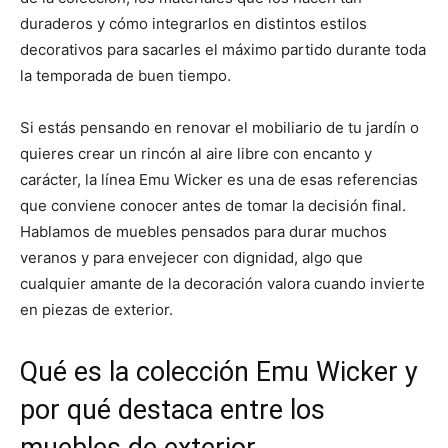
duraderos y cómo integrarlos en distintos estilos
decorativos para sacarles el máximo partido durante toda
la temporada de buen tiempo.
Si estás pensando en renovar el mobiliario de tu jardín o
quieres crear un rincón al aire libre con encanto y
carácter, la línea Emu Wicker es una de esas referencias
que conviene conocer antes de tomar la decisión final.
Hablamos de muebles pensados para durar muchos
veranos y para envejecer con dignidad, algo que
cualquier amante de la decoración valora cuando invierte
en piezas de exterior.
Qué es la colección Emu Wicker y
por qué destaca entre los