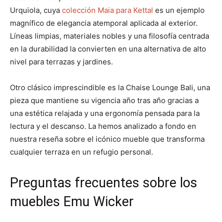
Urquiola, cuya
colección Maia para Kettal
es un ejemplo
magnífico de elegancia atemporal aplicada al exterior.
Líneas limpias, materiales nobles y una filosofía centrada
en la durabilidad la convierten en una alternativa de alto
nivel para terrazas y jardines.
Otro clásico imprescindible es la Chaise Lounge Bali, una
pieza que mantiene su vigencia año tras año gracias a
una estética relajada y una ergonomía pensada para la
lectura y el descanso. La hemos analizado a fondo en
nuestra reseña sobre el icónico mueble que transforma
cualquier terraza en un refugio personal.
Preguntas frecuentes sobre los
muebles Emu Wicker