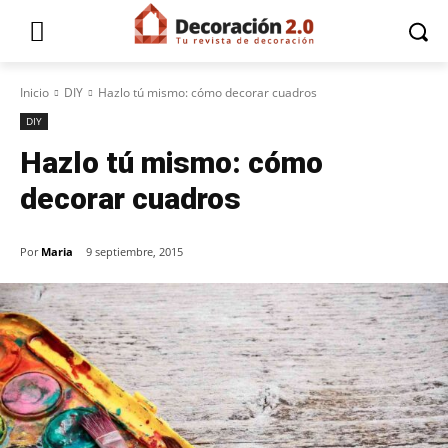
Inicio
DIY
Hazlo tú mismo: cómo decorar cuadros
DIY
Hazlo tú mismo: cómo
decorar cuadros
Por
Maria
9 septiembre, 2015