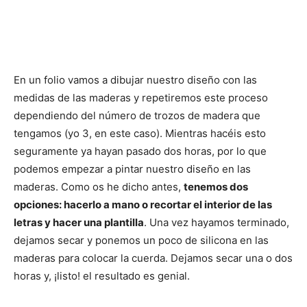
En un folio vamos a dibujar nuestro diseño con las
medidas de las maderas y repetiremos este proceso
dependiendo del número de trozos de madera que
tengamos (yo 3, en este caso). Mientras hacéis esto
seguramente ya hayan pasado dos horas, por lo que
podemos empezar a pintar nuestro diseño en las
maderas. Como os he dicho antes,
tenemos dos
opciones: hacerlo a mano o recortar el interior de las
letras y hacer una plantilla
. Una vez hayamos terminado,
dejamos secar y ponemos un poco de silicona en las
maderas para colocar la cuerda. Dejamos secar una o dos
horas y, ¡listo! el resultado es genial.