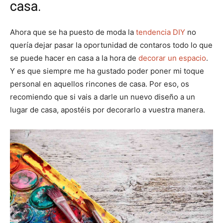
casa.
Ahora que se ha puesto de moda la
tendencia DIY
no
quería dejar pasar la oportunidad de contaros todo lo que
se puede hacer en casa a la hora de
decorar un espacio
.
Y es que siempre me ha gustado poder poner mi toque
personal en aquellos rincones de casa. Por eso, os
recomiendo que si vais a darle un nuevo diseño a un
lugar de casa, apostéis por decorarlo a vuestra manera.