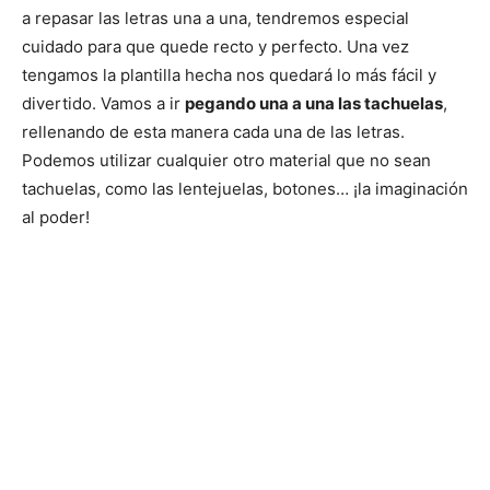
a repasar las letras una a una, tendremos especial
cuidado para que quede recto y perfecto. Una vez
tengamos la plantilla hecha nos quedará lo más fácil y
divertido. Vamos a ir
pegando una a una las tachuelas
,
rellenando de esta manera cada una de las letras.
Podemos utilizar cualquier otro material que no sean
tachuelas, como las lentejuelas, botones… ¡la imaginación
al poder!