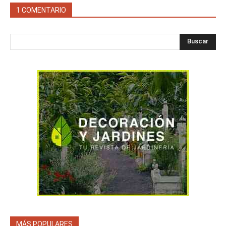
1 COMENTARIO
Buscar
MÁS POPULARES