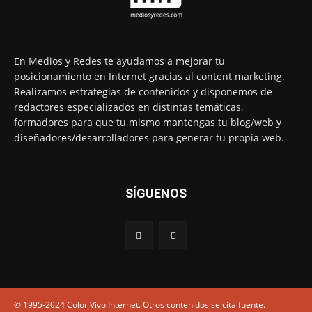
En Medios y Redes te ayudamos a mejorar tu
posicionamiento en Internet gracias al content marketing.
Realizamos estrategias de contenidos y disponemos de
redactores especializados en distintas temáticas,
formadores para que tu mismo mantengas tu blog/web y
diseñadores/desarrolladores para generar tu propia web.
SÍGUENOS
© 1995-2024 Color Vivo Internet. Otros contenidos se cita fuente.