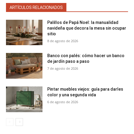
ARTÍCULOS RELACIONADOS
Palillos de Papá Noel: la manualidad
navideña que decora la mesa sin ocupar
sitio
8 de agosto de 2026
Banco con palés: cómo hacer un banco
de jardín paso a paso
7 de agosto de 2026
Pintar muebles viejos: guía para darles
color y una segunda vida
6 de agosto de 2026