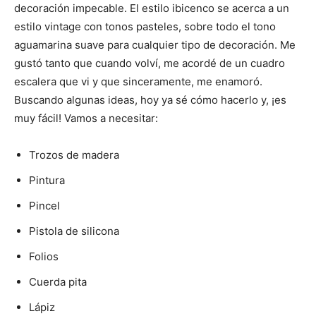
decoración impecable. El estilo ibicenco se acerca a un
estilo vintage con tonos pasteles, sobre todo el tono
aguamarina suave para cualquier tipo de decoración. Me
gustó tanto que cuando volví, me acordé de un cuadro
escalera que vi y que sinceramente, me enamoró.
Buscando algunas ideas, hoy ya sé cómo hacerlo y, ¡es
muy fácil! Vamos a necesitar:
Trozos de madera
Pintura
Pincel
Pistola de silicona
Folios
Cuerda pita
Lápiz