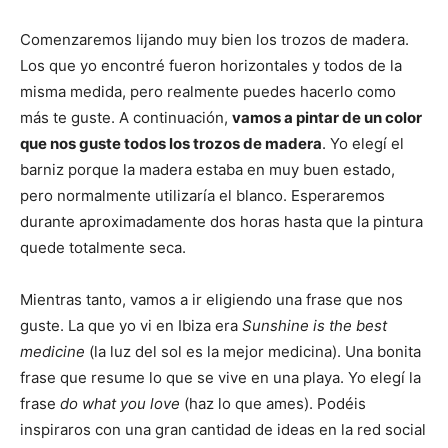
Comenzaremos lijando muy bien los trozos de madera.
Los que yo encontré fueron horizontales y todos de la
misma medida, pero realmente puedes hacerlo como
más te guste. A continuación,
vamos a pintar de un color
que nos guste todos los trozos de madera
. Yo elegí el
barniz porque la madera estaba en muy buen estado,
pero normalmente utilizaría el blanco. Esperaremos
durante aproximadamente dos horas hasta que la pintura
quede totalmente seca.
Mientras tanto, vamos a ir eligiendo una frase que nos
guste. La que yo vi en Ibiza era
Sunshine is the best
medicine
(la luz del sol es la mejor medicina). Una bonita
frase que resume lo que se vive en una playa. Yo elegí la
frase
do what you love
(haz lo que ames). Podéis
inspiraros con una gran cantidad de ideas en la red social