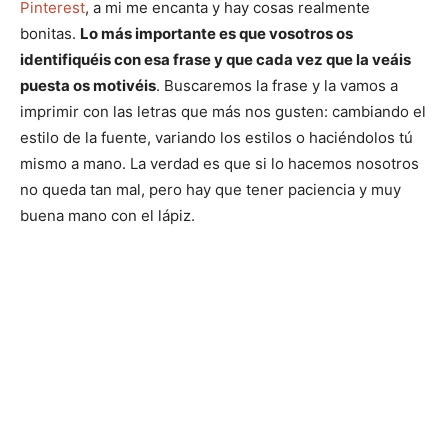
Pinterest
, a mi me encanta y hay cosas realmente
bonitas.
Lo más importante es que vosotros os
identifiquéis con esa frase y que cada vez que la veáis
puesta os motivéis
. Buscaremos la frase y la vamos a
imprimir con las letras que más nos gusten: cambiando el
estilo de la fuente, variando los estilos o haciéndolos tú
mismo a mano. La verdad es que si lo hacemos nosotros
no queda tan mal, pero hay que tener paciencia y muy
buena mano con el lápiz.