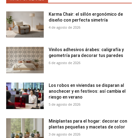
Karma Chair: el sillón ergonómico de
diseño con perfecta simetría
4 de agosto de 2026
Vinilos adhesivos árabes: caligrafía y
geometría para decorar tus paredes
6 de agosto de 2026
Los robos en viviendas se disparan al
anochecer y en festivos: así cambia el
riesgo en verano
5 de agosto de 2026
Miniplantas para el hogar: decorar con
plantas pequeñas y macetas de color
3 de agosto de 2026