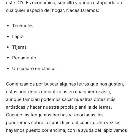
este DIY. Es económico, sencillo y queda estupendo en
cualquier espacio del hogar. Necesitaremos:
Tachuelas
Lápiz
Tijeras
Pegamento
Un cuadro en blanco
Comenzamos por buscar algunas letras que nos gusten,
éstas podremos encontrarlas en cualquier revista,
aunque también podemos sacar nuestras dotes más
artísticas y hacer nuestra propia plantilla de letras.
Cuando las tengamos hechas y recortadas, las
pondremos sobre la superficie del cuadro. Una vez las
hayamos puesto por encima, con la ayuda del lápiz vamos