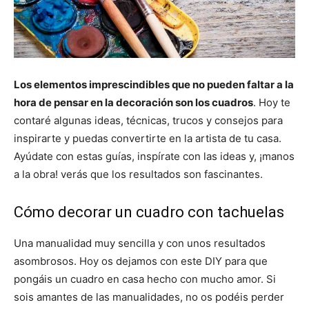
Los elementos imprescindibles que no pueden faltar a la
hora de pensar en la decoración son los cuadros
. Hoy te
contaré algunas ideas, técnicas, trucos y consejos para
inspirarte y puedas convertirte en la artista de tu casa.
Ayúdate con estas guías, inspírate con las ideas y, ¡manos
a la obra! verás que los resultados son fascinantes.
Cómo decorar un cuadro con tachuelas
Una manualidad muy sencilla y con unos resultados
asombrosos. Hoy os dejamos con este DIY para que
pongáis un cuadro en casa hecho con mucho amor. Si
sois amantes de las manualidades, no os podéis perder