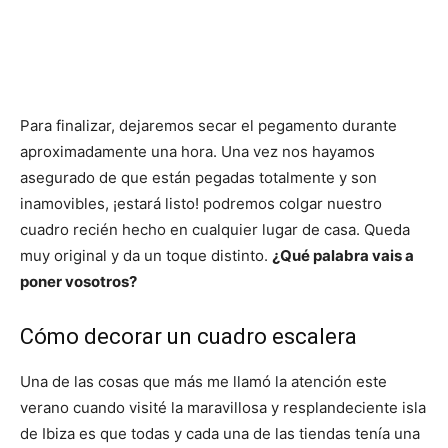
Para finalizar, dejaremos secar el pegamento durante
aproximadamente una hora. Una vez nos hayamos
asegurado de que están pegadas totalmente y son
inamovibles, ¡estará listo! podremos colgar nuestro
cuadro recién hecho en cualquier lugar de casa. Queda
muy original y da un toque distinto.
¿Qué palabra vais a
poner vosotros
?
Cómo decorar un cuadro escalera
Una de las cosas que más me llamó la atención este
verano cuando visité la maravillosa y resplandeciente isla
de Ibiza es que todas y cada una de las tiendas tenía una